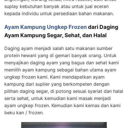
suplay kebutuhan banyak atau untuk jual eceran
kepada individu untuk persediaan bahan makanan.
Ayam Kampung Ungkep Frozen
dari Daging
Ayam Kampung Segar, Sehat, dan Halal
Daging ayam menjadi salah satu makanan sumber
protein hewani yang di gemari banyak orang. Untuk
menyajikan daging ayam yang bagus dan sehat kami
memilih ayam kampung sebagai bahan utama ayam
ungkep frozen kami. Kami mendapatkan ayam
kampung dari suplier yang berkompeten dengan
pilihan daging segar, di potong sesuai syariat dan halal
serta sehat, untuk kemudian kami masak menjadi
ayam ungkep frozen. Kemudian kami kemas dan kami
beku kan / frozen.