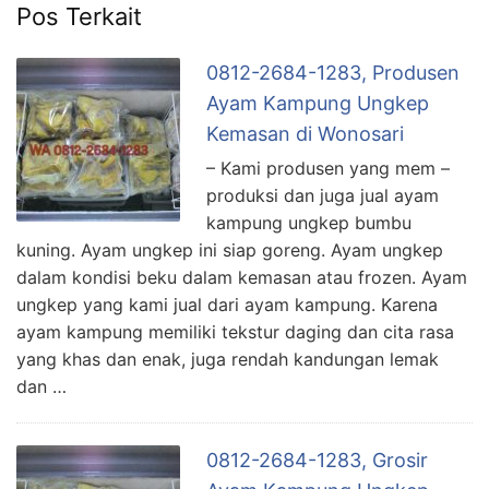
Pos Terkait
0812-2684-1283, Produsen
Ayam Kampung Ungkep
Kemasan di Wonosari
– Kami produsen yang mem –
produksi dan juga jual ayam
kampung ungkep bumbu
kuning. Ayam ungkep ini siap goreng. Ayam ungkep
dalam kondisi beku dalam kemasan atau frozen. Ayam
ungkep yang kami jual dari ayam kampung. Karena
ayam kampung memiliki tekstur daging dan cita rasa
yang khas dan enak, juga rendah kandungan lemak
dan …
0812-2684-1283, Grosir