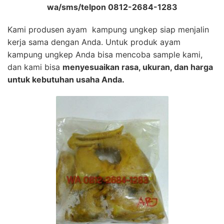
wa/sms/telpon 0812-2684-1283
Kami produsen ayam kampung ungkep siap menjalin
kerja sama dengan Anda. Untuk produk ayam
kampung ungkep Anda bisa mencoba sample kami,
dan kami bisa
menyesuaikan rasa, ukuran, dan harga
untuk kebutuhan usaha Anda.