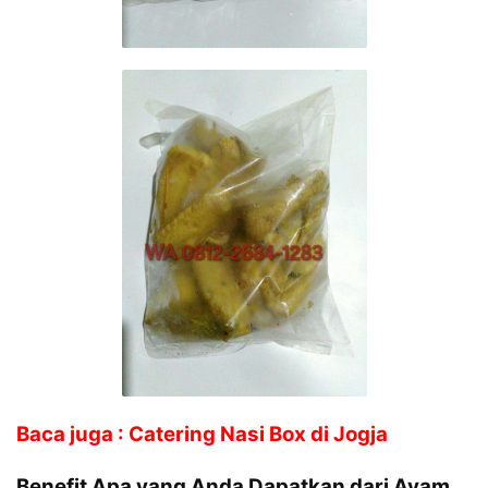
Baca juga : Catering Nasi Box di Jogja
Benefit Apa yang Anda Dapatkan dari Ayam