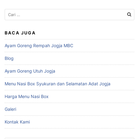
Cari
untuk:
BACA JUGA
Ayam Goreng Rempah Jogja MBC
Blog
Ayam Goreng Utuh Jogja
Menu Nasi Box Syukuran dan Selamatan Adat Jogja
Harga Menu Nasi Box
Galeri
Kontak Kami