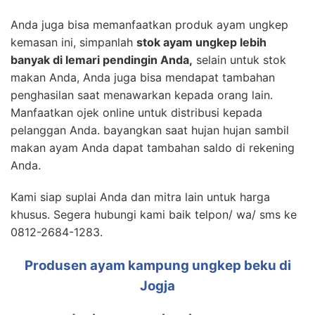
Anda juga bisa memanfaatkan produk ayam ungkep
kemasan ini, simpanlah
stok ayam ungkep lebih
banyak di lemari pendingin Anda,
selain untuk stok
makan Anda, Anda juga bisa mendapat tambahan
penghasilan saat menawarkan kepada orang lain.
Manfaatkan ojek online untuk distribusi kepada
pelanggan Anda. bayangkan saat hujan hujan sambil
makan ayam Anda dapat tambahan saldo di rekening
Anda.
Kami siap suplai Anda dan mitra lain untuk harga
khusus. Segera hubungi kami baik telpon/ wa/ sms ke
0812-2684-1283.
Produsen ayam kampung ungkep beku di
Jogja