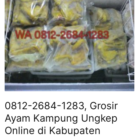
0812-2684-1283, Grosir
Ayam Kampung Ungkep
Online di Kabupaten