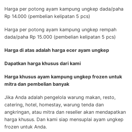
Harga per potong ayam kampung ungkep dada/paha
Rp 14.000 (pembelian kelipatan 5 pcs)
Harga per potong ayam kampung ungkep rempah
dada/paha Rp 15.000 (pembelian kelipatan 5 pcs)
Harga di atas adalah harga ecer ayam ungkep
Dapatkan harga khusus dari kami
Harga khusus ayam kampung ungkep frozen untuk
mitra dan pembelian banyak
Jika Anda adalah pengelola warung makan, resto,
catering, hotel, homestay, warung tenda dan
angkringan, atau mitra dan reseller akan mendapatkan
harga khusus. Dan kami siap mensuplai ayam ungkep
frozen untuk Anda.