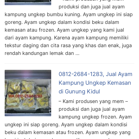
produksi dan juga jual ayam
kampung ungkep bumbu kuning. Ayam ungkep ini siap
goreng. Ayam ungkep dalam kondisi beku dalam
kemasan atau frozen. Ayam ungkep yang kami jual
dari ayam kampung. Karena ayam kampung memiliki
tekstur daging dan cita rasa yang khas dan enak, juga
rendah kandungan lemak dan …
0812-2684-1283, Jual Ayam
Kampung Ungkep Kemasan
di Gunung Kidul
– Kami produsen yang mem –
produksi dan juga jual ayam
kampung ungkep frozen. Ayam
ungkep ini siap goreng. Ayam ungkep dalam kondisi
beku dalam kemasan atau frozen. Ayam ungkep yang