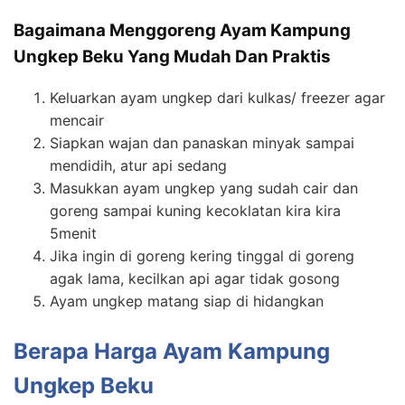
Bagaimana Menggoreng Ayam Kampung
Ungkep Beku Yang Mudah Dan Praktis
Keluarkan ayam ungkep dari kulkas/ freezer agar
mencair
Siapkan wajan dan panaskan minyak sampai
mendidih, atur api sedang
Masukkan ayam ungkep yang sudah cair dan
goreng sampai kuning kecoklatan kira kira
5menit
Jika ingin di goreng kering tinggal di goreng
agak lama, kecilkan api agar tidak gosong
Ayam ungkep matang siap di hidangkan
Berapa Harga Ayam Kampung
Ungkep Beku