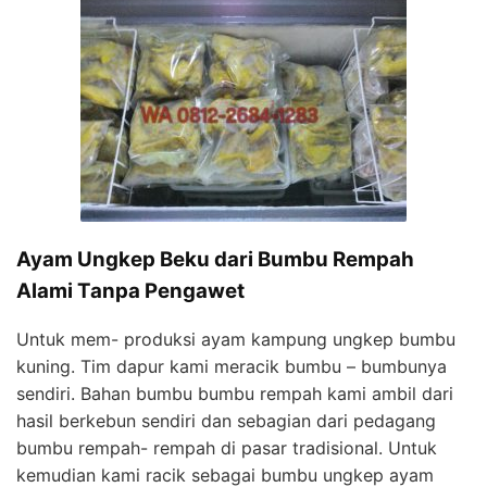
Ayam Ungkep Beku dari Bumbu Rempah
Alami Tanpa Pengawet
Untuk mem- produksi ayam kampung ungkep bumbu
kuning. Tim dapur kami meracik bumbu – bumbunya
sendiri. Bahan bumbu bumbu rempah kami ambil dari
hasil berkebun sendiri dan sebagian dari pedagang
bumbu rempah- rempah di pasar tradisional. Untuk
kemudian kami racik sebagai bumbu ungkep ayam