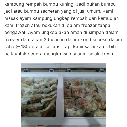
kampung rempah bumbu kuning. Jadi bukan bumbu
jadi atau bumbu sachetan yang di jual umum. Kami
masak ayam kampung ungkep rempah dan kemudian
kami frozen atau bekukan di dalam freezer tanpa
pengawet. Ayam ungkep akan aman di simpan dalam
freezer dan tahan 2 bulanan dalam kondisi beku dalam
suhu (– 18) derajat celcius. Tapi kami sarankan lebih
baik untuk segera mengkonsumsi agar selalu fresh.