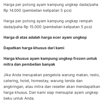
Harga per potong ayam kampung ungkep dada/paha
Rp 14.000 (pembelian kelipatan 5 pcs)
Harga per potong ayam kampung ungkep rempah
dada/paha Rp 15.000 (pembelian kelipatan 5 pcs)
Harga di atas adalah harga ecer ayam ungkep
Dapatkan harga khusus dari kami
Harga khusus ayam kampung ungkep frozen untuk
mitra dan pembelian banyak
Jika Anda merupakan pengelola warung makan, resto,
catering, hotel, homestay, warung tenda dan
angkringan, atau mitra dan reseller akan mendapatkan
harga khusus. Dan kami siap mensuplai ayam ungkep
beku untuk Anda.