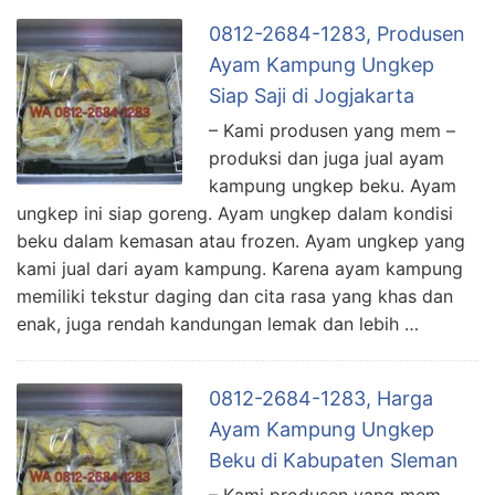
0812-2684-1283, Produsen
Ayam Kampung Ungkep
Siap Saji di Jogjakarta
– Kami produsen yang mem –
produksi dan juga jual ayam
kampung ungkep beku. Ayam
ungkep ini siap goreng. Ayam ungkep dalam kondisi
beku dalam kemasan atau frozen. Ayam ungkep yang
kami jual dari ayam kampung. Karena ayam kampung
memiliki tekstur daging dan cita rasa yang khas dan
enak, juga rendah kandungan lemak dan lebih …
0812-2684-1283, Harga
Ayam Kampung Ungkep
Beku di Kabupaten Sleman