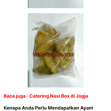
Baca juga : Catering Nasi Box di Jogja
Kenapa Anda Perlu Mendapatkan Ayam