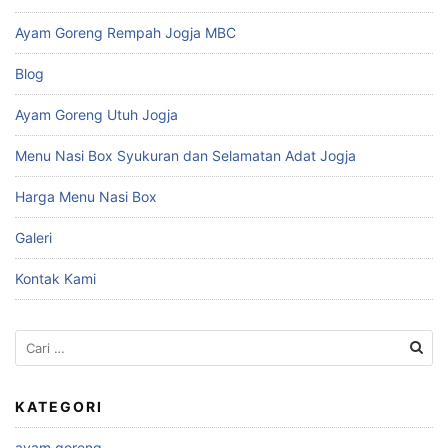
Ayam Goreng Rempah Jogja MBC
Blog
Ayam Goreng Utuh Jogja
Menu Nasi Box Syukuran dan Selamatan Adat Jogja
Harga Menu Nasi Box
Galeri
Kontak Kami
Cari
untuk:
KATEGORI
ayam goreng