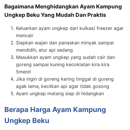
Bagaimana Menghidangkan Ayam Kampung
Ungkep Beku Yang Mudah Dan Praktis
Keluarkan ayam ungkep dari kulkas/ freezer agar
mencair
Siapkan wajan dan panaskan minyak sampai
mendidih, atur api sedang
Masukkan ayam ungkep yang sudah cair dan
goreng sampai kuning kecoklatan kira kira
5menit
Jika ingin di goreng kering tinggal di goreng
agak lama, kecilkan api agar tidak gosong
Ayam ungkep matang siap di hidangkan
Berapa Harga Ayam Kampung
Ungkep Beku