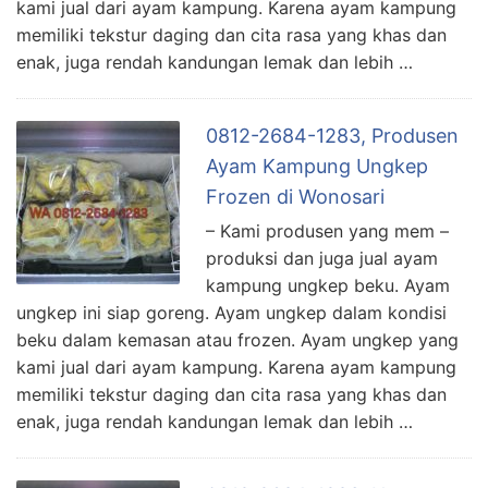
kami jual dari ayam kampung. Karena ayam kampung
memiliki tekstur daging dan cita rasa yang khas dan
enak, juga rendah kandungan lemak dan lebih …
0812-2684-1283, Produsen
Ayam Kampung Ungkep
Frozen di Wonosari
– Kami produsen yang mem –
produksi dan juga jual ayam
kampung ungkep beku. Ayam
ungkep ini siap goreng. Ayam ungkep dalam kondisi
beku dalam kemasan atau frozen. Ayam ungkep yang
kami jual dari ayam kampung. Karena ayam kampung
memiliki tekstur daging dan cita rasa yang khas dan
enak, juga rendah kandungan lemak dan lebih …