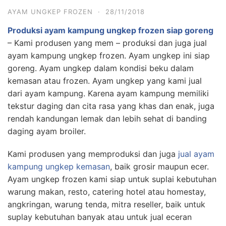
AYAM UNGKEP FROZEN
·
28/11/2018
Produksi ayam kampung ungkep frozen siap goreng
– Kami produsen yang mem – produksi dan juga jual
ayam kampung ungkep frozen. Ayam ungkep ini siap
goreng. Ayam ungkep dalam kondisi beku dalam
kemasan atau frozen. Ayam ungkep yang kami jual
dari ayam kampung. Karena ayam kampung memiliki
tekstur daging dan cita rasa yang khas dan enak, juga
rendah kandungan lemak dan lebih sehat di banding
daging ayam broiler.
Kami produsen yang memproduksi dan juga
jual ayam
kampung ungkep kemasan
, baik grosir maupun ecer.
Ayam ungkep frozen kami siap untuk suplai kebutuhan
warung makan, resto, catering hotel atau homestay,
angkringan, warung tenda, mitra reseller, baik untuk
suplay kebutuhan banyak atau untuk jual eceran