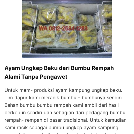
Ayam Ungkep Beku dari Bumbu Rempah
Alami Tanpa Pengawet
Untuk mem- produksi ayam kampung ungkep beku.
Tim dapur kami meracik bumbu – bumbunya sendiri.
Bahan bumbu bumbu rempah kami ambil dari hasil
berkebun sendiri dan sebagian dari pedagang bumbu
rempah- rempah di pasar tradisional. Untuk kemudian
kami racik sebagai bumbu ungkep ayam kampung