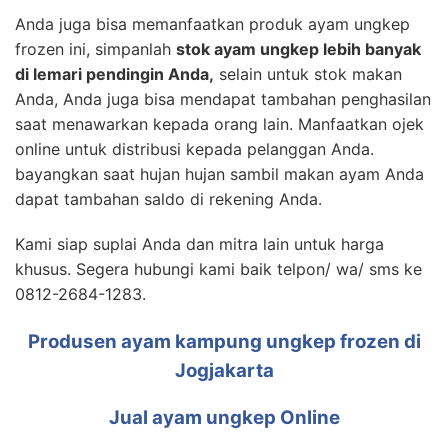
Anda juga bisa memanfaatkan produk ayam ungkep
frozen ini, simpanlah
stok ayam ungkep lebih banyak
di lemari pendingin Anda,
selain untuk stok makan
Anda, Anda juga bisa mendapat tambahan penghasilan
saat menawarkan kepada orang lain. Manfaatkan ojek
online untuk distribusi kepada pelanggan Anda.
bayangkan saat hujan hujan sambil makan ayam Anda
dapat tambahan saldo di rekening Anda.
Kami siap suplai Anda dan mitra lain untuk harga
khusus. Segera hubungi kami baik telpon/ wa/ sms ke
0812-2684-1283.
Produsen ayam kampung ungkep frozen di
Jogjakarta
Jual ayam ungkep Online