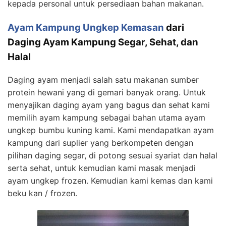
kepada personal untuk persediaan bahan makanan.
Ayam Kampung Ungkep Kemasan
dari
Daging Ayam Kampung Segar, Sehat, dan
Halal
Daging ayam menjadi salah satu makanan sumber
protein hewani yang di gemari banyak orang. Untuk
menyajikan daging ayam yang bagus dan sehat kami
memilih ayam kampung sebagai bahan utama ayam
ungkep bumbu kuning kami. Kami mendapatkan ayam
kampung dari suplier yang berkompeten dengan
pilihan daging segar, di potong sesuai syariat dan halal
serta sehat, untuk kemudian kami masak menjadi
ayam ungkep frozen. Kemudian kami kemas dan kami
beku kan / frozen.