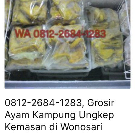
0812-2684-1283, Grosir
Ayam Kampung Ungkep
Kemasan di Wonosari