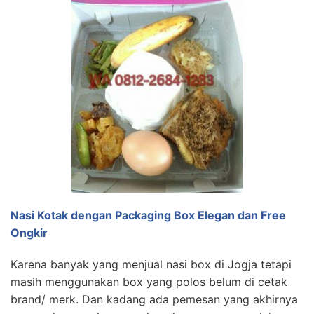
Nasi Kotak dengan Packaging Box Elegan dan Free
Ongkir
Karena banyak yang menjual nasi box di Jogja tetapi
masih menggunakan box yang polos belum di cetak
brand/ merk. Dan kadang ada pemesan yang akhirnya