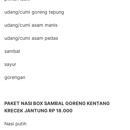
udang/cumi goreng tepung
udang/cumi asam manis
udang/cumi asam pedas
sambal
sayur
gorengan
PAKET NASI BOX SAMBAL GORENG KENTANG
KRECEK JANTUNG RP 18.000
Nasi putih