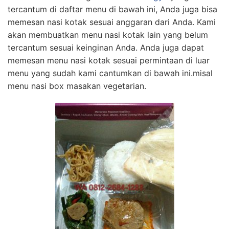
tercantum di daftar menu di bawah ini, Anda juga bisa
memesan nasi kotak sesuai anggaran dari Anda. Kami
akan membuatkan menu nasi kotak lain yang belum
tercantum sesuai keinginan Anda. Anda juga dapat
memesan menu nasi kotak sesuai permintaan di luar
menu yang sudah kami cantumkan di bawah ini.misal
menu nasi box masakan vegetarian.