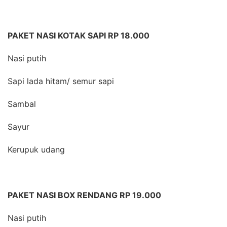
PAKET NASI KOTAK SAPI RP 18.000
Nasi putih
Sapi lada hitam/ semur sapi
Sambal
Sayur
Kerupuk udang
PAKET NASI BOX RENDANG RP 19.000
Nasi putih