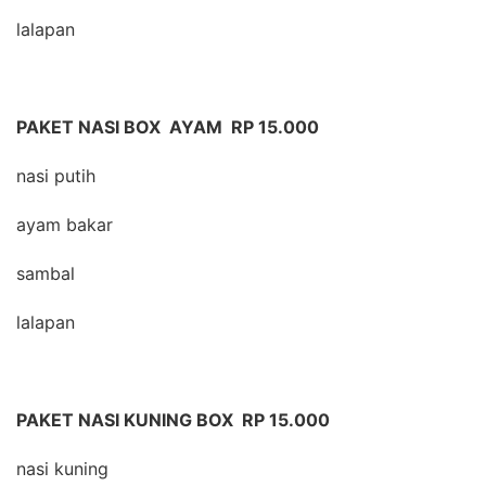
lalapan
PAKET NASI BOX AYAM RP 15.000
nasi putih
ayam bakar
sambal
lalapan
PAKET NASI KUNING BOX RP 15.000
nasi kuning