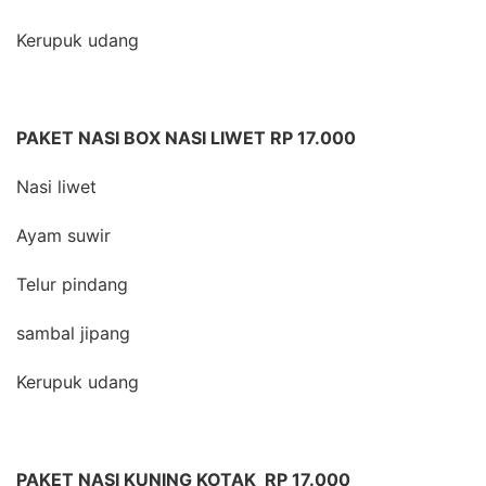
Kerupuk udang
PAKET NASI BOX NASI LIWET RP 17.000
Nasi liwet
Ayam suwir
Telur pindang
sambal jipang
Kerupuk udang
PAKET NASI KUNING KOTAK RP 17.000