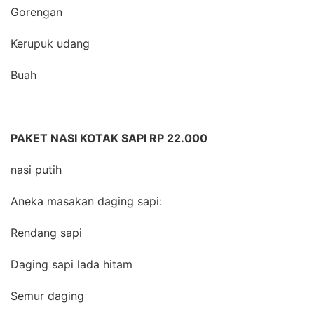
Gorengan
Kerupuk udang
Buah
PAKET NASI KOTAK SAPI RP 22.000
nasi putih
Aneka masakan daging sapi:
Rendang sapi
Daging sapi lada hitam
Semur daging