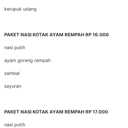
kerupuk udang
PAKET NASI KOTAK AYAM REMPAH RP 16.000
nasi putih
ayam goreng rempah
sambal
sayuran
PAKET NASI KOTAK AYAM REMPAH RP 17.000
nasi putih