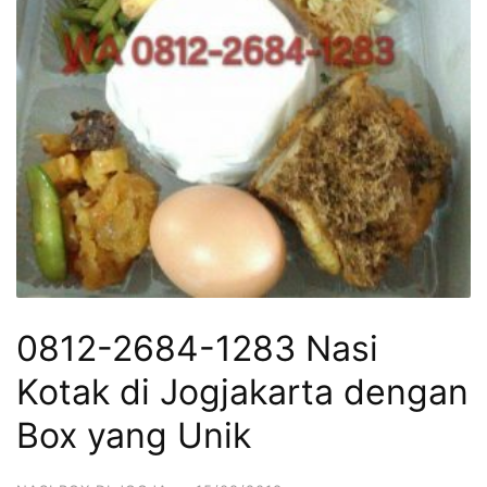
0812-2684-1283 Nasi
Kotak di Jogjakarta dengan
Box yang Unik