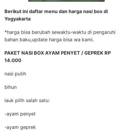
Berikut ini daftar menu dan harga nasi box di
Yogyakarta
*harga bisa berubah sewaktu-waktu di pengaruhi
bahan baku,update harga bisa wa kami.
PAKET NASI BOX AYAM PENYET / GEPREK RP
14.000
nasi putih
bihun
lauk pilih salah satu:
-ayam penyet
-ayam geprek