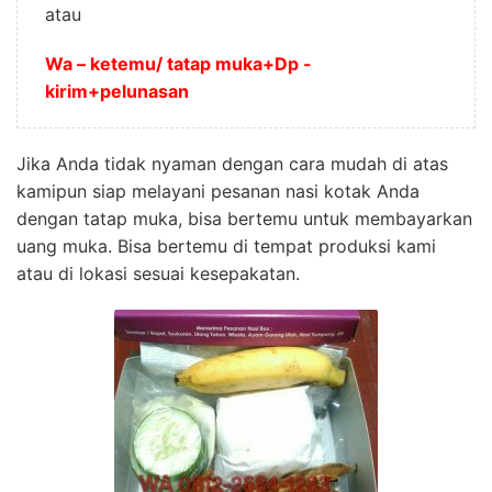
atau
Wa – ketemu/ tatap muka+Dp -
kirim+pelunasan
Jika Anda tidak nyaman dengan cara mudah di atas
kamipun siap melayani pesanan nasi kotak Anda
dengan tatap muka, bisa bertemu untuk membayarkan
uang muka. Bisa bertemu di tempat produksi kami
atau di lokasi sesuai kesepakatan.