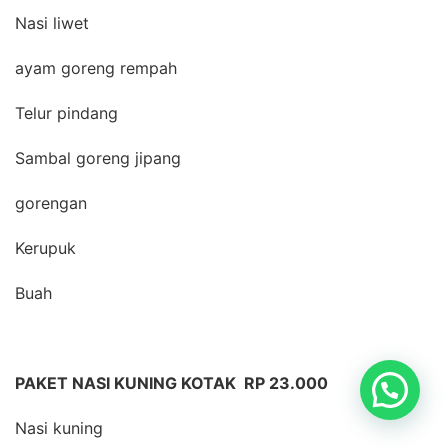
Nasi liwet
ayam goreng rempah
Telur pindang
Sambal goreng jipang
gorengan
Kerupuk
Buah
PAKET NASI KUNING KOTAK RP 23.000
Nasi kuning