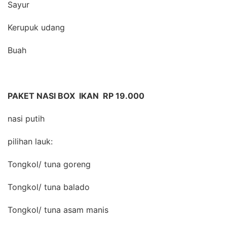
Sayur
Kerupuk udang
Buah
PAKET NASI BOX IKAN RP 19.000
nasi putih
pilihan lauk:
Tongkol/ tuna goreng
Tongkol/ tuna balado
Tongkol/ tuna asam manis