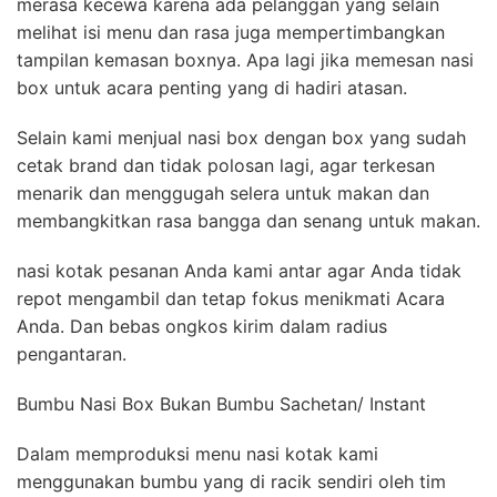
merasa kecewa karena ada pelanggan yang selain
melihat isi menu dan rasa juga mempertimbangkan
tampilan kemasan boxnya. Apa lagi jika memesan nasi
box untuk acara penting yang di hadiri atasan.
Selain kami menjual nasi box dengan box yang sudah
cetak brand dan tidak polosan lagi, agar terkesan
menarik dan menggugah selera untuk makan dan
membangkitkan rasa bangga dan senang untuk makan.
nasi kotak pesanan Anda kami antar agar Anda tidak
repot mengambil dan tetap fokus menikmati Acara
Anda. Dan bebas ongkos kirim dalam radius
pengantaran.
Bumbu Nasi Box Bukan Bumbu Sachetan/ Instant
Dalam memproduksi menu nasi kotak kami
menggunakan bumbu yang di racik sendiri oleh tim