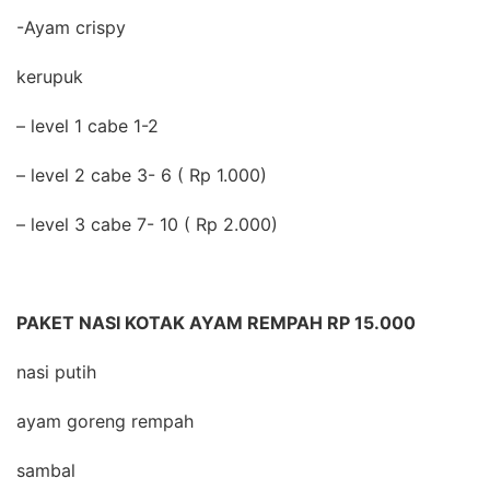
-Ayam crispy
kerupuk
– level 1 cabe 1-2
– level 2 cabe 3- 6 ( Rp 1.000)
– level 3 cabe 7- 10 ( Rp 2.000)
PAKET NASI KOTAK AYAM REMPAH RP 15.000
nasi putih
ayam goreng rempah
sambal