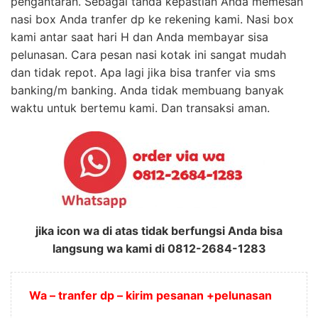
pengantaran. Sebagai tanda kepastian Anda memesan
nasi box Anda tranfer dp ke rekening kami. Nasi box
kami antar saat hari H dan Anda membayar sisa
pelunasan. Cara pesan nasi kotak ini sangat mudah
dan tidak repot. Apa lagi jika bisa tranfer via sms
banking/m banking. Anda tidak membuang banyak
waktu untuk bertemu kami. Dan transaksi aman.
jika icon wa di atas tidak berfungsi Anda bisa
langsung wa kami di 0812-2684-1283
Wa – tranfer dp – kirim pesanan +pelunasan