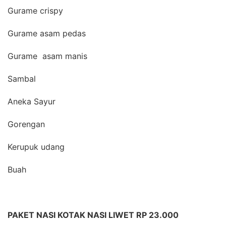
Gurame crispy
Gurame asam pedas
Gurame asam manis
Sambal
Aneka Sayur
Gorengan
Kerupuk udang
Buah
PAKET NASI KOTAK NASI LIWET RP 23.000