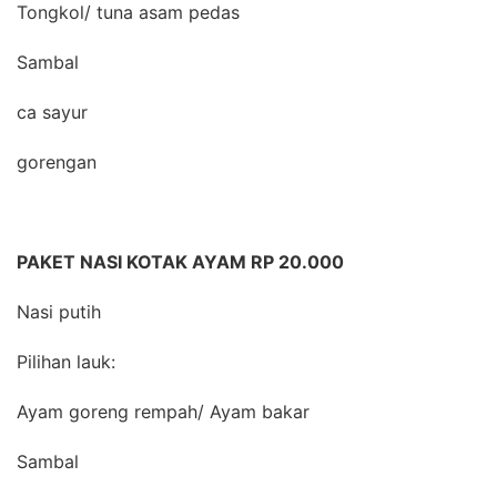
Tongkol/ tuna asam pedas
Sambal
ca sayur
gorengan
PAKET NASI KOTAK AYAM RP 20.000
Nasi putih
Pilihan lauk:
Ayam goreng rempah/ Ayam bakar
Sambal