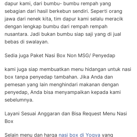
dapur kami, dari bumbu- bumbu rempah yang
sebagian dari hasil berkebun sendiri. Seperti orang
jawa dari nenek kita, tim dapur kami selalu meracik
dengan lengkap bumbu dari rempah rempah
nusantara. Jadi bukan bumbu siap saji yang di jual
bebas di swalayan.
Sedia juga Paket Nasi Box Non MSG/ Penyedap
kami juga siap membuatkan menu hidangan untuk nasi
box tanpa penyedap tambahan. Jika Anda dan
pemesan yang lain menghindari makanan dengan
penyedap, Anda bisa menyampaikan kepada kami
sebelumnya.
Layani Sesuai Anggaran dan Bisa Request Menu Nasi
Box
Selain menu dan harga
nasi box di Yogya
yang