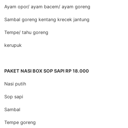
Ayam opor/ ayam bacem/ ayam goreng
Sambal goreng kentang krecek jantung
Tempe/ tahu goreng
kerupuk
PAKET NASI BOX SOP SAPI RP 18.000
Nasi putih
Sop sapi
Sambal
Tempe goreng