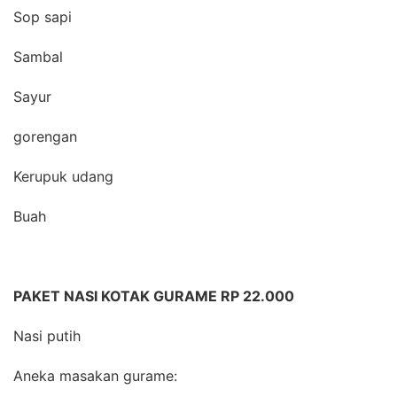
Sop sapi
Sambal
Sayur
gorengan
Kerupuk udang
Buah
PAKET NASI KOTAK GURAME RP 22.000
Nasi putih
Aneka masakan gurame: