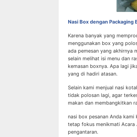
Nasi Box dengan Packaging 
Karena banyak yang memprodu
menggunakan box yang polos 
ada pemesan yang akhirnya 
selain melihat isi menu dan 
kemasan boxnya. Apa lagi jik
yang di hadiri atasan.
Selain kami menjual nasi kot
tidak polosan lagi, agar ter
makan dan membangkitkan ra
nasi box pesanan Anda kami 
tetap fokus menikmati Acara 
pengantaran.