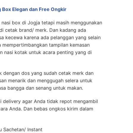
 Box Elegan dan Free Ongkir
 nasi box di Jogja tetapi masih menggunakan
di cetak brand/ merk. Dan kadang ada
a kecewa karena ada pelanggan yang selain
uga mempertimbangkan tampilan kemasan
n nasi kotak untuk acara penting yang di
tak dengan dos yang sudah cetak merk dan
kesan menarik dan menggugah selera untuk
sa bangga dan senang untuk makan.
 delivery agar Anda tidak repot mengambil
cara Anda. Dan bebas ongkos kirim dalam
 Sachetan/ Instant