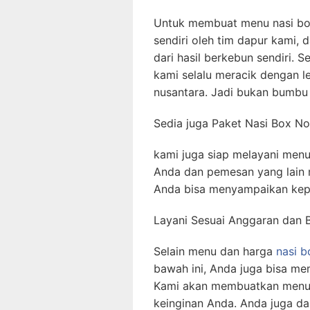
Untuk membuat menu nasi bo
sendiri oleh tim dapur kami
dari hasil berkebun sendiri. S
kami selalu meracik dengan 
nusantara. Jadi bukan bumbu 
Sedia juga Paket Nasi Box 
kami juga siap melayani menu
Anda dan pemesan yang lain
Anda bisa menyampaikan kep
Layani Sesuai Anggaran dan 
Selain menu dan harga
nasi b
bawah ini, Anda juga bisa me
Kami akan membuatkan menu n
keinginan Anda. Anda juga d