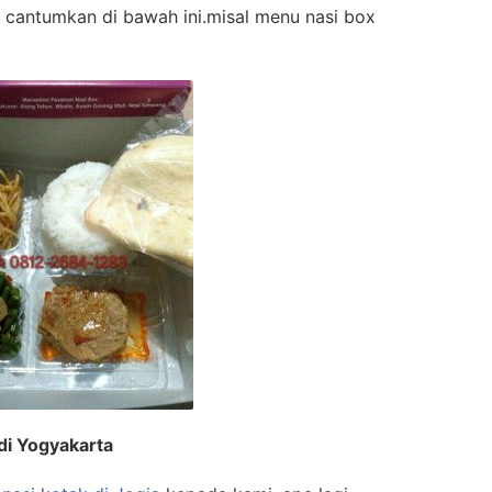
 cantumkan di bawah ini.misal menu nasi box
di Yogyakarta