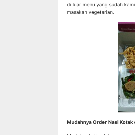
di luar menu yang sudah kami
masakan vegetarian.
Mudahnya Order Nasi Kotak 