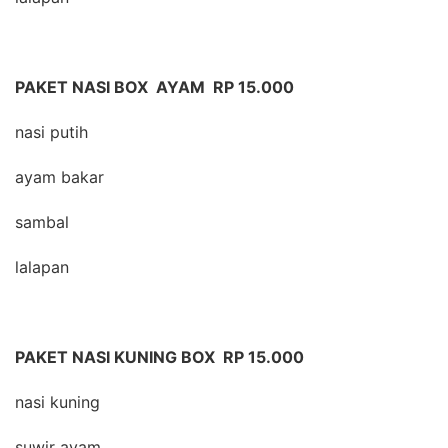
PAKET NASI BOX AYAM RP 15.000
nasi putih
ayam bakar
sambal
lalapan
PAKET NASI KUNING BOX RP 15.000
nasi kuning
suwir ayam