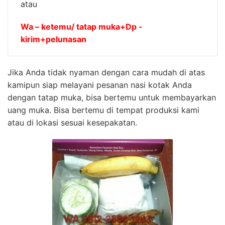
atau
Wa – ketemu/ tatap muka+Dp -
kirim+pelunasan
Jika Anda tidak nyaman dengan cara mudah di atas
kamipun siap melayani pesanan nasi kotak Anda
dengan tatap muka, bisa bertemu untuk membayarkan
uang muka. Bisa bertemu di tempat produksi kami
atau di lokasi sesuai kesepakatan.