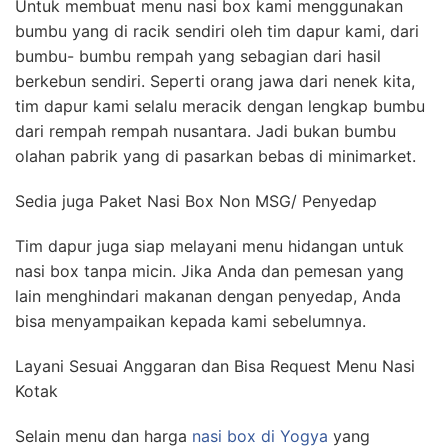
Untuk membuat menu nasi box kami menggunakan
bumbu yang di racik sendiri oleh tim dapur kami, dari
bumbu- bumbu rempah yang sebagian dari hasil
berkebun sendiri. Seperti orang jawa dari nenek kita,
tim dapur kami selalu meracik dengan lengkap bumbu
dari rempah rempah nusantara. Jadi bukan bumbu
olahan pabrik yang di pasarkan bebas di minimarket.
Sedia juga Paket Nasi Box Non MSG/ Penyedap
Tim dapur juga siap melayani menu hidangan untuk
nasi box tanpa micin. Jika Anda dan pemesan yang
lain menghindari makanan dengan penyedap, Anda
bisa menyampaikan kepada kami sebelumnya.
Layani Sesuai Anggaran dan Bisa Request Menu Nasi
Kotak
Selain menu dan harga
nasi box di Yogya
yang