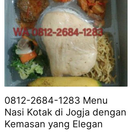
0812-2684-1283 Menu
Nasi Kotak di Jogja dengan
Kemasan yang Elegan