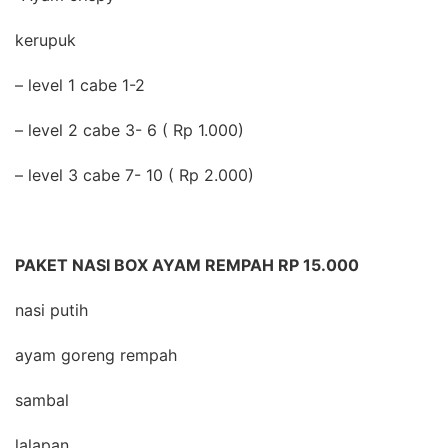
kerupuk
– level 1 cabe 1-2
– level 2 cabe 3- 6 ( Rp 1.000)
– level 3 cabe 7- 10 ( Rp 2.000)
PAKET NASI BOX AYAM REMPAH RP 15.000
nasi putih
ayam goreng rempah
sambal
lalapan