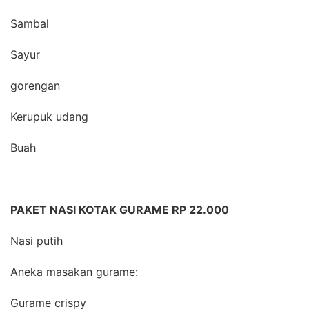
Sambal
Sayur
gorengan
Kerupuk udang
Buah
PAKET NASI KOTAK GURAME RP 22.000
Nasi putih
Aneka masakan gurame:
Gurame crispy