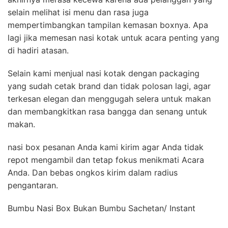
selain melihat isi menu dan rasa juga
mempertimbangkan tampilan kemasan boxnya. Apa
lagi jika memesan nasi kotak untuk acara penting yang
di hadiri atasan.
Selain kami menjual nasi kotak dengan packaging
yang sudah cetak brand dan tidak polosan lagi, agar
terkesan elegan dan menggugah selera untuk makan
dan membangkitkan rasa bangga dan senang untuk
makan.
nasi box pesanan Anda kami kirim agar Anda tidak
repot mengambil dan tetap fokus menikmati Acara
Anda. Dan bebas ongkos kirim dalam radius
pengantaran.
Bumbu Nasi Box Bukan Bumbu Sachetan/ Instant