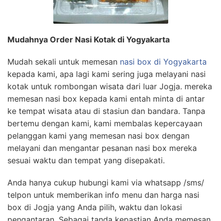
Mudahnya Order Nasi Kotak di Yogyakarta
Mudah sekali untuk memesan
nasi box di Yogyakarta
kepada kami, apa lagi kami sering juga melayani nasi
kotak untuk rombongan wisata dari luar Jogja. mereka
memesan nasi box kepada kami entah minta di antar
ke tempat wisata atau di stasiun dan bandara. Tanpa
bertemu dengan kami, kami membalas kepercayaan
pelanggan kami yang memesan nasi box dengan
melayani dan mengantar pesanan nasi box mereka
sesuai waktu dan tempat yang disepakati.
Anda hanya cukup hubungi kami via whatsapp /sms/
telpon untuk memberikan info menu dan harga nasi
box di Jogja yang Anda pilih, waktu dan lokasi
pengantaran. Sebagai tanda kepastian Anda memesan