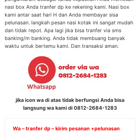
nasi box Anda tranfer dp ke rekening kami. Nasi box
kami antar saat hari H dan Anda membayar sisa
pelunasan. langkah pesan nasi kotak ini sangat mudah
dan tidak repot. Apa lagi jika bisa tranfer via sms
banking/m banking. Anda tidak membuang banyak
waktu untuk bertemu kami. Dan transaksi aman.
jika icon wa di atas tidak berfungsi Anda bisa
langsung wa kami di 0812-2684-1283
Wa – tranfer dp – kirim pesanan +pelunasan