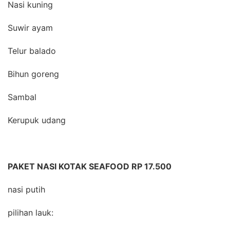
Nasi kuning
Suwir ayam
Telur balado
Bihun goreng
Sambal
Kerupuk udang
PAKET NASI KOTAK SEAFOOD RP 17.500
nasi putih
pilihan lauk: