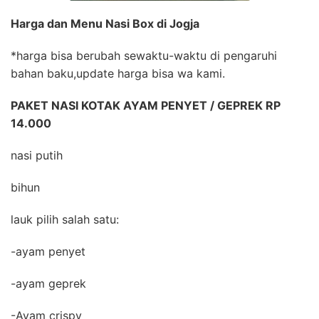
Harga dan Menu Nasi Box di Jogja
*harga bisa berubah sewaktu-waktu di pengaruhi
bahan baku,update harga bisa wa kami.
PAKET NASI KOTAK AYAM PENYET / GEPREK RP
14.000
nasi putih
bihun
lauk pilih salah satu:
-ayam penyet
-ayam geprek
-Ayam crispy