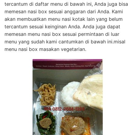
tercantum di daftar menu di bawah ini, Anda juga bisa
memesan nasi box sesuai anggaran dari Anda. Kami
akan membuatkan menu nasi kotak lain yang belum
tercantum sesuai keinginan Anda. Anda juga dapat
memesan menu nasi box sesuai permintaan di luar
menu yang sudah kami cantumkan di bawah ini.misal
menu nasi box masakan vegetarian.