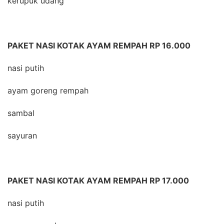
kerupuk udang
PAKET NASI KOTAK AYAM REMPAH RP 16.000
nasi putih
ayam goreng rempah
sambal
sayuran
PAKET NASI KOTAK AYAM REMPAH RP 17.000
nasi putih