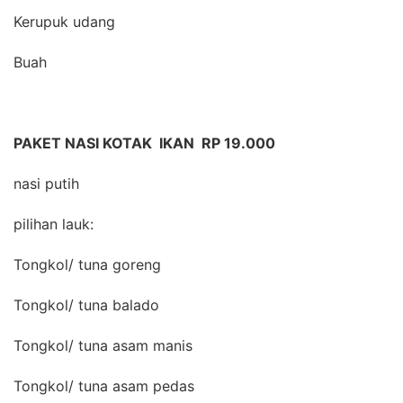
Kerupuk udang
Buah
PAKET NASI KOTAK IKAN RP 19.000
nasi putih
pilihan lauk:
Tongkol/ tuna goreng
Tongkol/ tuna balado
Tongkol/ tuna asam manis
Tongkol/ tuna asam pedas