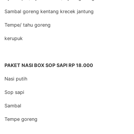
Sambal goreng kentang krecek jantung
Tempe/ tahu goreng
kerupuk
PAKET NASI BOX SOP SAPI RP 18.000
Nasi putih
Sop sapi
Sambal
Tempe goreng