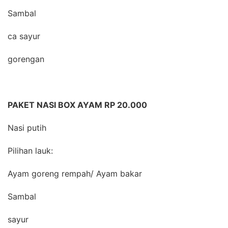
Sambal
ca sayur
gorengan
PAKET NASI BOX AYAM RP 20.000
Nasi putih
Pilihan lauk:
Ayam goreng rempah/ Ayam bakar
Sambal
sayur