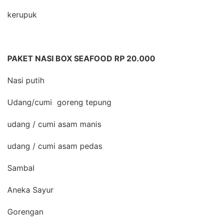
kerupuk
PAKET NASI BOX SEAFOOD RP 20.000
Nasi putih
Udang/cumi goreng tepung
udang / cumi asam manis
udang / cumi asam pedas
Sambal
Aneka Sayur
Gorengan