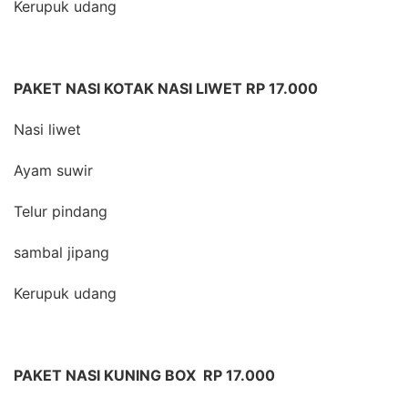
Kerupuk udang
PAKET NASI KOTAK NASI LIWET RP 17.000
Nasi liwet
Ayam suwir
Telur pindang
sambal jipang
Kerupuk udang
PAKET NASI KUNING BOX RP 17.000