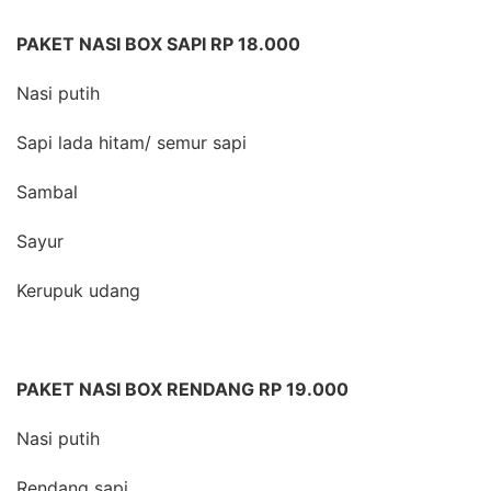
PAKET NASI BOX SAPI RP 18.000
Nasi putih
Sapi lada hitam/ semur sapi
Sambal
Sayur
Kerupuk udang
PAKET NASI BOX RENDANG RP 19.000
Nasi putih
Rendang sapi