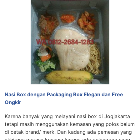
Nasi Box dengan Packaging Box Elegan dan Free
Ongkir
Karena banyak yang melayani nasi box di Jogjakarta
tetapi masih menggunakan kemasan yang polos belum
di cetak brand/ merk. Dan kadang ada pemesan yang
akhirnya merasa kecewa karena ada pelanggan yang