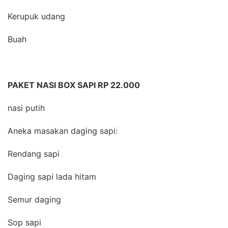
Kerupuk udang
Buah
PAKET NASI BOX SAPI RP 22.000
nasi putih
Aneka masakan daging sapi:
Rendang sapi
Daging sapi lada hitam
Semur daging
Sop sapi