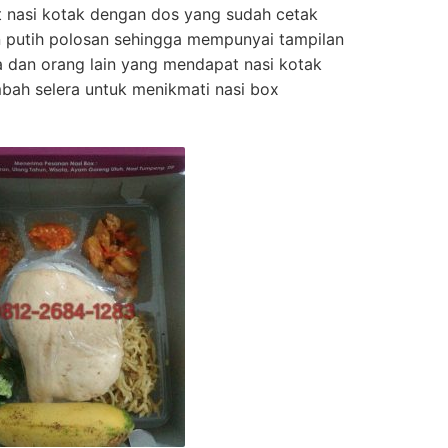
t nasi kotak dengan dos yang sudah cetak
 putih polosan sehingga mempunyai tampilan
da dan orang lain yang mendapat nasi kotak
bah selera untuk menikmati nasi box