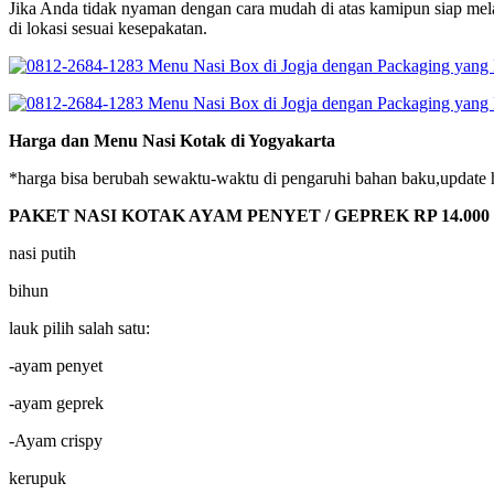
Jika Anda tidak nyaman dengan cara mudah di atas kamipun siap mel
di lokasi sesuai kesepakatan.
Harga dan Menu Nasi Kotak di Yogyakarta
*harga bisa berubah sewaktu-waktu di pengaruhi bahan baku,update 
PAKET NASI KOTAK AYAM PENYET / GEPREK RP 14.000
nasi putih
bihun
lauk pilih salah satu:
-ayam penyet
-ayam geprek
-Ayam crispy
kerupuk