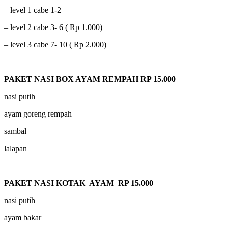
– level 1 cabe 1-2
– level 2 cabe 3- 6 ( Rp 1.000)
– level 3 cabe 7- 10 ( Rp 2.000)
PAKET NASI BOX AYAM REMPAH RP 15.000
nasi putih
ayam goreng rempah
sambal
lalapan
PAKET NASI KOTAK AYAM RP 15.000
nasi putih
ayam bakar