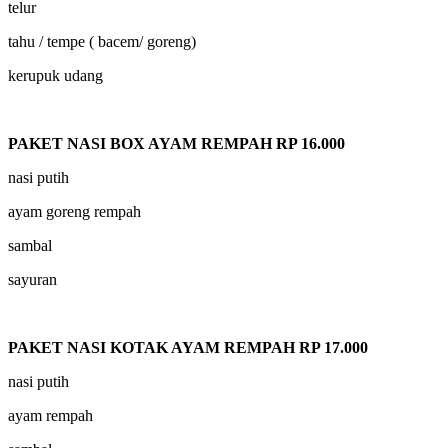
telur
tahu / tempe ( bacem/ goreng)
kerupuk udang
PAKET NASI BOX AYAM REMPAH RP 16.000
nasi putih
ayam goreng rempah
sambal
sayuran
PAKET NASI KOTAK AYAM REMPAH RP 17.000
nasi putih
ayam rempah