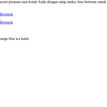
ayani pesanan nasi kotak Anda dengan tatap muka, bisa bertemu untu
harga bisa wa kami.