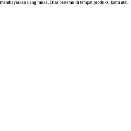
k membayarkan uang muka. Bisa bertemu di tempat produksi kami atau