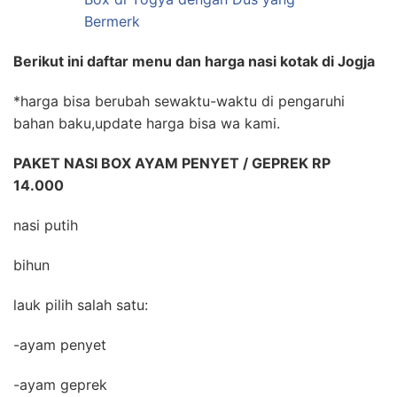
Berikut ini daftar menu dan harga nasi kotak di Jogja
*harga bisa berubah sewaktu-waktu di pengaruhi
bahan baku,update harga bisa wa kami.
PAKET NASI BOX AYAM PENYET / GEPREK RP
14.000
nasi putih
bihun
lauk pilih salah satu:
-ayam penyet
-ayam geprek