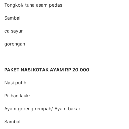
Tongkol/ tuna asam pedas
Sambal
ca sayur
gorengan
PAKET NASI KOTAK AYAM RP 20.000
Nasi putih
Pilihan lauk:
Ayam goreng rempah/ Ayam bakar
Sambal