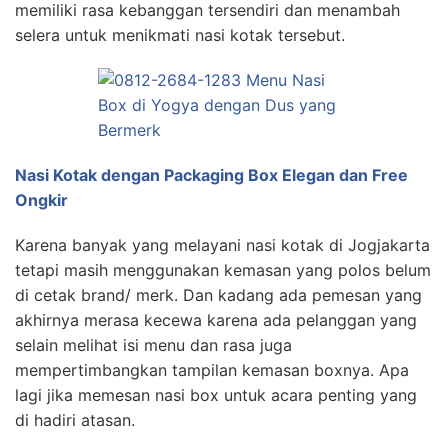
memiliki rasa kebanggan tersendiri dan menambah
selera untuk menikmati nasi kotak tersebut.
Nasi Kotak dengan Packaging Box Elegan dan Free
Ongkir
Karena banyak yang melayani nasi kotak di Jogjakarta
tetapi masih menggunakan kemasan yang polos belum
di cetak brand/ merk. Dan kadang ada pemesan yang
akhirnya merasa kecewa karena ada pelanggan yang
selain melihat isi menu dan rasa juga
mempertimbangkan tampilan kemasan boxnya. Apa
lagi jika memesan nasi box untuk acara penting yang
di hadiri atasan.