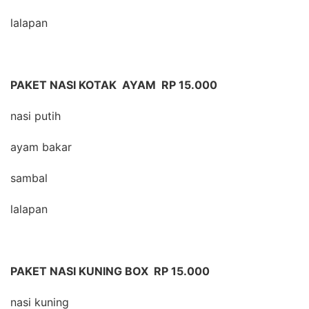
lalapan
PAKET NASI KOTAK AYAM RP 15.000
nasi putih
ayam bakar
sambal
lalapan
PAKET NASI KUNING BOX RP 15.000
nasi kuning