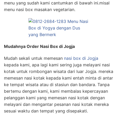
menu yang sudah kami cantumkan di bawah ini.misal
menu nasi box masakan vegetarian.
Mudahnya Order Nasi Box di Jogja
Mudah sekali untuk memesan
nasi box di Jogja
kepada kami, apa lagi kami sering juga melayani nasi
kotak untuk rombongan wisata dari luar Jogja. mereka
memesan nasi kotak kepada kami entah minta di antar
ke tempat wisata atau di stasiun dan bandara. Tanpa
bertemu dengan kami, kami membalas kepercayaan
pelanggan kami yang memesan nasi kotak dengan
melayani dan mengantar pesanan nasi kotak mereka
sesuai waktu dan tempat yang disepakati.