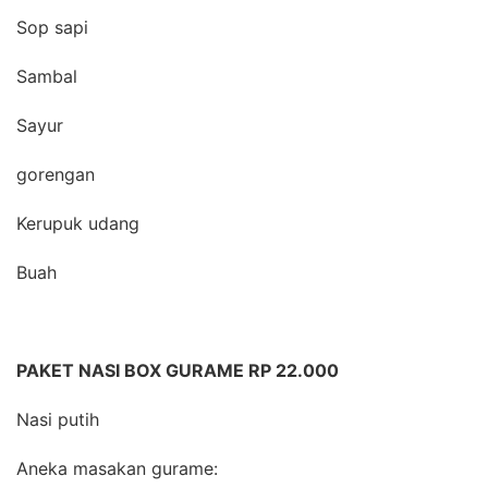
Sop sapi
Sambal
Sayur
gorengan
Kerupuk udang
Buah
PAKET NASI BOX GURAME RP 22.000
Nasi putih
Aneka masakan gurame: