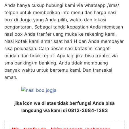
Anda hanya cukup hubungi kami via whatsapp /sms/
telpon untuk memberikan info menu dan harga nasi
box di Jogja yang Anda pilih, waktu dan lokasi
pengantaran. Sebagai tanda kepastian Anda memesan
nasi box Anda tranfer uang muka ke rekening kami.
Nasi kotak kami antar saat hari H dan Anda membayar
sisa pelunasan. Cara pesan nasi kotak ini sangat
mudah dan tidak repot. Apa lagi jika bisa tranfer via
sms banking/m banking. Anda tidak membuang
banyak waktu untuk bertemu kami. Dan transaksi
aman.
jika icon wa di atas tidak berfungsi Anda bisa
langsung wa kami di 0812-2684-1283