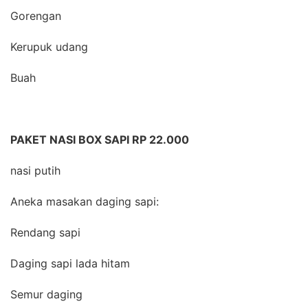
Gorengan
Kerupuk udang
Buah
PAKET NASI BOX SAPI RP 22.000
nasi putih
Aneka masakan daging sapi:
Rendang sapi
Daging sapi lada hitam
Semur daging