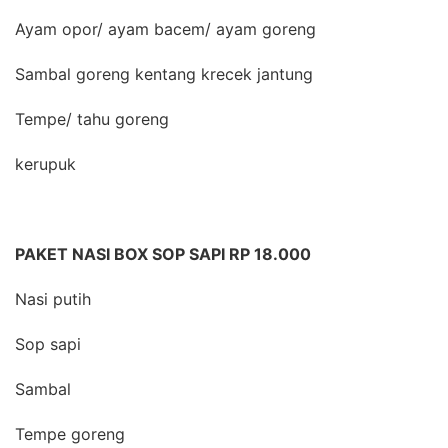
Ayam opor/ ayam bacem/ ayam goreng
Sambal goreng kentang krecek jantung
Tempe/ tahu goreng
kerupuk
PAKET NASI BOX SOP SAPI RP 18.000
Nasi putih
Sop sapi
Sambal
Tempe goreng