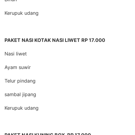
Kerupuk udang
PAKET NASI KOTAK NASI LIWET RP 17.000
Nasi liwet
Ayam suwir
Telur pindang
sambal jipang
Kerupuk udang