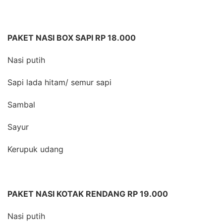
PAKET NASI BOX SAPI RP 18.000
Nasi putih
Sapi lada hitam/ semur sapi
Sambal
Sayur
Kerupuk udang
PAKET NASI KOTAK RENDANG RP 19.000
Nasi putih