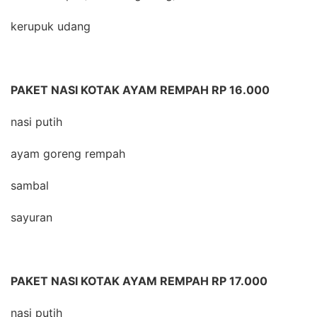
kerupuk udang
PAKET NASI KOTAK AYAM REMPAH RP 16.000
nasi putih
ayam goreng rempah
sambal
sayuran
PAKET NASI KOTAK AYAM REMPAH RP 17.000
nasi putih