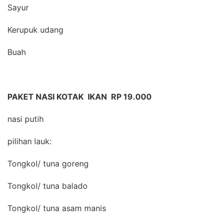
Sayur
Kerupuk udang
Buah
PAKET NASI KOTAK IKAN RP 19.000
nasi putih
pilihan lauk:
Tongkol/ tuna goreng
Tongkol/ tuna balado
Tongkol/ tuna asam manis