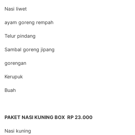
Nasi liwet
ayam goreng rempah
Telur pindang
Sambal goreng jipang
gorengan
Kerupuk
Buah
PAKET NASI KUNING BOX RP 23.000
Nasi kuning