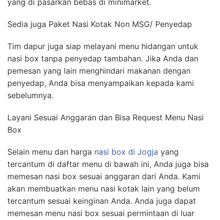
yang di pasarkan bebas di minimarket.
Sedia juga Paket Nasi Kotak Non MSG/ Penyedap
Tim dapur juga siap melayani menu hidangan untuk
nasi box tanpa penyedap tambahan. Jika Anda dan
pemesan yang lain menghindari makanan dengan
penyedap, Anda bisa menyampaikan kepada kami
sebelumnya.
Layani Sesuai Anggaran dan Bisa Request Menu Nasi
Box
Selain menu dan harga
nasi box di Jogja
yang
tercantum di daftar menu di bawah ini, Anda juga bisa
memesan nasi box sesuai anggaran dari Anda. Kami
akan membuatkan menu nasi kotak lain yang belum
tercantum sesuai keinginan Anda. Anda juga dapat
memesan menu nasi box sesuai permintaan di luar