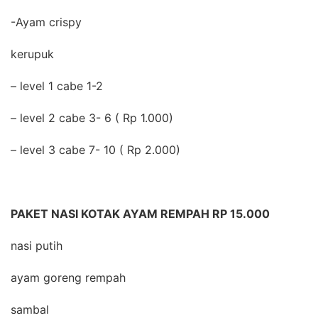
-Ayam crispy
kerupuk
– level 1 cabe 1-2
– level 2 cabe 3- 6 ( Rp 1.000)
– level 3 cabe 7- 10 ( Rp 2.000)
PAKET NASI KOTAK AYAM REMPAH RP 15.000
nasi putih
ayam goreng rempah
sambal