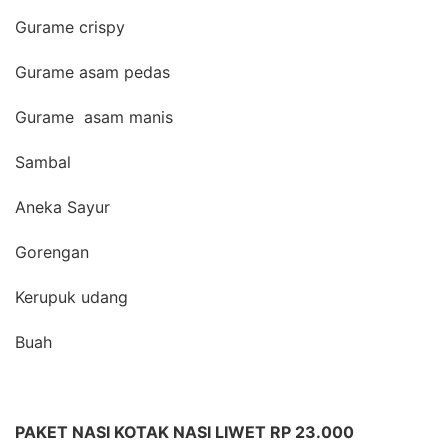
Gurame crispy
Gurame asam pedas
Gurame asam manis
Sambal
Aneka Sayur
Gorengan
Kerupuk udang
Buah
PAKET NASI KOTAK NASI LIWET RP 23.000