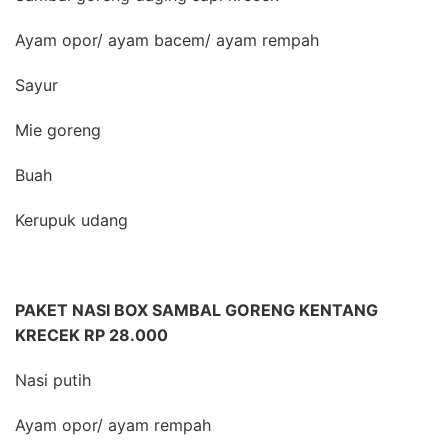
Ayam opor/ ayam bacem/ ayam rempah
Sayur
Mie goreng
Buah
Kerupuk udang
PAKET NASI BOX SAMBAL GORENG KENTANG
KRECEK RP 28.000
Nasi putih
Ayam opor/ ayam rempah