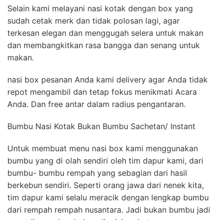
Selain kami melayani nasi kotak dengan box yang
sudah cetak merk dan tidak polosan lagi, agar
terkesan elegan dan menggugah selera untuk makan
dan membangkitkan rasa bangga dan senang untuk
makan.
nasi box pesanan Anda kami delivery agar Anda tidak
repot mengambil dan tetap fokus menikmati Acara
Anda. Dan free antar dalam radius pengantaran.
Bumbu Nasi Kotak Bukan Bumbu Sachetan/ Instant
Untuk membuat menu nasi box kami menggunakan
bumbu yang di olah sendiri oleh tim dapur kami, dari
bumbu- bumbu rempah yang sebagian dari hasil
berkebun sendiri. Seperti orang jawa dari nenek kita,
tim dapur kami selalu meracik dengan lengkap bumbu
dari rempah rempah nusantara. Jadi bukan bumbu jadi