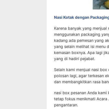
Nasi Kotak dengan Packaging
Karena banyak yang menjual n
menggunakan packaging yang 
kadang ada pemesan yang ak
yang selain melihat isi menu
kemasan boxnya. Apa lagi jik
yang di hadiri pejabat.
Selain kami menjual nasi box
polosan lagi, agar terkesan 
dan membangkitkan rasa ban
nasi box pesanan Anda kami 
tetap fokus menikmati Acara 
pengantaran.