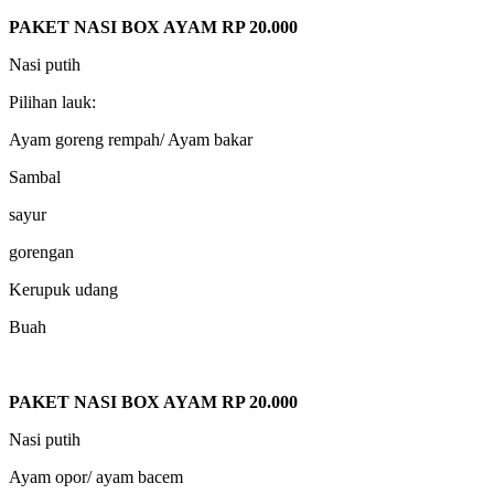
PAKET NASI BOX AYAM RP 20.000
Nasi putih
Pilihan lauk:
Ayam goreng rempah/ Ayam bakar
Sambal
sayur
gorengan
Kerupuk udang
Buah
PAKET NASI BOX AYAM RP 20.000
Nasi putih
Ayam opor/ ayam bacem