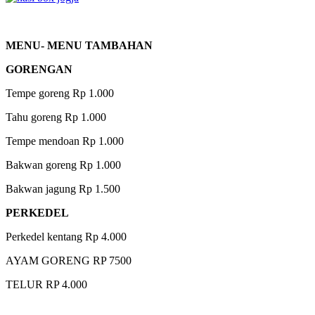
MENU- MENU TAMBAHAN
GORENGAN
Tempe goreng Rp 1.000
Tahu goreng Rp 1.000
Tempe mendoan Rp 1.000
Bakwan goreng Rp 1.000
Bakwan jagung Rp 1.500
PERKEDEL
Perkedel kentang Rp 4.000
AYAM GORENG RP 7500
TELUR RP 4.000