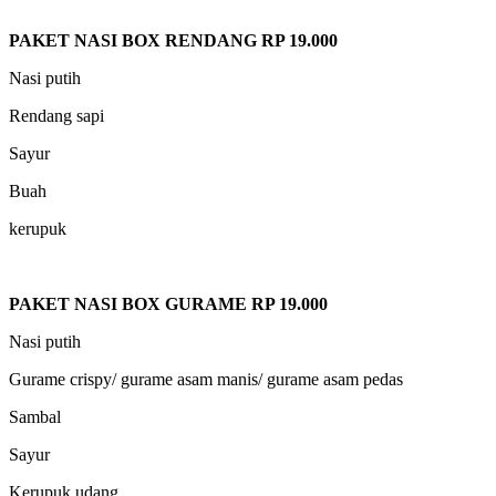
PAKET NASI BOX RENDANG RP 19.000
Nasi putih
Rendang sapi
Sayur
Buah
kerupuk
PAKET NASI BOX GURAME RP 19.000
Nasi putih
Gurame crispy/ gurame asam manis/ gurame asam pedas
Sambal
Sayur
Kerupuk udang