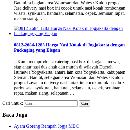
Bantul, sebagian area Wonosari dan Wates / Kulon progo.
Jasa delivery nasi box ini cocok untuk nasi kotak rombongan
wisata, syukuran, hantaran, selamatan, ospek, seminar, rapat,
makan siang, …
0812-2684-1283 Harga Nasi Kotak di Jogjakarta dengan
Packaging yang Elegan
– Kami memproduksi catering nasi box di Jogja istimewa,
siap antar nasi dus enak dan murah di wilayah Daerah
Istimewa Yogyakarta, antara lain kota Yogyakarta, kabupaten
Sleman, Bantul, sebagian area Wonosari dan Wates / Kulon
progo. Layanan delivery nasi kotak ini cocok untuk nasi box
pariwisata, syukuran, hantaran, selamatan, ospek, seminar,
rapat, makan siang, selapanan …
Cari untuk:
Baca Juga
Ayam Goreng Rempah Jogja MBC