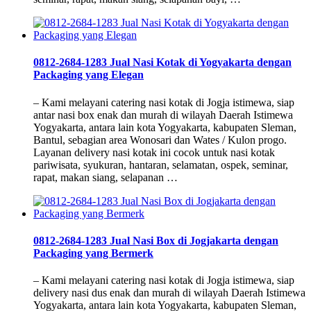
0812-2684-1283 Jual Nasi Kotak di Yogyakarta dengan
Packaging yang Elegan
– Kami melayani catering nasi kotak di Jogja istimewa, siap
antar nasi box enak dan murah di wilayah Daerah Istimewa
Yogyakarta, antara lain kota Yogyakarta, kabupaten Sleman,
Bantul, sebagian area Wonosari dan Wates / Kulon progo.
Layanan delivery nasi kotak ini cocok untuk nasi kotak
pariwisata, syukuran, hantaran, selamatan, ospek, seminar,
rapat, makan siang, selapanan …
0812-2684-1283 Jual Nasi Box di Jogjakarta dengan
Packaging yang Bermerk
– Kami melayani catering nasi kotak di Jogja istimewa, siap
delivery nasi dus enak dan murah di wilayah Daerah Istimewa
Yogyakarta, antara lain kota Yogyakarta, kabupaten Sleman,