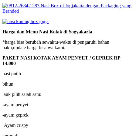
Harga dan Menu Nasi Kotak di Yogyakarta
*harga bisa berubah sewaktu-waktu di pengaruhi bahan
baku,update harga bisa wa kami.
PAKET NASI KOTAK AYAM PENYET / GEPREK RP
14.000
nasi putih
bihun
lauk pilih salah satu:
-ayam penyet
-ayam geprek
-Ayam crispy
kerupuk