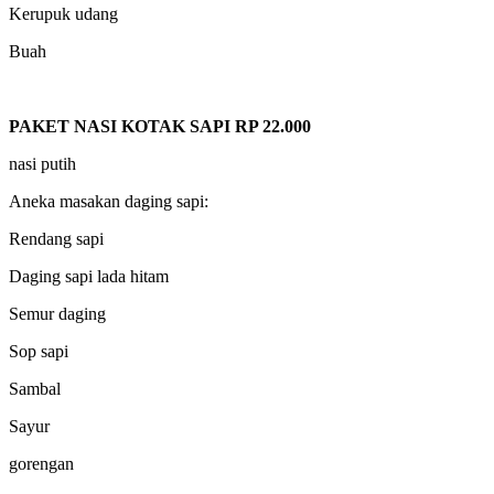
Kerupuk udang
Buah
PAKET NASI KOTAK SAPI RP 22.000
nasi putih
Aneka masakan daging sapi:
Rendang sapi
Daging sapi lada hitam
Semur daging
Sop sapi
Sambal
Sayur
gorengan