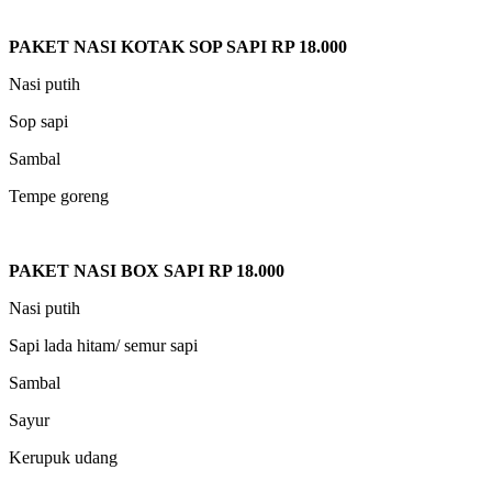
PAKET NASI KOTAK SOP SAPI RP 18.000
Nasi putih
Sop sapi
Sambal
Tempe goreng
PAKET NASI BOX SAPI RP 18.000
Nasi putih
Sapi lada hitam/ semur sapi
Sambal
Sayur
Kerupuk udang