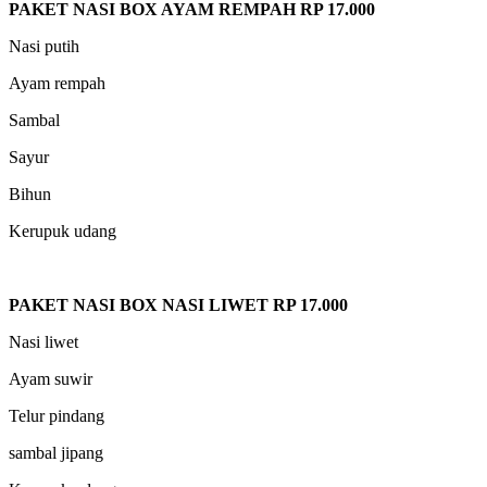
PAKET NASI BOX AYAM REMPAH RP 17.000
Nasi putih
Ayam rempah
Sambal
Sayur
Bihun
Kerupuk udang
PAKET NASI BOX NASI LIWET RP 17.000
Nasi liwet
Ayam suwir
Telur pindang
sambal jipang