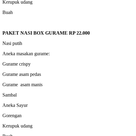
Kerupuk udang
Buah
PAKET NASI BOX GURAME RP 22.000
Nasi putih
Aneka masakan gurame:
Gurame crispy
Gurame asam pedas
Gurame asam manis
Sambal
Aneka Sayur
Gorengan
Kerupuk udang