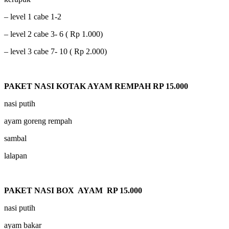
– level 1 cabe 1-2
– level 2 cabe 3- 6 ( Rp 1.000)
– level 3 cabe 7- 10 ( Rp 2.000)
PAKET NASI KOTAK AYAM REMPAH RP 15.000
nasi putih
ayam goreng rempah
sambal
lalapan
PAKET NASI BOX AYAM RP 15.000
nasi putih
ayam bakar