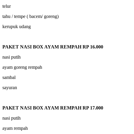
telur
tahu / tempe ( bacem/ goreng)
kerupuk udang
PAKET NASI BOX AYAM REMPAH RP 16.000
nasi putih
ayam goreng rempah
sambal
sayuran
PAKET NASI BOX AYAM REMPAH RP 17.000
nasi putih
ayam rempah