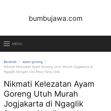
Langsung
ke
konten
bumbujawa.com
MENU
Beranda
ayam goreng
Nikmati Kelezatan Ayam Goreng Utuh Murah Jogjakarta di
Ngaglik Dengan Cita Rasa Yang Unik
Nikmati Kelezatan Ayam
Goreng Utuh Murah
Jogjakarta di Ngaglik