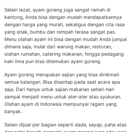
Selain lezat, ayam goreng juga sangat ramah di
kantong, Anda bisa dengan mudah mendapatkannya
dengan harga yang murah, sekaligus dengan cita rasa
yang enak, bumbu dan rempah terasa sangat pas.
Menu olahan ayam ini bisa dengan mudah Anda jumpai
dimana saja, mulai dari warung makan, restoran,
olahan rumahan, catering makanan, hingga pedagang
kaki lima pun bisa ditemukan ayam goreng.
Ayam goreng merupakan sajian yang bisa dinikmati
semua kalangan. Bisa disantap pada saat acara apa
saja. Dari hanya untuk sajian makanan sehari-hari
sampai menjadi menu untuk ater-ater atau syukuran.
Olahan ayam di Indonesia mempunyai ragam yang
banyak.
Selain dijual per bagian seperti dada, sayap, paha atas
dan paha bawah, ternyata ayam goreng juga ada yang