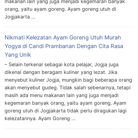
makanan lain yang juga menjadi kegemaran banyak
orang, yaitu ayam goreng. Ayam goreng utuh di
Jogjakarta …
Nikmati Kelezatan Ayam Goreng Utuh Murah
Yogya di Candi Prambanan Dengan Cita Rasa
Yang Unik
– Selain terkenal sebagai kota pelajar, Jogja juga
dikenal dengan beragam kuliner yang lezat. Jika
menyebut kuliner Jogja, mungkin bagi beberapa orang
akan menyebut gudeg. Tidak salah sebenarnya, tetapi
masih ada menu makanan lain yang juga menjadi
kegemaran banyak orang, yaitu ayam goreng. Ayam
goreng utuh di Jogjakarta tidak perlu diragukan lagi
kelezatannya. Ayam Goreng …