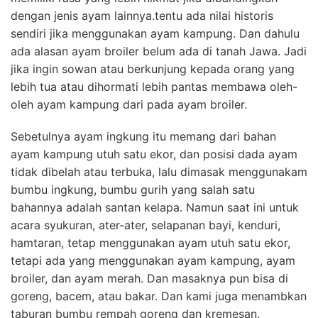
dengan jenis ayam lainnya.tentu ada nilai historis
sendiri jika menggunakan ayam kampung. Dan dahulu
ada alasan ayam broiler belum ada di tanah Jawa. Jadi
jika ingin sowan atau berkunjung kepada orang yang
lebih tua atau dihormati lebih pantas membawa oleh-
oleh ayam kampung dari pada ayam broiler.
Sebetulnya ayam ingkung itu memang dari bahan
ayam kampung utuh satu ekor, dan posisi dada ayam
tidak dibelah atau terbuka, lalu dimasak menggunakam
bumbu ingkung, bumbu gurih yang salah satu
bahannya adalah santan kelapa. Namun saat ini untuk
acara syukuran, ater-ater, selapanan bayi, kenduri,
hamtaran, tetap menggunakan ayam utuh satu ekor,
tetapi ada yang menggunakan ayam kampung, ayam
broiler, dan ayam merah. Dan masaknya pun bisa di
goreng, bacem, atau bakar. Dan kami juga menambkan
taburan bumbu rempah goreng dan kremesan.