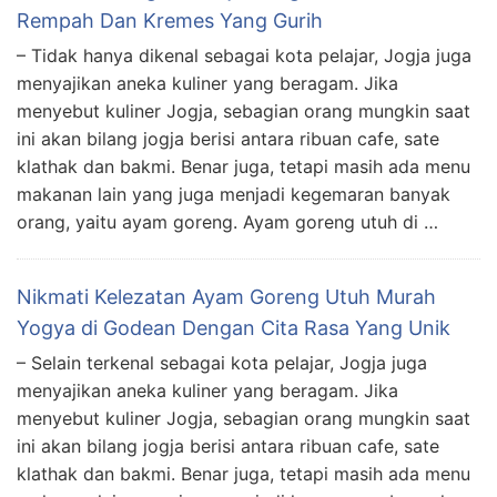
Rempah Dan Kremes Yang Gurih
– Tidak hanya dikenal sebagai kota pelajar, Jogja juga
menyajikan aneka kuliner yang beragam. Jika
menyebut kuliner Jogja, sebagian orang mungkin saat
ini akan bilang jogja berisi antara ribuan cafe, sate
klathak dan bakmi. Benar juga, tetapi masih ada menu
makanan lain yang juga menjadi kegemaran banyak
orang, yaitu ayam goreng. Ayam goreng utuh di …
Nikmati Kelezatan Ayam Goreng Utuh Murah
Yogya di Godean Dengan Cita Rasa Yang Unik
– Selain terkenal sebagai kota pelajar, Jogja juga
menyajikan aneka kuliner yang beragam. Jika
menyebut kuliner Jogja, sebagian orang mungkin saat
ini akan bilang jogja berisi antara ribuan cafe, sate
klathak dan bakmi. Benar juga, tetapi masih ada menu