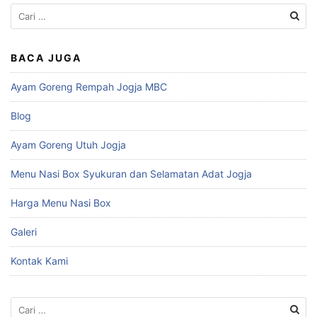
Cari
untuk:
BACA JUGA
Ayam Goreng Rempah Jogja MBC
Blog
Ayam Goreng Utuh Jogja
Menu Nasi Box Syukuran dan Selamatan Adat Jogja
Harga Menu Nasi Box
Galeri
Kontak Kami
Cari