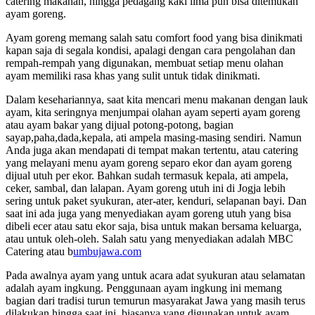
catering makanan, hingga pedagang kaki lima pun bisa ditemukan
ayam goreng.
Ayam goreng memang salah satu comfort food yang bisa dinikmati
kapan saja di segala kondisi, apalagi dengan cara pengolahan dan
rempah-rempah yang digunakan, membuat setiap menu olahan
ayam memiliki rasa khas yang sulit untuk tidak dinikmati.
Dalam kesehariannya, saat kita mencari menu makanan dengan lauk
ayam, kita seringnya menjumpai olahan ayam seperti ayam goreng
atau ayam bakar yang dijual potong-potong, bagian
sayap,paha,dada,kepala, ati ampela masing-masing sendiri. Namun
Anda juga akan mendapati di tempat makan tertentu, atau catering
yang melayani menu ayam goreng separo ekor dan ayam goreng
dijual utuh per ekor. Bahkan sudah termasuk kepala, ati ampela,
ceker, sambal, dan lalapan. Ayam goreng utuh ini di Jogja lebih
sering untuk paket syukuran, ater-ater, kenduri, selapanan bayi. Dan
saat ini ada juga yang menyediakan ayam goreng utuh yang bisa
dibeli ecer atau satu ekor saja, bisa untuk makan bersama keluarga,
atau untuk oleh-oleh. Salah satu yang menyediakan adalah MBC
Catering atau b
umbujawa.com
Pada awalnya ayam yang untuk acara adat syukuran atau selamatan
adalah ayam ingkung. Penggunaan ayam ingkung ini memang
bagian dari tradisi turun temurun masyarakat Jawa yang masih terus
dilakukan hingga saat ini, biasanya yang digunakan untuk ayam