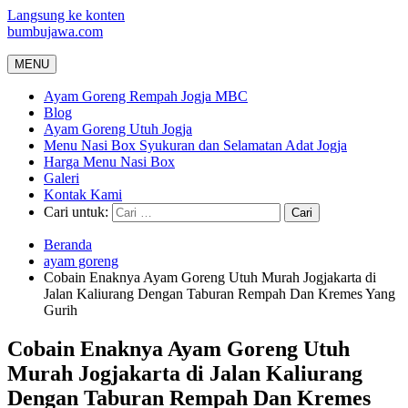
Langsung ke konten
bumbujawa.com
MENU
Ayam Goreng Rempah Jogja MBC
Blog
Ayam Goreng Utuh Jogja
Menu Nasi Box Syukuran dan Selamatan Adat Jogja
Harga Menu Nasi Box
Galeri
Kontak Kami
Cari untuk:
Beranda
ayam goreng
Cobain Enaknya Ayam Goreng Utuh Murah Jogjakarta di
Jalan Kaliurang Dengan Taburan Rempah Dan Kremes Yang
Gurih
Cobain Enaknya Ayam Goreng Utuh
Murah Jogjakarta di Jalan Kaliurang
Dengan Taburan Rempah Dan Kremes