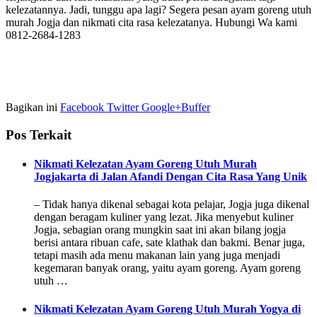
kelezatannya. Jadi, tunggu apa lagi? Segera pesan ayam goreng utuh
murah Jogja dan nikmati cita rasa kelezatanya. Hubungi Wa kami
0812-2684-1283
Bagikan ini
Facebook
Twitter
Google+
Buffer
Pos Terkait
Nikmati Kelezatan Ayam Goreng Utuh Murah
Jogjakarta di Jalan Afandi Dengan Cita Rasa Yang Unik
– Tidak hanya dikenal sebagai kota pelajar, Jogja juga dikenal
dengan beragam kuliner yang lezat. Jika menyebut kuliner
Jogja, sebagian orang mungkin saat ini akan bilang jogja
berisi antara ribuan cafe, sate klathak dan bakmi. Benar juga,
tetapi masih ada menu makanan lain yang juga menjadi
kegemaran banyak orang, yaitu ayam goreng. Ayam goreng
utuh …
Nikmati Kelezatan Ayam Goreng Utuh Murah Yogya di