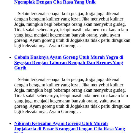
Ngemplak Dengan Cita Rasa Yang Unik
– Selain terkenal sebagai kota pelajar, Jogja juga dikenal
dengan beragam kuliner yang lezat. Jika menyebut kuliner
Jogja, mungkin bagi beberapa orang akan menyebut gudeg.
Tidak salah sebenarnya, tetapi masih ada menu makanan lain
yang juga menjadi kegemaran banyak orang, yaitu ayam
goreng. Ayam goreng utuh di Jogjakarta tidak perlu diragukan
lagi kelezatannya. Ayam Goreng …
Cobain Enaknya Ayam Goreng Utuh Murah Yogya di
Seyegan Dengan Taburan Rempah Dan Kremes Yang
Gurih
– Selain terkenal sebagai kota pelajar, Jogja juga dikenal
dengan beragam kuliner yang lezat. Jika menyebut kuliner
Jogja, mungkin bagi beberapa orang akan menyebut gudeg.
Tidak salah sebenarnya, tetapi masih ada menu makanan lain
yang juga menjadi kegemaran banyak orang, yaitu ayam
goreng. Ayam goreng utuh di Jogjakarta tidak perlu diragukan
lagi kelezatannya. Ayam Goreng …
Nikmati Kelezatan Ayam Goreng Utuh Murah
Jogjakarta di Pasar Kranggan Dengan Cita Rasa Yang