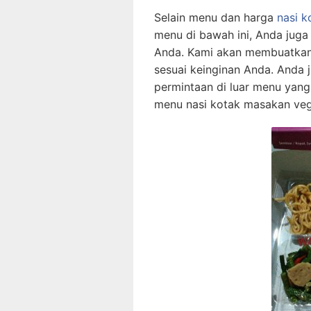
Selain menu dan harga
nasi k
menu di bawah ini, Anda juga
Anda. Kami akan membuatkan 
sesuai keinginan Anda. Anda
permintaan di luar menu yang
menu nasi kotak masakan veg