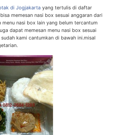
otak di Jogjakarta
yang tertulis di daftar
 bisa memesan nasi box sesuai anggaran dari
menu nasi box lain yang belum tercantum
 juga dapat memesan menu nasi box sesuai
 sudah kami cantumkan di bawah ini.misal
etarian.