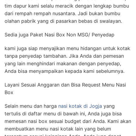
tim dapur kami selalu meracik dengan lengkap bumbu
dari rempah rempah nusantara. Jadi bukan bumbu
olahan pabrik yang di pasarkan bebas di swalayan.
Sedia juga Paket Nasi Box Non MSG/ Penyedap
kami juga siap menyajikan menu hidangan untuk kotak
tanpa penyedap tambahan. Jika Anda dan pemesan
yang lain menghindari makanan dengan penyedap,
Anda bisa menyampaikan kepada kami sebelumnya.
Layani Sesuai Anggaran dan Bisa Request Menu Nasi
Box
Selain menu dan harga
nasi kotak di Jogja
yang
tertulis di daftar menu di bawah ini, Anda juga bisa
memesan nasi box sesuai budget dari Anda. Kami akan
membuatkan menu nasi kotak lain yang belum