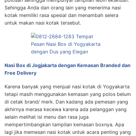
polosan sehingga mempunyai tampilan lebih eksklusif.
Sehingga Anda dan orang lain yang menerima nasi
kotak memiliki rasa spesial dan menambah selera
untuk makan nasi kotak tersebut.
Nasi Box di Jogjakarta dengan Kemasan Branded dan
Free Delivery
Karena banyak yang menjual nasi kotak di Yogyakarta
tetapi masih menggunakan kemasan yang polos belum
di cetak brand/ merk. Dan kadang ada pemesan yang
akhirnya merasa kecewa karena ada pelanggan yang
selain melihat isi menu dan rasa juga
mempertimbangkan tampilan kemasan boxnya. Apa
lagi jika memesan nasi kotak untuk acara penting yang