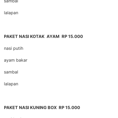
sambal
lalapan
PAKET NASI KOTAK AYAM RP 15.000
nasi putih
ayam bakar
sambal
lalapan
PAKET NASI KUNING BOX RP 15.000