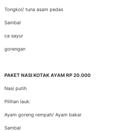
Tongkol/ tuna asam pedas
Sambal
ca sayur
gorengan
PAKET NASI KOTAK AYAM RP 20.000
Nasi putih
Pilihan lauk:
Ayam goreng rempah/ Ayam bakar
Sambal