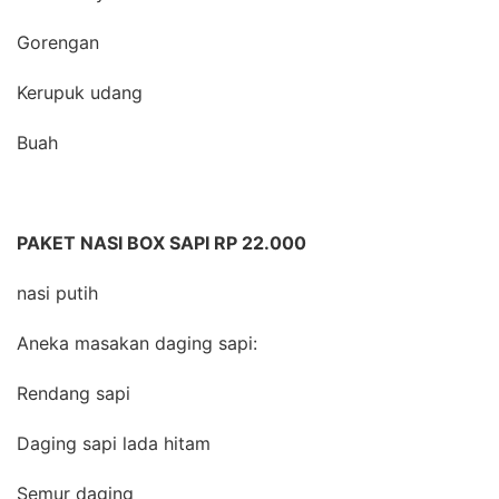
Gorengan
Kerupuk udang
Buah
PAKET NASI BOX SAPI RP 22.000
nasi putih
Aneka masakan daging sapi:
Rendang sapi
Daging sapi lada hitam
Semur daging