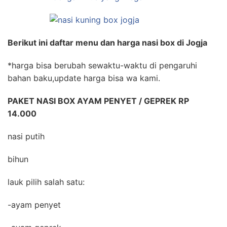
Berikut ini daftar menu dan harga nasi box di Jogja
*harga bisa berubah sewaktu-waktu di pengaruhi
bahan baku,update harga bisa wa kami.
PAKET NASI BOX AYAM PENYET / GEPREK RP
14.000
nasi putih
bihun
lauk pilih salah satu:
-ayam penyet