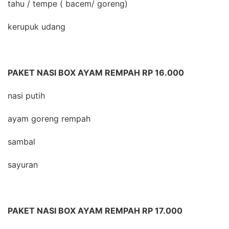
tahu / tempe ( bacem/ goreng)
kerupuk udang
PAKET NASI BOX AYAM REMPAH RP 16.000
nasi putih
ayam goreng rempah
sambal
sayuran
PAKET NASI BOX AYAM REMPAH RP 17.000