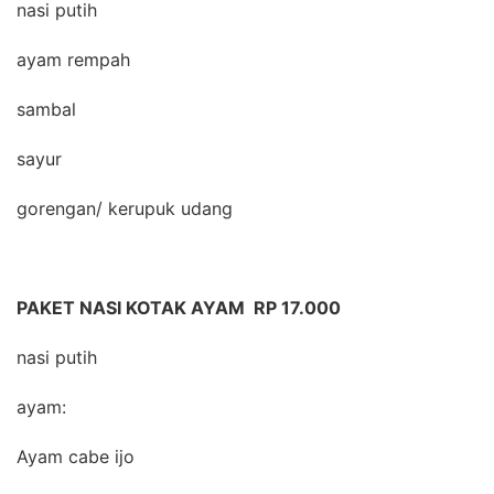
nasi putih
ayam rempah
sambal
sayur
gorengan/ kerupuk udang
PAKET NASI KOTAK AYAM RP 17.000
nasi putih
ayam:
Ayam cabe ijo