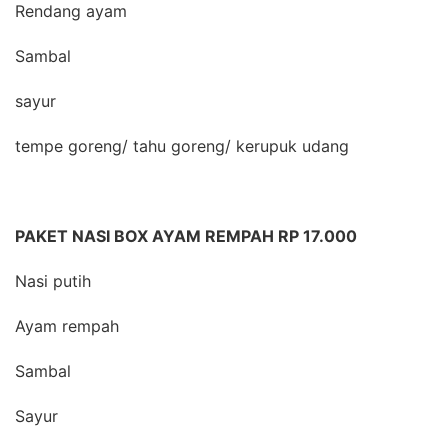
Rendang ayam
Sambal
sayur
tempe goreng/ tahu goreng/ kerupuk udang
PAKET NASI BOX AYAM REMPAH RP 17.000
Nasi putih
Ayam rempah
Sambal
Sayur