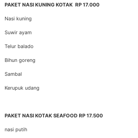
PAKET NASI KUNING KOTAK RP 17.000
Nasi kuning
Suwir ayam
Telur balado
Bihun goreng
Sambal
Kerupuk udang
PAKET NASI KOTAK SEAFOOD RP 17.500
nasi putih