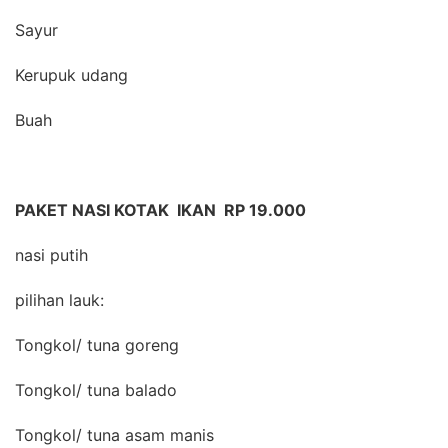
Sayur
Kerupuk udang
Buah
PAKET NASI KOTAK IKAN RP 19.000
nasi putih
pilihan lauk:
Tongkol/ tuna goreng
Tongkol/ tuna balado
Tongkol/ tuna asam manis