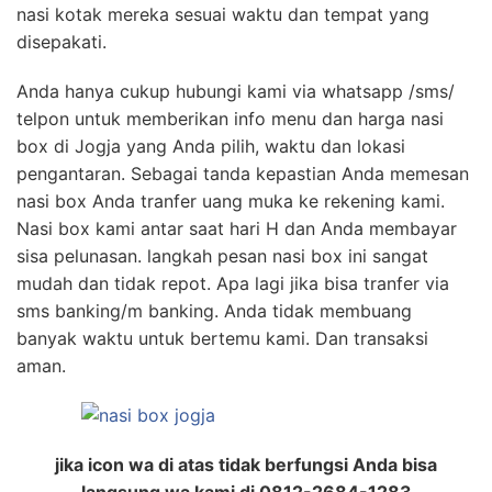
nasi kotak mereka sesuai waktu dan tempat yang
disepakati.
Anda hanya cukup hubungi kami via whatsapp /sms/
telpon untuk memberikan info menu dan harga nasi
box di Jogja yang Anda pilih, waktu dan lokasi
pengantaran. Sebagai tanda kepastian Anda memesan
nasi box Anda tranfer uang muka ke rekening kami.
Nasi box kami antar saat hari H dan Anda membayar
sisa pelunasan. langkah pesan nasi box ini sangat
mudah dan tidak repot. Apa lagi jika bisa tranfer via
sms banking/m banking. Anda tidak membuang
banyak waktu untuk bertemu kami. Dan transaksi
aman.
jika icon wa di atas tidak berfungsi Anda bisa