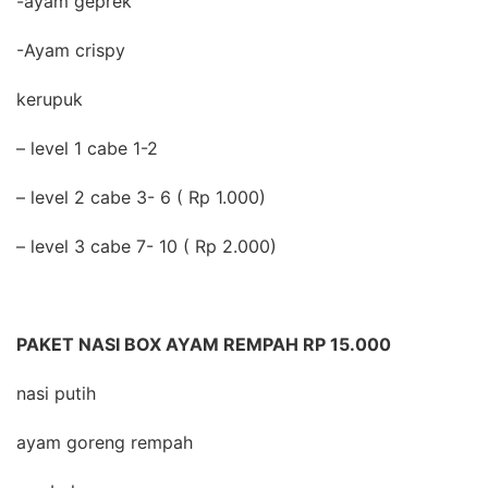
-ayam geprek
-Ayam crispy
kerupuk
– level 1 cabe 1-2
– level 2 cabe 3- 6 ( Rp 1.000)
– level 3 cabe 7- 10 ( Rp 2.000)
PAKET NASI BOX AYAM REMPAH RP 15.000
nasi putih
ayam goreng rempah