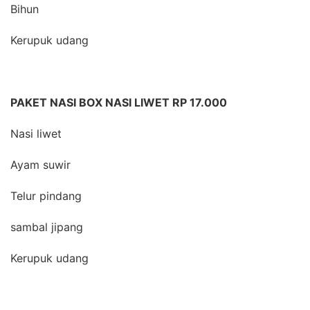
Bihun
Kerupuk udang
PAKET NASI BOX NASI LIWET RP 17.000
Nasi liwet
Ayam suwir
Telur pindang
sambal jipang
Kerupuk udang