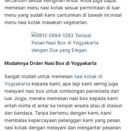
tercantum sesuai keinginan Anda. Anda juga dapat
memesan menu nasi kotak sesuai permintaan di luar
menu yang sudah kami cantumkan di bawah ini.misal
menu nasi kotak masakan vegetarian.
Mudahnya Order Nasi Box di Yogyakarta
Sangat mudah untuk memesan
nasi kotak di
Yogyakarta
kepada kami, apa lagi kami sering juga
melayani nasi box untuk rombongan pariwisata dari
luar Jogja. mereka memesan nasi box kepada kami
entah minta di antar ke tempat wisata atau di stasiun
dan bandara. Tanpa bertemu dengan kami, kami
membalas kepercayaan pelanggan kami yang pesan
nasi kotak dengan melayani dan mengantar pesanan