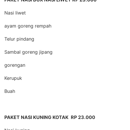
Nasi liwet
ayam goreng rempah
Telur pindang
Sambal goreng jipang
gorengan
Kerupuk
Buah
PAKET NASI KUNING KOTAK RP 23.000