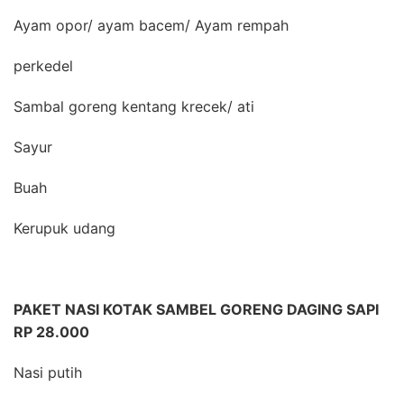
Ayam opor/ ayam bacem/ Ayam rempah
perkedel
Sambal goreng kentang krecek/ ati
Sayur
Buah
Kerupuk udang
PAKET NASI KOTAK SAMBEL GORENG DAGING SAPI
RP 28.000
Nasi putih