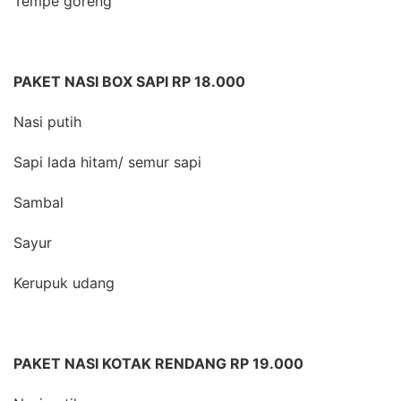
Tempe goreng
PAKET NASI BOX SAPI RP 18.000
Nasi putih
Sapi lada hitam/ semur sapi
Sambal
Sayur
Kerupuk udang
PAKET NASI KOTAK RENDANG RP 19.000