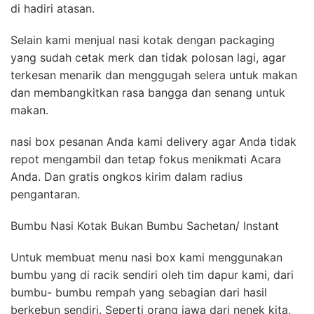
di hadiri atasan.
Selain kami menjual nasi kotak dengan packaging
yang sudah cetak merk dan tidak polosan lagi, agar
terkesan menarik dan menggugah selera untuk makan
dan membangkitkan rasa bangga dan senang untuk
makan.
nasi box pesanan Anda kami delivery agar Anda tidak
repot mengambil dan tetap fokus menikmati Acara
Anda. Dan gratis ongkos kirim dalam radius
pengantaran.
Bumbu Nasi Kotak Bukan Bumbu Sachetan/ Instant
Untuk membuat menu nasi box kami menggunakan
bumbu yang di racik sendiri oleh tim dapur kami, dari
bumbu- bumbu rempah yang sebagian dari hasil
berkebun sendiri. Seperti orang jawa dari nenek kita,