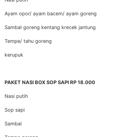
Ayam opor/ ayam bacem/ ayam goreng
Sambal goreng kentang krecek jantung
Tempe/ tahu goreng
kerupuk
PAKET NASI BOX SOP SAPI RP 18.000
Nasi putih
Sop sapi
Sambal