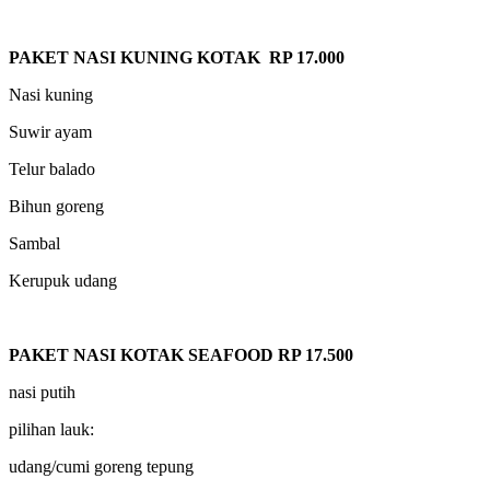
PAKET NASI KUNING KOTAK RP 17.000
Nasi kuning
Suwir ayam
Telur balado
Bihun goreng
Sambal
Kerupuk udang
PAKET NASI KOTAK SEAFOOD RP 17.500
nasi putih
pilihan lauk:
udang/cumi goreng tepung