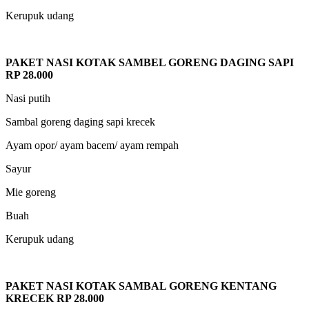
Kerupuk udang
PAKET NASI KOTAK SAMBEL GORENG DAGING SAPI
RP 28.000
Nasi putih
Sambal goreng daging sapi krecek
Ayam opor/ ayam bacem/ ayam rempah
Sayur
Mie goreng
Buah
Kerupuk udang
PAKET NASI KOTAK SAMBAL GORENG KENTANG
KRECEK RP 28.000