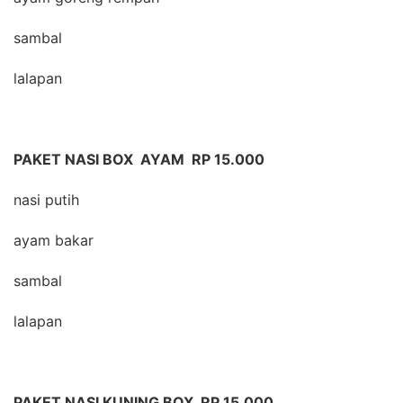
sambal
lalapan
PAKET NASI BOX AYAM RP 15.000
nasi putih
ayam bakar
sambal
lalapan
PAKET NASI KUNING BOX RP 15.000