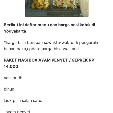
Berikut ini daftar menu dan harga nasi kotak di
Yogyakarta
*harga bisa berubah sewaktu-waktu di pengaruhi
bahan baku,update harga bisa wa kami.
PAKET NASI BOX AYAM PENYET / GEPREK RP
14.000
nasi putih
bihun
lauk pilih salah satu:
-ayam penyet