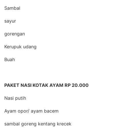
Sambal
sayur
gorengan
Kerupuk udang
Buah
PAKET NASI KOTAK AYAM RP 20.000
Nasi putih
Ayam opor/ ayam bacem
sambal goreng kentang krecek