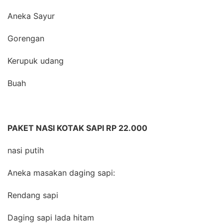
Aneka Sayur
Gorengan
Kerupuk udang
Buah
PAKET NASI KOTAK SAPI RP 22.000
nasi putih
Aneka masakan daging sapi:
Rendang sapi
Daging sapi lada hitam