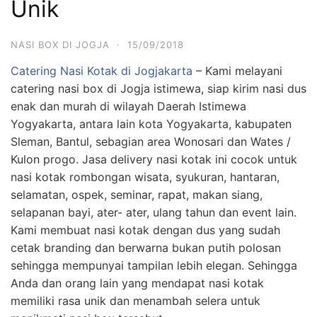
Unik
NASI BOX DI JOGJA
·
15/09/2018
Catering Nasi Kotak di Jogjakarta
– Kami melayani
catering nasi box di Jogja istimewa, siap kirim nasi dus
enak dan murah di wilayah Daerah Istimewa
Yogyakarta, antara lain kota Yogyakarta, kabupaten
Sleman, Bantul, sebagian area Wonosari dan Wates /
Kulon progo. Jasa delivery nasi kotak ini cocok untuk
nasi kotak rombongan wisata, syukuran, hantaran,
selamatan, ospek, seminar, rapat, makan siang,
selapanan bayi, ater- ater, ulang tahun dan event lain.
Kami membuat nasi kotak dengan dus yang sudah
cetak branding dan berwarna bukan putih polosan
sehingga mempunyai tampilan lebih elegan. Sehingga
Anda dan orang lain yang mendapat nasi kotak
memiliki rasa unik dan menambah selera untuk