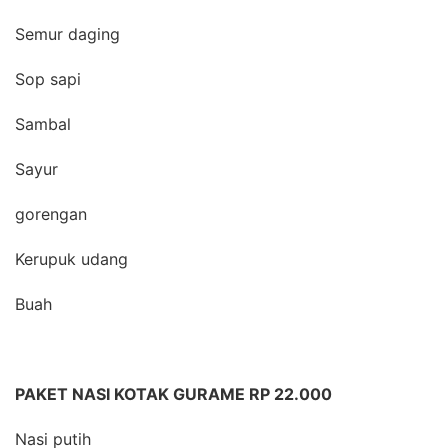
Semur daging
Sop sapi
Sambal
Sayur
gorengan
Kerupuk udang
Buah
PAKET NASI KOTAK GURAME RP 22.000
Nasi putih