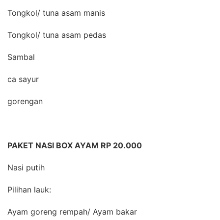
Tongkol/ tuna asam manis
Tongkol/ tuna asam pedas
Sambal
ca sayur
gorengan
PAKET NASI BOX AYAM RP 20.000
Nasi putih
Pilihan lauk:
Ayam goreng rempah/ Ayam bakar