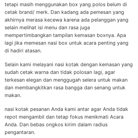
tetapi masih menggunakan box yang polos belum di
cetak brand/ merk. Dan kadang ada pemesan yang
akhirnya merasa kecewa karena ada pelanggan yang
selain melihat isi menu dan rasa juga
mempertimbangkan tampilan kemasan boxnya. Apa
lagi jika memesan nasi box untuk acara penting yang
di hadiri atasan.
Selain kami melayani nasi kotak dengan kemasan yang
sudah cetak warna dan tidak polosan lagi, agar
terkesan elegan dan menggugah selera untuk makan
dan membangkitkan rasa bangga dan senang untuk
makan.
nasi kotak pesanan Anda kami antar agar Anda tidak
repot mengambil dan tetap fokus menikmati Acara
Anda. Dan bebas ongkos kirim dalam radius
pengantaran.