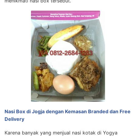
menikmati nasi box tersebut.
Nasi Box di Jogja dengan Kemasan Branded dan Free
Delivery
Karena banyak yang menjual nasi kotak di Yogya