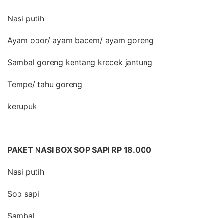
Nasi putih
Ayam opor/ ayam bacem/ ayam goreng
Sambal goreng kentang krecek jantung
Tempe/ tahu goreng
kerupuk
PAKET NASI BOX SOP SAPI RP 18.000
Nasi putih
Sop sapi
Sambal