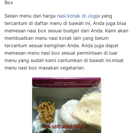
Box
Selain menu dan harga
nasi kotak di Jogja
yang
tercantum di daftar menu di bawah ini, Anda juga bisa
memesan nasi box sesuai budget dari Anda. Kami akan
membuatkan menu nasi kotak lain yang belum
tercantum sesuai keinginan Anda. Anda juga dapat
memesan menu nasi box sesuai permintaan di luar
menu yang sudah kami cantumkan di bawah ini.misal
menu nasi box masakan vegetarian.