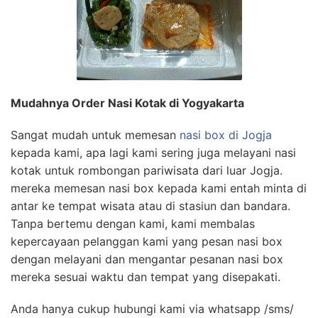
Mudahnya Order Nasi Kotak di Yogyakarta
Sangat mudah untuk memesan
nasi box di Jogja
kepada kami, apa lagi kami sering juga melayani nasi
kotak untuk rombongan pariwisata dari luar Jogja.
mereka memesan nasi box kepada kami entah minta di
antar ke tempat wisata atau di stasiun dan bandara.
Tanpa bertemu dengan kami, kami membalas
kepercayaan pelanggan kami yang pesan nasi box
dengan melayani dan mengantar pesanan nasi box
mereka sesuai waktu dan tempat yang disepakati.
Anda hanya cukup hubungi kami via whatsapp /sms/