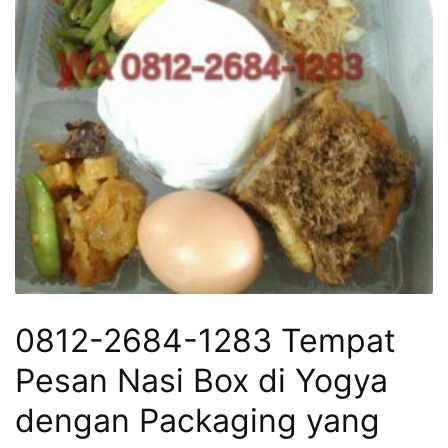
0812-2684-1283 Tempat
Pesan Nasi Box di Yogya
dengan Packaging yang