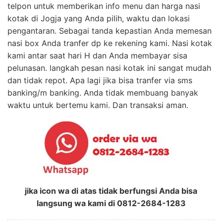
telpon untuk memberikan info menu dan harga nasi
kotak di Jogja yang Anda pilih, waktu dan lokasi
pengantaran. Sebagai tanda kepastian Anda memesan
nasi box Anda tranfer dp ke rekening kami. Nasi kotak
kami antar saat hari H dan Anda membayar sisa
pelunasan. langkah pesan nasi kotak ini sangat mudah
dan tidak repot. Apa lagi jika bisa tranfer via sms
banking/m banking. Anda tidak membuang banyak
waktu untuk bertemu kami. Dan transaksi aman.
jika icon wa di atas tidak berfungsi Anda bisa
langsung wa kami di 0812-2684-1283