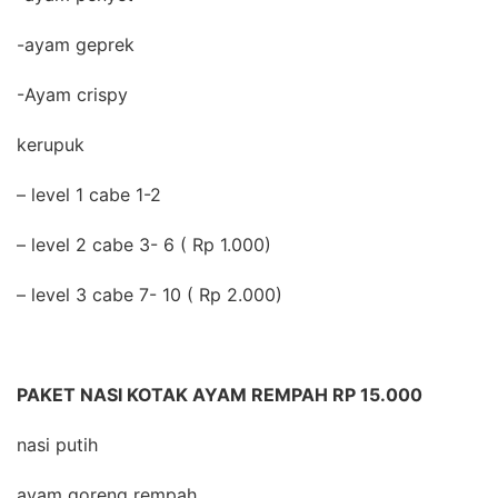
-ayam geprek
-Ayam crispy
kerupuk
– level 1 cabe 1-2
– level 2 cabe 3- 6 ( Rp 1.000)
– level 3 cabe 7- 10 ( Rp 2.000)
PAKET NASI KOTAK AYAM REMPAH RP 15.000
nasi putih
ayam goreng rempah