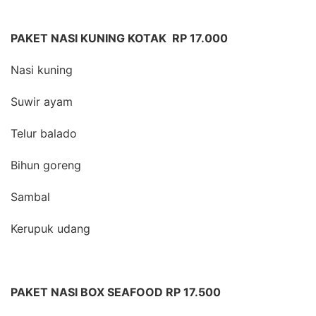
PAKET NASI KUNING KOTAK RP 17.000
Nasi kuning
Suwir ayam
Telur balado
Bihun goreng
Sambal
Kerupuk udang
PAKET NASI BOX SEAFOOD RP 17.500