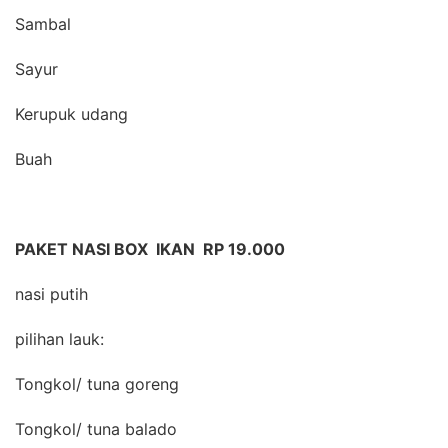
Sambal
Sayur
Kerupuk udang
Buah
PAKET NASI BOX IKAN RP 19.000
nasi putih
pilihan lauk:
Tongkol/ tuna goreng
Tongkol/ tuna balado