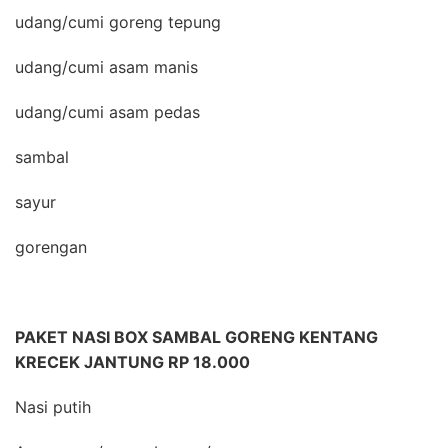
udang/cumi goreng tepung
udang/cumi asam manis
udang/cumi asam pedas
sambal
sayur
gorengan
PAKET NASI BOX SAMBAL GORENG KENTANG
KRECEK JANTUNG RP 18.000
Nasi putih