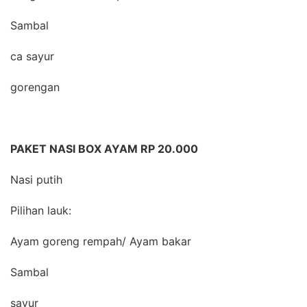
Sambal
ca sayur
gorengan
PAKET NASI BOX AYAM RP 20.000
Nasi putih
Pilihan lauk:
Ayam goreng rempah/ Ayam bakar
Sambal
sayur