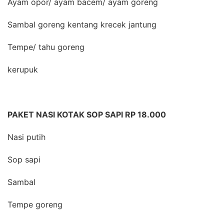
Ayam opor/ ayam bacem/ ayam goreng
Sambal goreng kentang krecek jantung
Tempe/ tahu goreng
kerupuk
PAKET NASI KOTAK SOP SAPI RP 18.000
Nasi putih
Sop sapi
Sambal
Tempe goreng