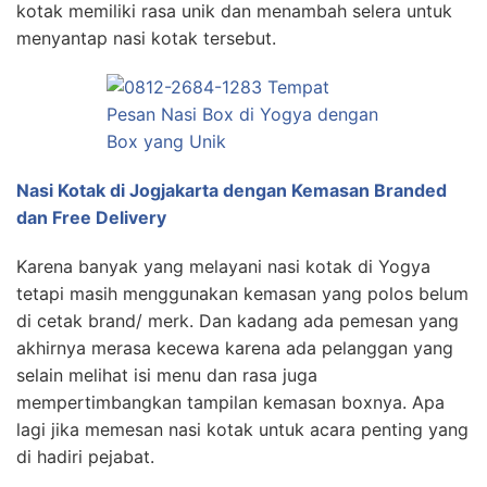
kotak memiliki rasa unik dan menambah selera untuk
menyantap nasi kotak tersebut.
Nasi Kotak di Jogjakarta dengan Kemasan Branded
dan Free Delivery
Karena banyak yang melayani nasi kotak di Yogya
tetapi masih menggunakan kemasan yang polos belum
di cetak brand/ merk. Dan kadang ada pemesan yang
akhirnya merasa kecewa karena ada pelanggan yang
selain melihat isi menu dan rasa juga
mempertimbangkan tampilan kemasan boxnya. Apa
lagi jika memesan nasi kotak untuk acara penting yang
di hadiri pejabat.