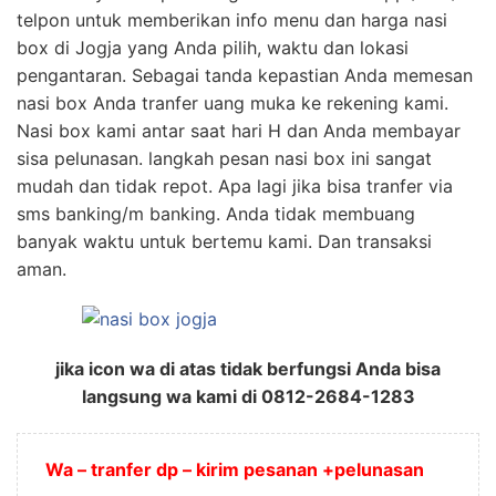
telpon untuk memberikan info menu dan harga nasi
box di Jogja yang Anda pilih, waktu dan lokasi
pengantaran. Sebagai tanda kepastian Anda memesan
nasi box Anda tranfer uang muka ke rekening kami.
Nasi box kami antar saat hari H dan Anda membayar
sisa pelunasan. langkah pesan nasi box ini sangat
mudah dan tidak repot. Apa lagi jika bisa tranfer via
sms banking/m banking. Anda tidak membuang
banyak waktu untuk bertemu kami. Dan transaksi
aman.
jika icon wa di atas tidak berfungsi Anda bisa
langsung wa kami di 0812-2684-1283
Wa – tranfer dp – kirim pesanan +pelunasan