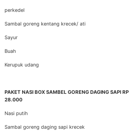
perkedel
Sambal goreng kentang krecek/ ati
Sayur
Buah
Kerupuk udang
PAKET NASI BOX SAMBEL GORENG DAGING SAPI RP
28.000
Nasi putih
Sambal goreng daging sapi krecek