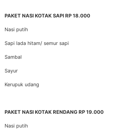
PAKET NASI KOTAK SAPI RP 18.000
Nasi putih
Sapi lada hitam/ semur sapi
Sambal
Sayur
Kerupuk udang
PAKET NASI KOTAK RENDANG RP 19.000
Nasi putih