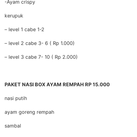
-Ayam crispy
kerupuk
– level 1 cabe 1-2
– level 2 cabe 3- 6 ( Rp 1.000)
– level 3 cabe 7- 10 ( Rp 2.000)
PAKET NASI BOX AYAM REMPAH RP 15.000
nasi putih
ayam goreng rempah
sambal