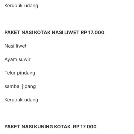
Kerupuk udang
PAKET NASI KOTAK NASI LIWET RP 17.000
Nasi liwet
Ayam suwir
Telur pindang
sambal jipang
Kerupuk udang
PAKET NASI KUNING KOTAK RP 17.000