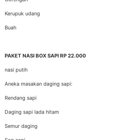
Kerupuk udang
Buah
PAKET NASI BOX SAPI RP 22.000
nasi putih
Aneka masakan daging sapi:
Rendang sapi
Daging sapi lada hitam
Semur daging