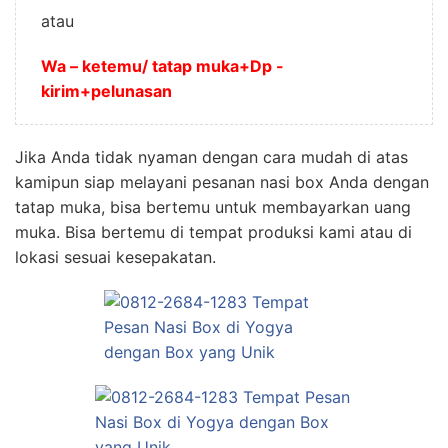
atau
Wa – ketemu/ tatap muka+Dp -
kirim+pelunasan
Jika Anda tidak nyaman dengan cara mudah di atas
kamipun siap melayani pesanan nasi box Anda dengan
tatap muka, bisa bertemu untuk membayarkan uang
muka. Bisa bertemu di tempat produksi kami atau di
lokasi sesuai kesepakatan.