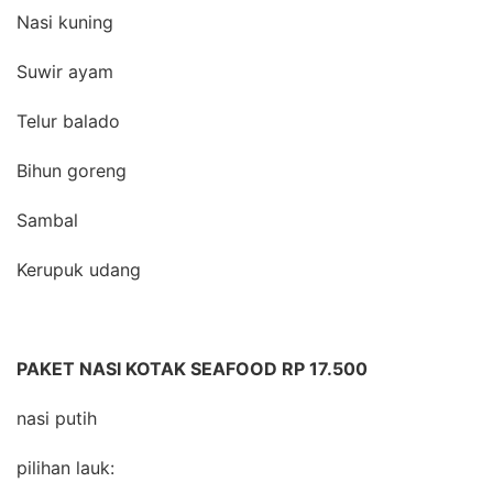
Nasi kuning
Suwir ayam
Telur balado
Bihun goreng
Sambal
Kerupuk udang
PAKET NASI KOTAK SEAFOOD RP 17.500
nasi putih
pilihan lauk: