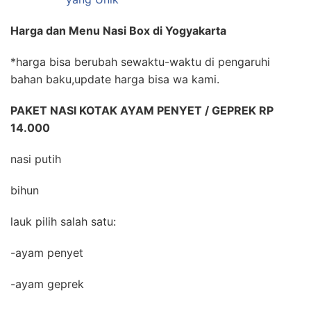
Harga dan Menu Nasi Box di Yogyakarta
*harga bisa berubah sewaktu-waktu di pengaruhi
bahan baku,update harga bisa wa kami.
PAKET NASI KOTAK AYAM PENYET / GEPREK RP
14.000
nasi putih
bihun
lauk pilih salah satu:
-ayam penyet
-ayam geprek