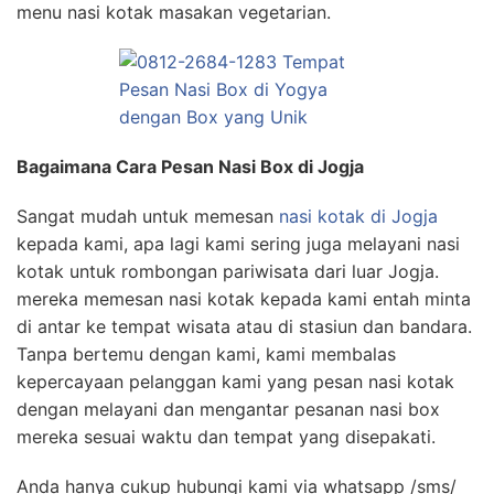
menu nasi kotak masakan vegetarian.
Bagaimana Cara Pesan Nasi Box di Jogja
Sangat mudah untuk memesan
nasi kotak di Jogja
kepada kami, apa lagi kami sering juga melayani nasi
kotak untuk rombongan pariwisata dari luar Jogja.
mereka memesan nasi kotak kepada kami entah minta
di antar ke tempat wisata atau di stasiun dan bandara.
Tanpa bertemu dengan kami, kami membalas
kepercayaan pelanggan kami yang pesan nasi kotak
dengan melayani dan mengantar pesanan nasi box
mereka sesuai waktu dan tempat yang disepakati.
Anda hanya cukup hubungi kami via whatsapp /sms/