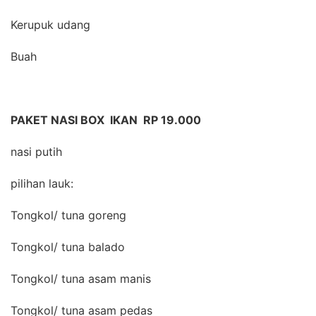
Kerupuk udang
Buah
PAKET NASI BOX IKAN RP 19.000
nasi putih
pilihan lauk:
Tongkol/ tuna goreng
Tongkol/ tuna balado
Tongkol/ tuna asam manis
Tongkol/ tuna asam pedas