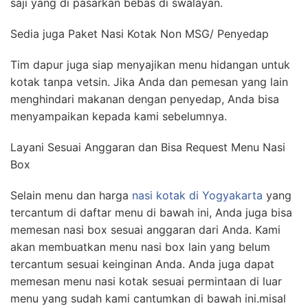
saji yang di pasarkan bebas di swalayan.
Sedia juga Paket Nasi Kotak Non MSG/ Penyedap
Tim dapur juga siap menyajikan menu hidangan untuk
kotak tanpa vetsin. Jika Anda dan pemesan yang lain
menghindari makanan dengan penyedap, Anda bisa
menyampaikan kepada kami sebelumnya.
Layani Sesuai Anggaran dan Bisa Request Menu Nasi
Box
Selain menu dan harga
nasi kotak di Yogyakarta
yang
tercantum di daftar menu di bawah ini, Anda juga bisa
memesan nasi box sesuai anggaran dari Anda. Kami
akan membuatkan menu nasi box lain yang belum
tercantum sesuai keinginan Anda. Anda juga dapat
memesan menu nasi kotak sesuai permintaan di luar
menu yang sudah kami cantumkan di bawah ini.misal