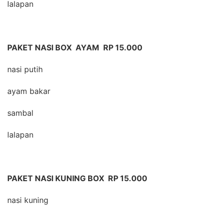
lalapan
PAKET NASI BOX AYAM RP 15.000
nasi putih
ayam bakar
sambal
lalapan
PAKET NASI KUNING BOX RP 15.000
nasi kuning