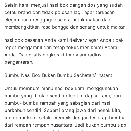
Selain kami menjual nasi box dengan dos yang sudah
cetak brand dan tidak polosan lagi, agar terkesan
elegan dan menggugah selera untuk makan dan
membangkitkan rasa bangga dan senang untuk makan.
nasi box pesanan Anda kami delivery agar Anda tidak
repot mengambil dan tetap fokus menikmati Acara
Anda. Dan gratis ongkos kirim dalam radius
pengantaran.
Bumbu Nasi Box Bukan Bumbu Sachetan/ Instant
Untuk membuat menu nasi box kami menggunakan
bumbu yang di olah sendiri oleh tim dapur kami, dari
bumbu- bumbu rempah yang sebagian dari hasil
berkebun sendiri. Seperti orang jawa dari nenek kita,
tim dapur kami selalu meracik dengan lengkap bumbu
dari rempah rempah nusantara. Jadi bukan bumbu siap