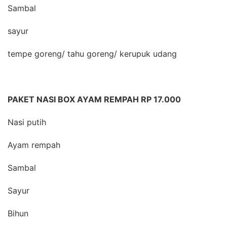
Sambal
sayur
tempe goreng/ tahu goreng/ kerupuk udang
PAKET NASI BOX AYAM REMPAH RP 17.000
Nasi putih
Ayam rempah
Sambal
Sayur
Bihun