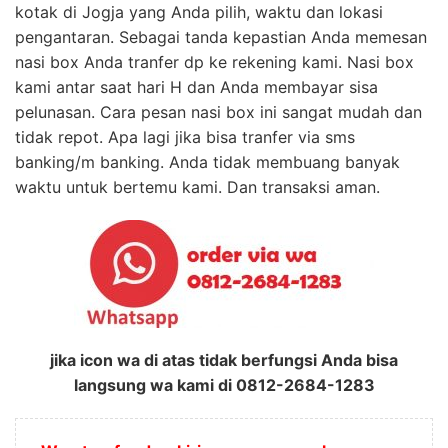
kotak di Jogja yang Anda pilih, waktu dan lokasi
pengantaran. Sebagai tanda kepastian Anda memesan
nasi box Anda tranfer dp ke rekening kami. Nasi box
kami antar saat hari H dan Anda membayar sisa
pelunasan. Cara pesan nasi box ini sangat mudah dan
tidak repot. Apa lagi jika bisa tranfer via sms
banking/m banking. Anda tidak membuang banyak
waktu untuk bertemu kami. Dan transaksi aman.
jika icon wa di atas tidak berfungsi Anda bisa
langsung wa kami di 0812-2684-1283