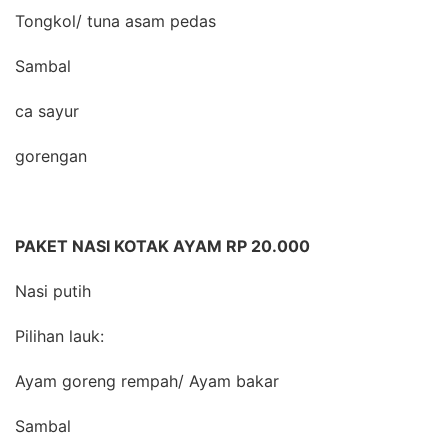
Tongkol/ tuna asam pedas
Sambal
ca sayur
gorengan
PAKET NASI KOTAK AYAM RP 20.000
Nasi putih
Pilihan lauk:
Ayam goreng rempah/ Ayam bakar
Sambal