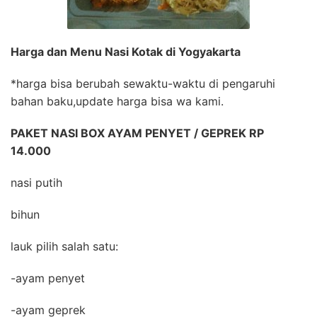
Harga dan Menu Nasi Kotak di Yogyakarta
*harga bisa berubah sewaktu-waktu di pengaruhi
bahan baku,update harga bisa wa kami.
PAKET NASI BOX AYAM PENYET / GEPREK RP
14.000
nasi putih
bihun
lauk pilih salah satu:
-ayam penyet
-ayam geprek