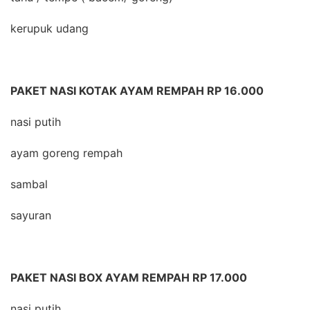
kerupuk udang
PAKET NASI KOTAK AYAM REMPAH RP 16.000
nasi putih
ayam goreng rempah
sambal
sayuran
PAKET NASI BOX AYAM REMPAH RP 17.000
nasi putih