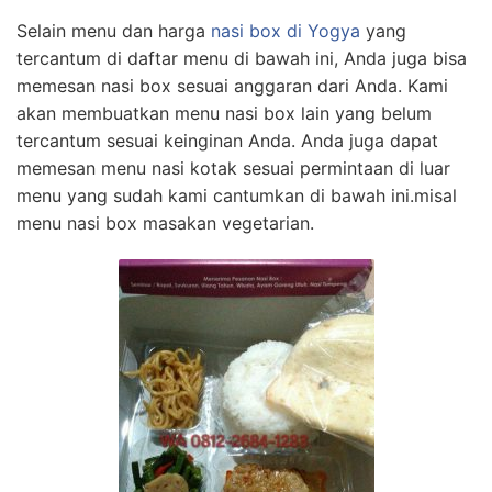
Selain menu dan harga
nasi box di Yogya
yang
tercantum di daftar menu di bawah ini, Anda juga bisa
memesan nasi box sesuai anggaran dari Anda. Kami
akan membuatkan menu nasi box lain yang belum
tercantum sesuai keinginan Anda. Anda juga dapat
memesan menu nasi kotak sesuai permintaan di luar
menu yang sudah kami cantumkan di bawah ini.misal
menu nasi box masakan vegetarian.