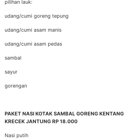
pilihan lauk:
udang/cumi goreng tepung
udang/cumi asam manis
udang/cumi asam pedas
sambal
sayur
gorengan
PAKET NASI KOTAK SAMBAL GORENG KENTANG
KRECEK JANTUNG RP 18.000
Nasi putih