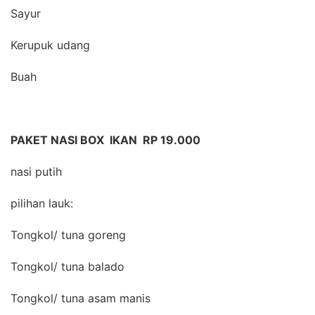
Sayur
Kerupuk udang
Buah
PAKET NASI BOX IKAN RP 19.000
nasi putih
pilihan lauk:
Tongkol/ tuna goreng
Tongkol/ tuna balado
Tongkol/ tuna asam manis