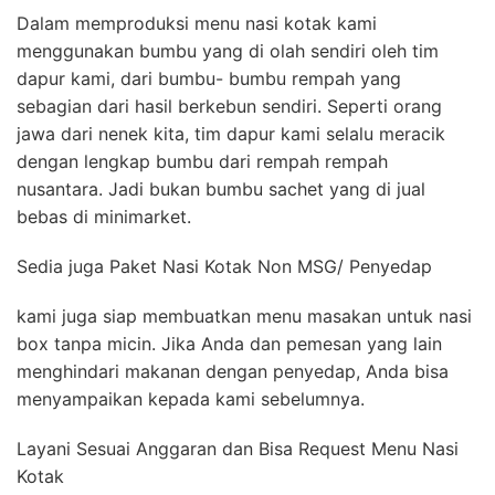
Dalam memproduksi menu nasi kotak kami
menggunakan bumbu yang di olah sendiri oleh tim
dapur kami, dari bumbu- bumbu rempah yang
sebagian dari hasil berkebun sendiri. Seperti orang
jawa dari nenek kita, tim dapur kami selalu meracik
dengan lengkap bumbu dari rempah rempah
nusantara. Jadi bukan bumbu sachet yang di jual
bebas di minimarket.
Sedia juga Paket Nasi Kotak Non MSG/ Penyedap
kami juga siap membuatkan menu masakan untuk nasi
box tanpa micin. Jika Anda dan pemesan yang lain
menghindari makanan dengan penyedap, Anda bisa
menyampaikan kepada kami sebelumnya.
Layani Sesuai Anggaran dan Bisa Request Menu Nasi
Kotak