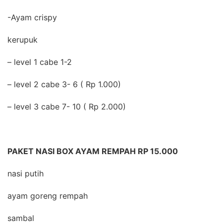
-Ayam crispy
kerupuk
– level 1 cabe 1-2
– level 2 cabe 3- 6 ( Rp 1.000)
– level 3 cabe 7- 10 ( Rp 2.000)
PAKET NASI BOX AYAM REMPAH RP 15.000
nasi putih
ayam goreng rempah
sambal