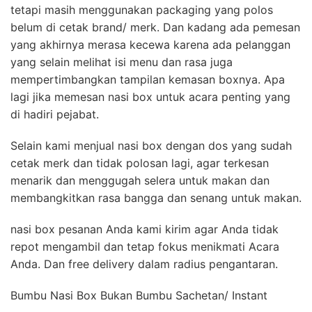
tetapi masih menggunakan packaging yang polos
belum di cetak brand/ merk. Dan kadang ada pemesan
yang akhirnya merasa kecewa karena ada pelanggan
yang selain melihat isi menu dan rasa juga
mempertimbangkan tampilan kemasan boxnya. Apa
lagi jika memesan nasi box untuk acara penting yang
di hadiri pejabat.
Selain kami menjual nasi box dengan dos yang sudah
cetak merk dan tidak polosan lagi, agar terkesan
menarik dan menggugah selera untuk makan dan
membangkitkan rasa bangga dan senang untuk makan.
nasi box pesanan Anda kami kirim agar Anda tidak
repot mengambil dan tetap fokus menikmati Acara
Anda. Dan free delivery dalam radius pengantaran.
Bumbu Nasi Box Bukan Bumbu Sachetan/ Instant