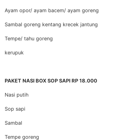
Ayam opor/ ayam bacem/ ayam goreng
Sambal goreng kentang krecek jantung
Tempe/ tahu goreng
kerupuk
PAKET NASI BOX SOP SAPI RP 18.000
Nasi putih
Sop sapi
Sambal
Tempe goreng