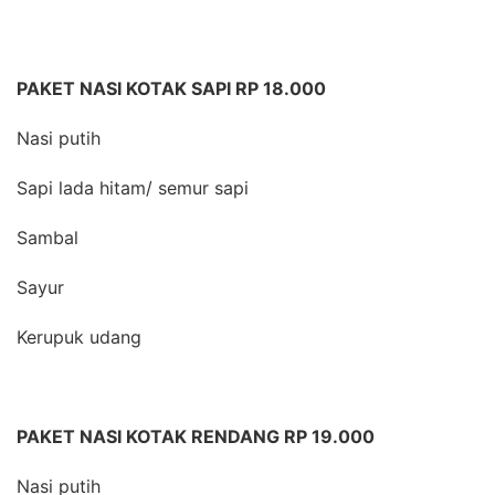
PAKET NASI KOTAK SAPI RP 18.000
Nasi putih
Sapi lada hitam/ semur sapi
Sambal
Sayur
Kerupuk udang
PAKET NASI KOTAK RENDANG RP 19.000
Nasi putih