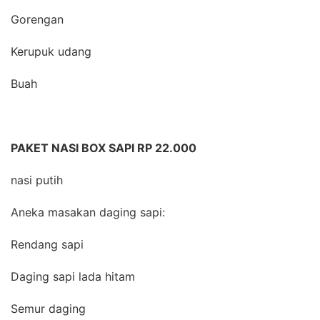
Gorengan
Kerupuk udang
Buah
PAKET NASI BOX SAPI RP 22.000
nasi putih
Aneka masakan daging sapi:
Rendang sapi
Daging sapi lada hitam
Semur daging