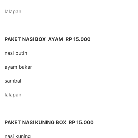
lalapan
PAKET NASI BOX AYAM RP 15.000
nasi putih
ayam bakar
sambal
lalapan
PAKET NASI KUNING BOX RP 15.000
nasi kuning