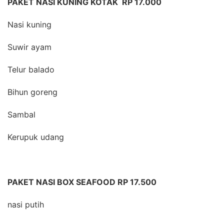
PAKET NASI KUNING KOTAK RP 17.000
Nasi kuning
Suwir ayam
Telur balado
Bihun goreng
Sambal
Kerupuk udang
PAKET NASI BOX SEAFOOD RP 17.500
nasi putih