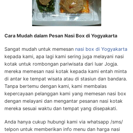
Cara Mudah dalam Pesan Nasi Box di Yogyakarta
Sangat mudah untuk memesan
nasi box di Yogyakarta
kepada kami, apa lagi kami sering juga melayani nasi
kotak untuk rombongan pariwisata dari luar Jogja.
mereka memesan nasi kotak kepada kami entah minta
di antar ke tempat wisata atau di stasiun dan bandara.
Tanpa bertemu dengan kami, kami membalas
kepercayaan pelanggan kami yang memesan nasi box
dengan melayani dan mengantar pesanan nasi kotak
mereka sesuai waktu dan tempat yang disepakati.
Anda hanya cukup hubungi kami via whatsapp /sms/
telpon untuk memberikan info menu dan harga nasi