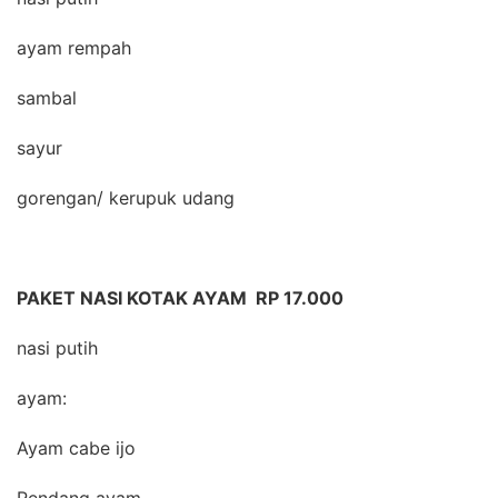
ayam rempah
sambal
sayur
gorengan/ kerupuk udang
PAKET NASI KOTAK AYAM RP 17.000
nasi putih
ayam:
Ayam cabe ijo