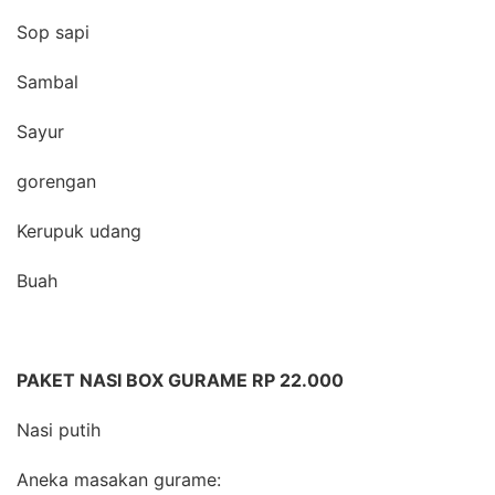
Sop sapi
Sambal
Sayur
gorengan
Kerupuk udang
Buah
PAKET NASI BOX GURAME RP 22.000
Nasi putih
Aneka masakan gurame: