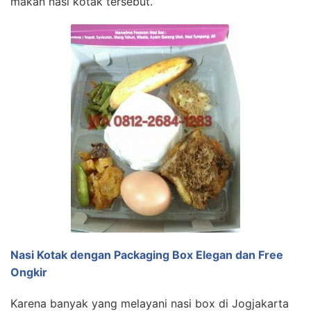
makan nasi kotak tersebut.
Nasi Kotak dengan Packaging Box Elegan dan Free
Ongkir
Karena banyak yang melayani nasi box di Jogjakarta