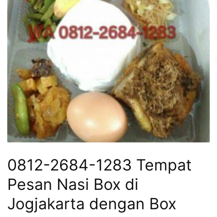
0812-2684-1283 Tempat
Pesan Nasi Box di
Jogjakarta dengan Box