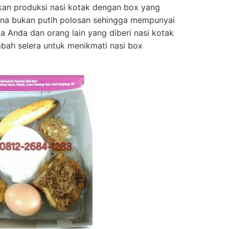
kan produksi nasi kotak dengan box yang
na bukan putih polosan sehingga mempunyai
a Anda dan orang lain yang diberi nasi kotak
bah selera untuk menikmati nasi box