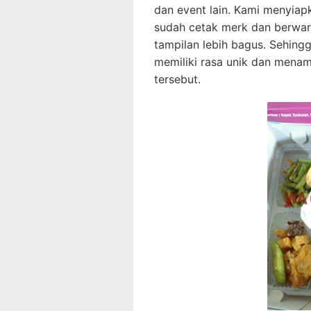
dan event lain. Kami menyiap
sudah cetak merk dan berwar
tampilan lebih bagus. Sehingg
memiliki rasa unik dan menam
tersebut.