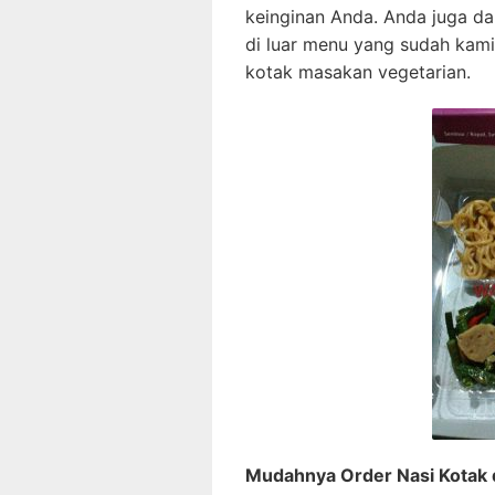
keinginan Anda. Anda juga d
di luar menu yang sudah kami
kotak masakan vegetarian.
Mudahnya Order Nasi Kotak 