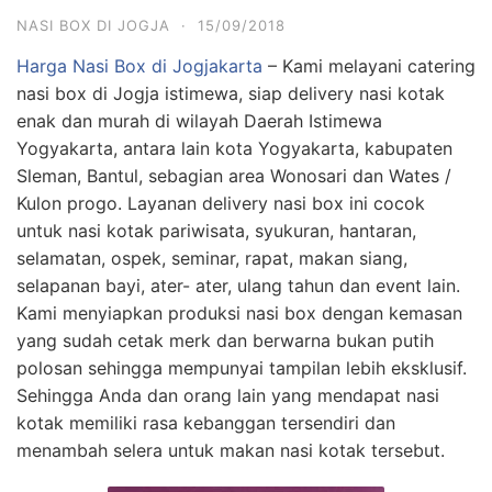
NASI BOX DI JOGJA
·
15/09/2018
Harga Nasi Box di Jogjakarta
– Kami melayani catering
nasi box di Jogja istimewa, siap delivery nasi kotak
enak dan murah di wilayah Daerah Istimewa
Yogyakarta, antara lain kota Yogyakarta, kabupaten
Sleman, Bantul, sebagian area Wonosari dan Wates /
Kulon progo. Layanan delivery nasi box ini cocok
untuk nasi kotak pariwisata, syukuran, hantaran,
selamatan, ospek, seminar, rapat, makan siang,
selapanan bayi, ater- ater, ulang tahun dan event lain.
Kami menyiapkan produksi nasi box dengan kemasan
yang sudah cetak merk dan berwarna bukan putih
polosan sehingga mempunyai tampilan lebih eksklusif.
Sehingga Anda dan orang lain yang mendapat nasi
kotak memiliki rasa kebanggan tersendiri dan
menambah selera untuk makan nasi kotak tersebut.