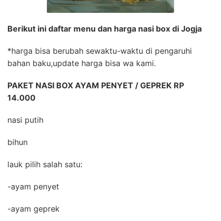
Berikut ini daftar menu dan harga nasi box di Jogja
*harga bisa berubah sewaktu-waktu di pengaruhi
bahan baku,update harga bisa wa kami.
PAKET NASI BOX AYAM PENYET / GEPREK RP
14.000
nasi putih
bihun
lauk pilih salah satu:
-ayam penyet
-ayam geprek