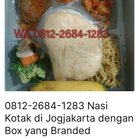
0812-2684-1283 Nasi
Kotak di Jogjakarta dengan
Box yang Branded