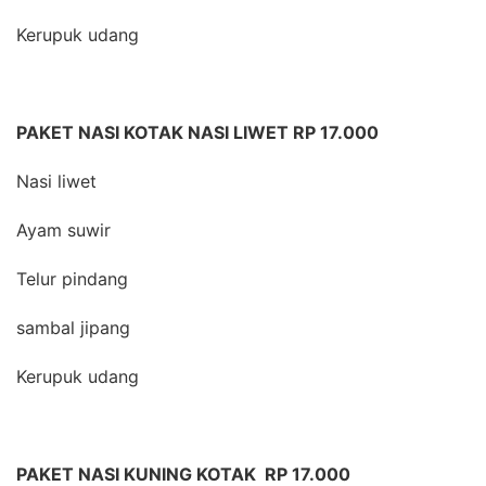
Kerupuk udang
PAKET NASI KOTAK NASI LIWET RP 17.000
Nasi liwet
Ayam suwir
Telur pindang
sambal jipang
Kerupuk udang
PAKET NASI KUNING KOTAK RP 17.000