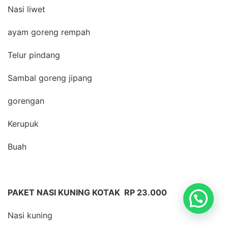
Nasi liwet
ayam goreng rempah
Telur pindang
Sambal goreng jipang
gorengan
Kerupuk
Buah
PAKET NASI KUNING KOTAK RP 23.000
Nasi kuning