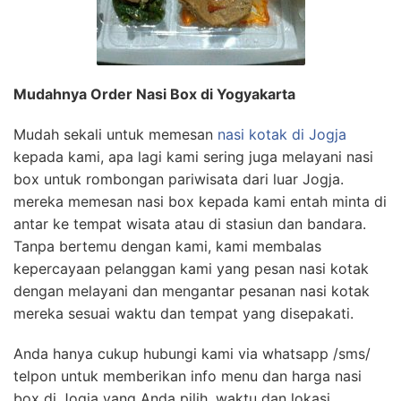
Mudahnya Order Nasi Box di Yogyakarta
Mudah sekali untuk memesan
nasi kotak di Jogja
kepada kami, apa lagi kami sering juga melayani nasi
box untuk rombongan pariwisata dari luar Jogja.
mereka memesan nasi box kepada kami entah minta di
antar ke tempat wisata atau di stasiun dan bandara.
Tanpa bertemu dengan kami, kami membalas
kepercayaan pelanggan kami yang pesan nasi kotak
dengan melayani dan mengantar pesanan nasi kotak
mereka sesuai waktu dan tempat yang disepakati.
Anda hanya cukup hubungi kami via whatsapp /sms/
telpon untuk memberikan info menu dan harga nasi
box di Jogja yang Anda pilih, waktu dan lokasi