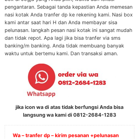
pengantaran. Sebagai tanda kepastian Anda memesan
nasi kotak Anda tranfer dp ke rekening kami. Nasi box
kami antar saat hari H dan Anda membayar sisa
pelunasan. langkah pesan nasi kotak ini sangat mudah
dan tidak repot. Apa lagi jika bisa tranfer via sms
banking/m banking. Anda tidak membuang banyak
waktu untuk bertemu kami. Dan transaksi aman.
jika icon wa di atas tidak berfungsi Anda bisa
langsung wa kami di 0812-2684-1283
Wa – tranfer dp – kirim pesanan +pelunasan