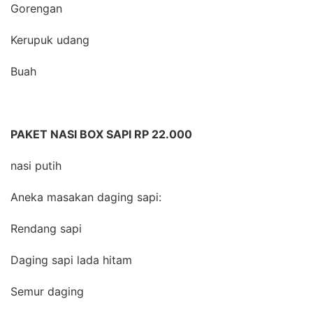
Gorengan
Kerupuk udang
Buah
PAKET NASI BOX SAPI RP 22.000
nasi putih
Aneka masakan daging sapi:
Rendang sapi
Daging sapi lada hitam
Semur daging