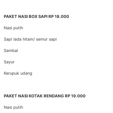
PAKET NASI BOX SAPI RP 18.000
Nasi putih
Sapi lada hitam/ semur sapi
Sambal
Sayur
Kerupuk udang
PAKET NASI KOTAK RENDANG RP 19.000
Nasi putih