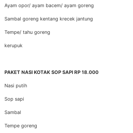
Ayam opor/ ayam bacem/ ayam goreng
Sambal goreng kentang krecek jantung
Tempe/ tahu goreng
kerupuk
PAKET NASI KOTAK SOP SAPI RP 18.000
Nasi putih
Sop sapi
Sambal
Tempe goreng