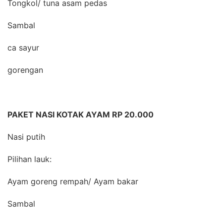
Tongkol/ tuna asam pedas
Sambal
ca sayur
gorengan
PAKET NASI KOTAK AYAM RP 20.000
Nasi putih
Pilihan lauk:
Ayam goreng rempah/ Ayam bakar
Sambal