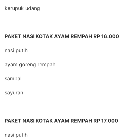
kerupuk udang
PAKET NASI KOTAK AYAM REMPAH RP 16.000
nasi putih
ayam goreng rempah
sambal
sayuran
PAKET NASI KOTAK AYAM REMPAH RP 17.000
nasi putih