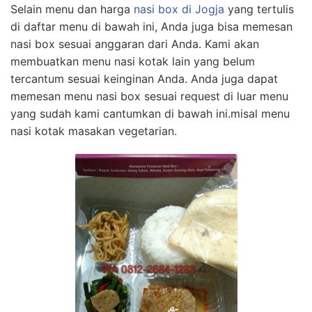
Selain menu dan harga
nasi box di Jogja
yang tertulis
di daftar menu di bawah ini, Anda juga bisa memesan
nasi box sesuai anggaran dari Anda. Kami akan
membuatkan menu nasi kotak lain yang belum
tercantum sesuai keinginan Anda. Anda juga dapat
memesan menu nasi box sesuai request di luar menu
yang sudah kami cantumkan di bawah ini.misal menu
nasi kotak masakan vegetarian.