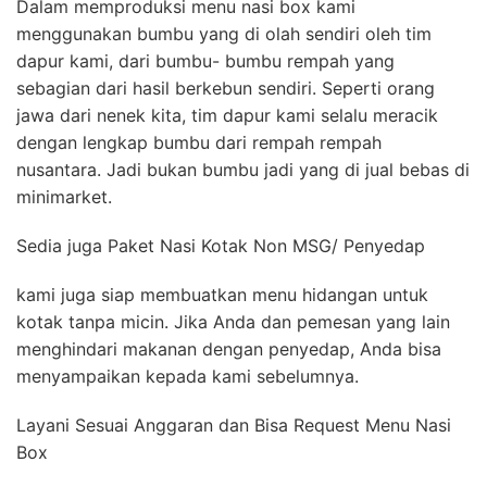
Dalam memproduksi menu nasi box kami
menggunakan bumbu yang di olah sendiri oleh tim
dapur kami, dari bumbu- bumbu rempah yang
sebagian dari hasil berkebun sendiri. Seperti orang
jawa dari nenek kita, tim dapur kami selalu meracik
dengan lengkap bumbu dari rempah rempah
nusantara. Jadi bukan bumbu jadi yang di jual bebas di
minimarket.
Sedia juga Paket Nasi Kotak Non MSG/ Penyedap
kami juga siap membuatkan menu hidangan untuk
kotak tanpa micin. Jika Anda dan pemesan yang lain
menghindari makanan dengan penyedap, Anda bisa
menyampaikan kepada kami sebelumnya.
Layani Sesuai Anggaran dan Bisa Request Menu Nasi
Box