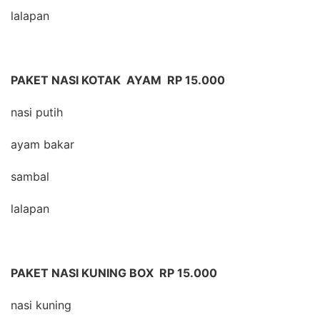
lalapan
PAKET NASI KOTAK AYAM RP 15.000
nasi putih
ayam bakar
sambal
lalapan
PAKET NASI KUNING BOX RP 15.000
nasi kuning