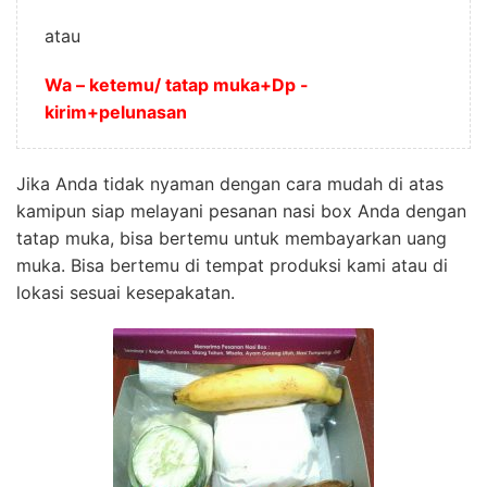
atau
Wa – ketemu/ tatap muka+Dp -
kirim+pelunasan
Jika Anda tidak nyaman dengan cara mudah di atas
kamipun siap melayani pesanan nasi box Anda dengan
tatap muka, bisa bertemu untuk membayarkan uang
muka. Bisa bertemu di tempat produksi kami atau di
lokasi sesuai kesepakatan.