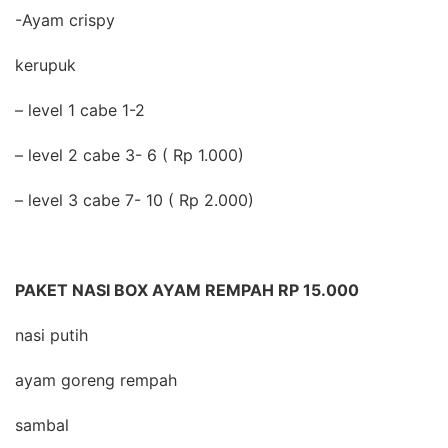
-Ayam crispy
kerupuk
– level 1 cabe 1-2
– level 2 cabe 3- 6 ( Rp 1.000)
– level 3 cabe 7- 10 ( Rp 2.000)
PAKET NASI BOX AYAM REMPAH RP 15.000
nasi putih
ayam goreng rempah
sambal