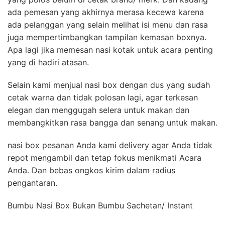
ada pemesan yang akhirnya merasa kecewa karena
ada pelanggan yang selain melihat isi menu dan rasa
juga mempertimbangkan tampilan kemasan boxnya.
Apa lagi jika memesan nasi kotak untuk acara penting
yang di hadiri atasan.
Selain kami menjual nasi box dengan dus yang sudah
cetak warna dan tidak polosan lagi, agar terkesan
elegan dan menggugah selera untuk makan dan
membangkitkan rasa bangga dan senang untuk makan.
nasi box pesanan Anda kami delivery agar Anda tidak
repot mengambil dan tetap fokus menikmati Acara
Anda. Dan bebas ongkos kirim dalam radius
pengantaran.
Bumbu Nasi Box Bukan Bumbu Sachetan/ Instant