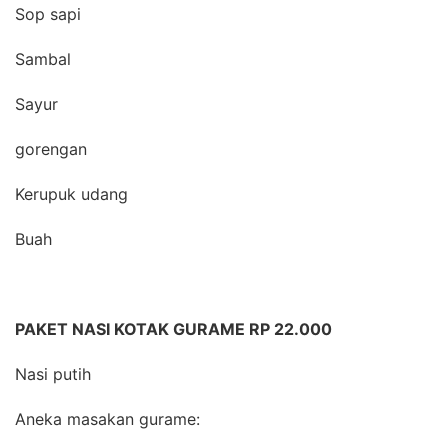
Sop sapi
Sambal
Sayur
gorengan
Kerupuk udang
Buah
PAKET NASI KOTAK GURAME RP 22.000
Nasi putih
Aneka masakan gurame: