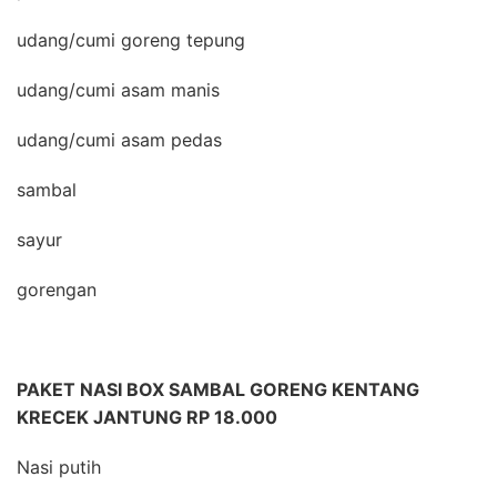
udang/cumi goreng tepung
udang/cumi asam manis
udang/cumi asam pedas
sambal
sayur
gorengan
PAKET NASI BOX SAMBAL GORENG KENTANG
KRECEK JANTUNG RP 18.000
Nasi putih