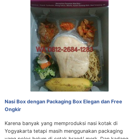
Nasi Box dengan Packaging Box Elegan dan Free
Ongkir
Karena banyak yang memproduksi nasi kotak di
Yogyakarta tetapi masih menggunakan packaging
yang polos belum di cetak brand/ merk. Dan kadang