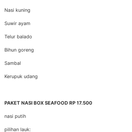
Nasi kuning
Suwir ayam
Telur balado
Bihun goreng
Sambal
Kerupuk udang
PAKET NASI BOX SEAFOOD RP 17.500
nasi putih
pilihan lauk: