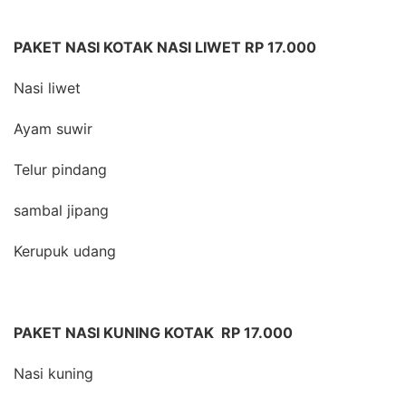
PAKET NASI KOTAK NASI LIWET RP 17.000
Nasi liwet
Ayam suwir
Telur pindang
sambal jipang
Kerupuk udang
PAKET NASI KUNING KOTAK RP 17.000
Nasi kuning