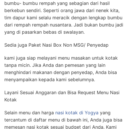
bumbu- bumbu rempah yang sebagian dari hasil
berkebun sendiri. Seperti orang jawa dari nenek kita,
tim dapur kami selalu meracik dengan lengkap bumbu
dari rempah rempah nusantara. Jadi bukan bumbu jadi
yang di pasarkan bebas di swalayan.
Sedia juga Paket Nasi Box Non MSG/ Penyedap
kami juga siap melayani menu masakan untuk kotak
tanpa micin. Jika Anda dan pemesan yang lain
menghindari makanan dengan penyedap, Anda bisa
menyampaikan kepada kami sebelumnya.
Layani Sesuai Anggaran dan Bisa Request Menu Nasi
Kotak
Selain menu dan harga
nasi kotak di Yogya
yang
tercantum di daftar menu di bawah ini, Anda juga bisa
memesan nasi kotak sesuai budget dari Anda. Kami