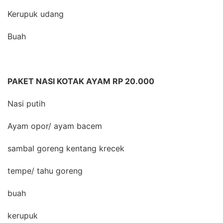
Kerupuk udang
Buah
PAKET NASI KOTAK AYAM RP 20.000
Nasi putih
Ayam opor/ ayam bacem
sambal goreng kentang krecek
tempe/ tahu goreng
buah
kerupuk