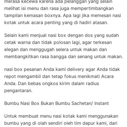
merasa kecewa karena ada pelanggan yang selain
melihat isi menu dan rasa juga mempertimbangkan
tampilan kemasan boxnya. Apa lagi jika memesan nasi
kotak untuk acara penting yang di hadiri atasan.
Selain kami menjual nasi box dengan dos yang sudah
cetak warna dan tidak polosan lagi, agar terkesan
elegan dan menggugah selera untuk makan dan
membangkitkan rasa bangga dan senang untuk makan.
nasi box pesanan Anda kami delivery agar Anda tidak
repot mengambil dan tetap fokus menikmati Acara
Anda. Dan bebas ongkos kirim dalam radius
pengantaran.
Bumbu Nasi Box Bukan Bumbu Sachetan/ Instant
Untuk membuat menu nasi kotak kami menggunakan
bumbu yang di olah sendiri oleh tim dapur kami, dari