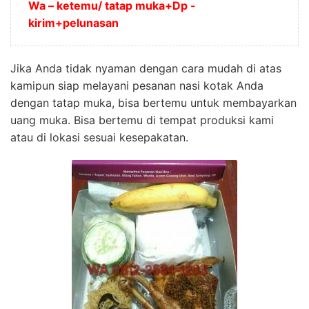
Wa – ketemu/ tatap muka+Dp -
kirim+pelunasan
Jika Anda tidak nyaman dengan cara mudah di atas
kamipun siap melayani pesanan nasi kotak Anda
dengan tatap muka, bisa bertemu untuk membayarkan
uang muka. Bisa bertemu di tempat produksi kami
atau di lokasi sesuai kesepakatan.