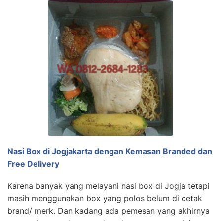
Nasi Box di Jogjakarta dengan Kemasan Branded dan
Free Delivery
Karena banyak yang melayani nasi box di Jogja tetapi
masih menggunakan box yang polos belum di cetak
brand/ merk. Dan kadang ada pemesan yang akhirnya