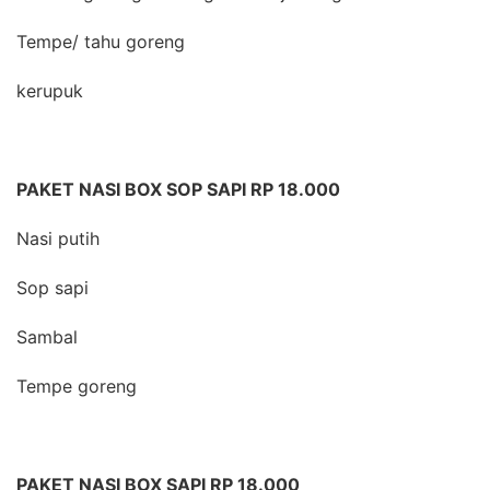
Tempe/ tahu goreng
kerupuk
PAKET NASI BOX SOP SAPI RP 18.000
Nasi putih
Sop sapi
Sambal
Tempe goreng
PAKET NASI BOX SAPI RP 18.000