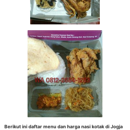
Berikut ini daftar menu dan harga nasi kotak di Jogja