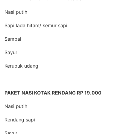
Nasi putih
Sapi lada hitam/ semur sapi
Sambal
Sayur
Kerupuk udang
PAKET NASI KOTAK RENDANG RP 19.000
Nasi putih
Rendang sapi
Sayur