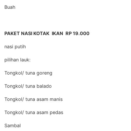
Buah
PAKET NASI KOTAK IKAN RP 19.000
nasi putih
pilihan lauk:
Tongkol/ tuna goreng
Tongkol/ tuna balado
Tongkol/ tuna asam manis
Tongkol/ tuna asam pedas
Sambal