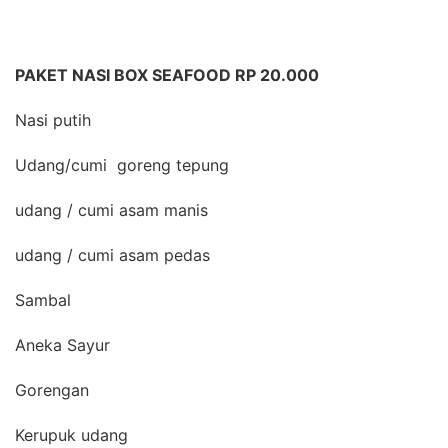
PAKET NASI BOX SEAFOOD RP 20.000
Nasi putih
Udang/cumi goreng tepung
udang / cumi asam manis
udang / cumi asam pedas
Sambal
Aneka Sayur
Gorengan
Kerupuk udang