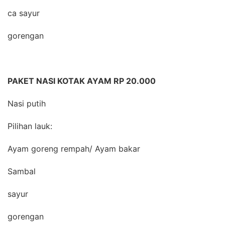
ca sayur
gorengan
PAKET NASI KOTAK AYAM RP 20.000
Nasi putih
Pilihan lauk:
Ayam goreng rempah/ Ayam bakar
Sambal
sayur
gorengan