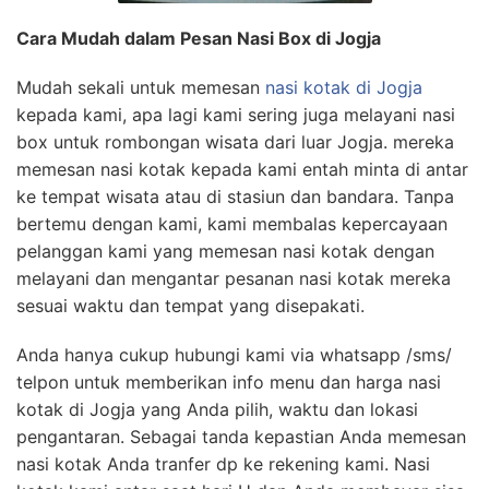
Cara Mudah dalam Pesan Nasi Box di Jogja
Mudah sekali untuk memesan
nasi kotak di Jogja
kepada kami, apa lagi kami sering juga melayani nasi
box untuk rombongan wisata dari luar Jogja. mereka
memesan nasi kotak kepada kami entah minta di antar
ke tempat wisata atau di stasiun dan bandara. Tanpa
bertemu dengan kami, kami membalas kepercayaan
pelanggan kami yang memesan nasi kotak dengan
melayani dan mengantar pesanan nasi kotak mereka
sesuai waktu dan tempat yang disepakati.
Anda hanya cukup hubungi kami via whatsapp /sms/
telpon untuk memberikan info menu dan harga nasi
kotak di Jogja yang Anda pilih, waktu dan lokasi
pengantaran. Sebagai tanda kepastian Anda memesan
nasi kotak Anda tranfer dp ke rekening kami. Nasi