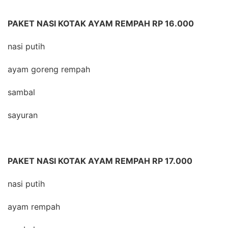
PAKET NASI KOTAK AYAM REMPAH RP 16.000
nasi putih
ayam goreng rempah
sambal
sayuran
PAKET NASI KOTAK AYAM REMPAH RP 17.000
nasi putih
ayam rempah