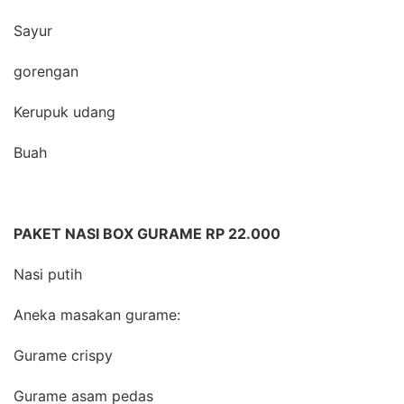
Sayur
gorengan
Kerupuk udang
Buah
PAKET NASI BOX GURAME RP 22.000
Nasi putih
Aneka masakan gurame:
Gurame crispy
Gurame asam pedas