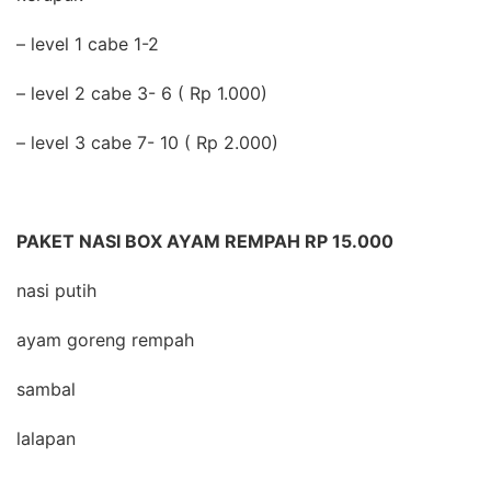
– level 1 cabe 1-2
– level 2 cabe 3- 6 ( Rp 1.000)
– level 3 cabe 7- 10 ( Rp 2.000)
PAKET NASI BOX AYAM REMPAH RP 15.000
nasi putih
ayam goreng rempah
sambal
lalapan