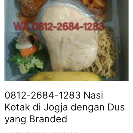
0812-2684-1283 Nasi
Kotak di Jogja dengan Dus
yang Branded