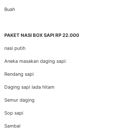
Buah
PAKET NASI BOX SAPI RP 22.000
nasi putih
Aneka masakan daging sapi:
Rendang sapi
Daging sapi lada hitam
Semur daging
Sop sapi
Sambal