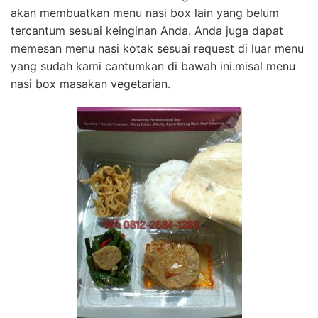
akan membuatkan menu nasi box lain yang belum
tercantum sesuai keinginan Anda. Anda juga dapat
memesan menu nasi kotak sesuai request di luar menu
yang sudah kami cantumkan di bawah ini.misal menu
nasi box masakan vegetarian.