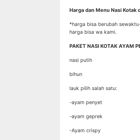
Harga dan Menu Nasi Kotak d
*harga bisa berubah sewaktu
harga bisa wa kami.
PAKET NASI KOTAK AYAM PE
nasi putih
bihun
lauk pilih salah satu:
-ayam penyet
-ayam geprek
-Ayam crispy