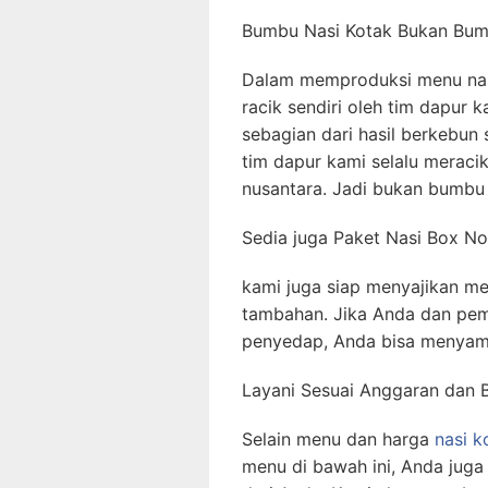
Bumbu Nasi Kotak Bukan Bumb
Dalam memproduksi menu na
racik sendiri oleh tim dapur
sebagian dari hasil berkebun s
tim dapur kami selalu merac
nusantara. Jadi bukan bumbu 
Sedia juga Paket Nasi Box 
kami juga siap menyajikan m
tambahan. Jika Anda dan pe
penyedap, Anda bisa menyam
Layani Sesuai Anggaran dan 
Selain menu dan harga
nasi k
menu di bawah ini, Anda juga