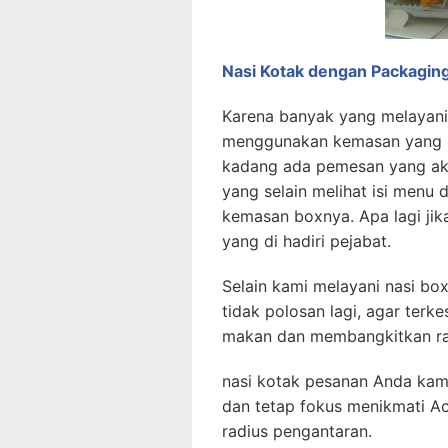
Nasi Kotak dengan Packaging
Karena banyak yang melayani 
menggunakan kemasan yang p
kadang ada pemesan yang ak
yang selain melihat isi menu
kemasan boxnya. Apa lagi jik
yang di hadiri pejabat.
Selain kami melayani nasi b
tidak polosan lagi, agar ter
makan dan membangkitkan ra
nasi kotak pesanan Anda kami
dan tetap fokus menikmati Ac
radius pengantaran.