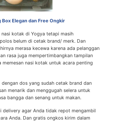
 Box Elegan dan Free Ongkir
nasi kotak di Yogya tetapi masih
olos belum di cetak brand/ merk. Dan
hirnya merasa kecewa karena ada pelanggan
 dan rasa juga mempertimbangkan tampilan
a memesan nasi kotak untuk acara penting
ox dengan dos yang sudah cetak brand dan
kesan menarik dan menggugah selera untuk
sa bangga dan senang untuk makan.
 delivery agar Anda tidak repot mengambil
ara Anda. Dan gratis ongkos kirim dalam