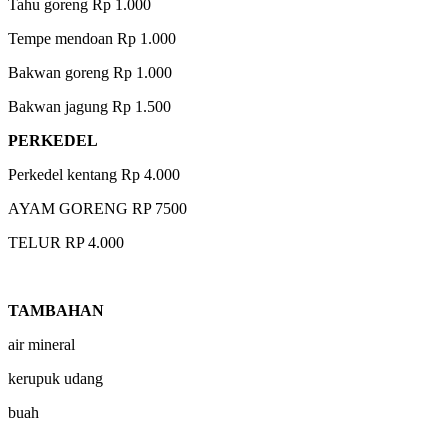
Tahu goreng Rp 1.000
Tempe mendoan Rp 1.000
Bakwan goreng Rp 1.000
Bakwan jagung Rp 1.500
PERKEDEL
Perkedel kentang Rp 4.000
AYAM GORENG RP 7500
TELUR RP 4.000
TAMBAHAN
air mineral
kerupuk udang
buah