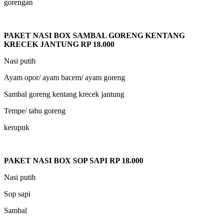
gorengan
PAKET NASI BOX SAMBAL GORENG KENTANG
KRECEK JANTUNG RP 18.000
Nasi putih
Ayam opor/ ayam bacem/ ayam goreng
Sambal goreng kentang krecek jantung
Tempe/ tahu goreng
kerupuk
PAKET NASI BOX SOP SAPI RP 18.000
Nasi putih
Sop sapi
Sambal