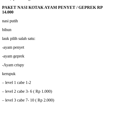
PAKET NASI KOTAK AYAM PENYET / GEPREK RP
14.000
nasi putih
bihun
lauk pilih salah satu:
-ayam penyet
-ayam geprek
-Ayam crispy
kerupuk
– level 1 cabe 1-2
– level 2 cabe 3- 6 ( Rp 1.000)
– level 3 cabe 7- 10 ( Rp 2.000)