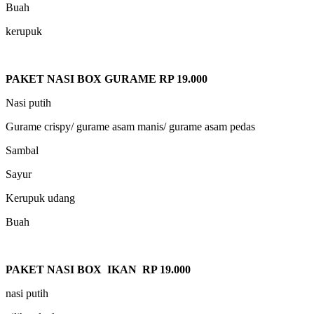
Buah
kerupuk
PAKET NASI BOX GURAME RP 19.000
Nasi putih
Gurame crispy/ gurame asam manis/ gurame asam pedas
Sambal
Sayur
Kerupuk udang
Buah
PAKET NASI BOX IKAN RP 19.000
nasi putih