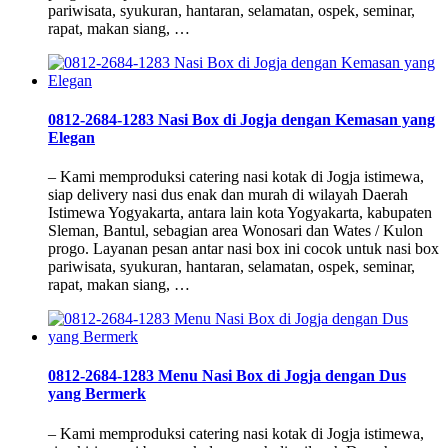
pariwisata, syukuran, hantaran, selamatan, ospek, seminar,
rapat, makan siang, …
0812-2684-1283 Nasi Box di Jogja dengan Kemasan yang
Elegan
– Kami memproduksi catering nasi kotak di Jogja istimewa,
siap delivery nasi dus enak dan murah di wilayah Daerah
Istimewa Yogyakarta, antara lain kota Yogyakarta, kabupaten
Sleman, Bantul, sebagian area Wonosari dan Wates / Kulon
progo. Layanan pesan antar nasi box ini cocok untuk nasi box
pariwisata, syukuran, hantaran, selamatan, ospek, seminar,
rapat, makan siang, …
0812-2684-1283 Menu Nasi Box di Jogja dengan Dus
yang Bermerk
– Kami memproduksi catering nasi kotak di Jogja istimewa,