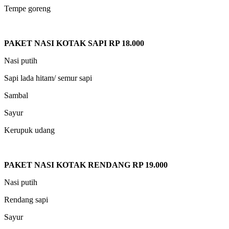
Tempe goreng
PAKET NASI KOTAK SAPI RP 18.000
Nasi putih
Sapi lada hitam/ semur sapi
Sambal
Sayur
Kerupuk udang
PAKET NASI KOTAK RENDANG RP 19.000
Nasi putih
Rendang sapi
Sayur