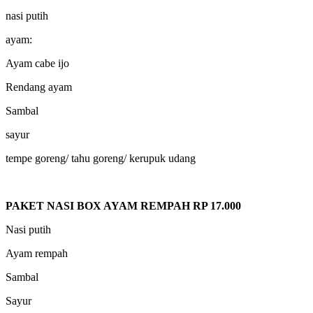
nasi putih
ayam:
Ayam cabe ijo
Rendang ayam
Sambal
sayur
tempe goreng/ tahu goreng/ kerupuk udang
PAKET NASI BOX AYAM REMPAH RP 17.000
Nasi putih
Ayam rempah
Sambal
Sayur