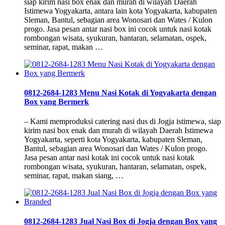
siap kirim nasi box enak dan murah di wilayah Daerah
Istimewa Yogyakarta, antara lain kota Yogyakarta, kabupaten
Sleman, Bantul, sebagian area Wonosari dan Wates / Kulon
progo. Jasa pesan antar nasi box ini cocok untuk nasi kotak
rombongan wisata, syukuran, hantaran, selamatan, ospek,
seminar, rapat, makan …
0812-2684-1283 Menu Nasi Kotak di Yogyakarta dengan
Box yang Bermerk
– Kami memproduksi catering nasi dus di Jogja istimewa, siap
kirim nasi box enak dan murah di wilayah Daerah Istimewa
Yogyakarta, seperti kota Yogyakarta, kabupaten Sleman,
Bantul, sebagian area Wonosari dan Wates / Kulon progo.
Jasa pesan antar nasi kotak ini cocok untuk nasi kotak
rombongan wisata, syukuran, hantaran, selamatan, ospek,
seminar, rapat, makan siang, …
0812-2684-1283 Jual Nasi Box di Jogja dengan Box yang