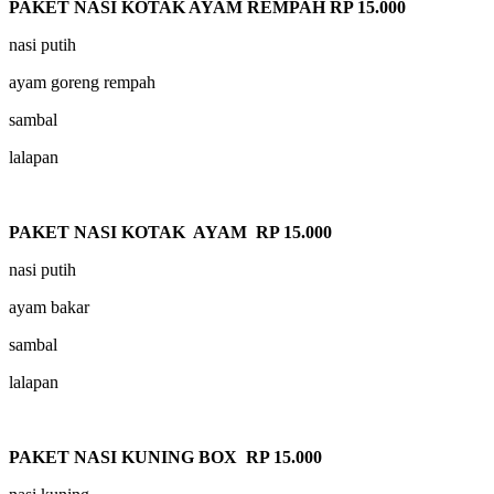
PAKET NASI KOTAK AYAM REMPAH RP 15.000
nasi putih
ayam goreng rempah
sambal
lalapan
PAKET NASI KOTAK AYAM RP 15.000
nasi putih
ayam bakar
sambal
lalapan
PAKET NASI KUNING BOX RP 15.000