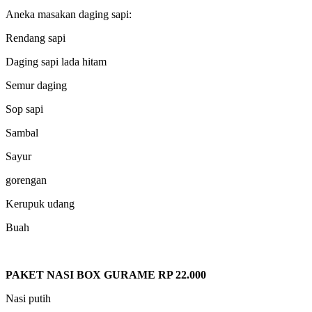
Aneka masakan daging sapi:
Rendang sapi
Daging sapi lada hitam
Semur daging
Sop sapi
Sambal
Sayur
gorengan
Kerupuk udang
Buah
PAKET NASI BOX GURAME RP 22.000
Nasi putih