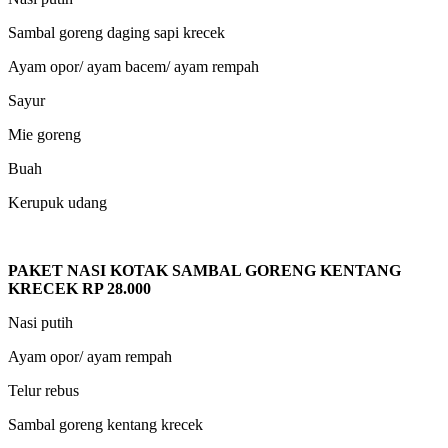
Sambal goreng daging sapi krecek
Ayam opor/ ayam bacem/ ayam rempah
Sayur
Mie goreng
Buah
Kerupuk udang
PAKET NASI KOTAK SAMBAL GORENG KENTANG
KRECEK RP 28.000
Nasi putih
Ayam opor/ ayam rempah
Telur rebus
Sambal goreng kentang krecek