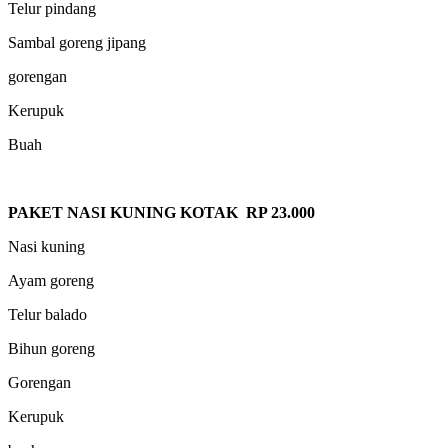
Telur pindang
Sambal goreng jipang
gorengan
Kerupuk
Buah
PAKET NASI KUNING KOTAK RP 23.000
Nasi kuning
Ayam goreng
Telur balado
Bihun goreng
Gorengan
Kerupuk