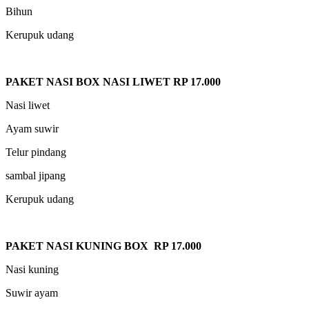
Bihun
Kerupuk udang
PAKET NASI BOX NASI LIWET RP 17.000
Nasi liwet
Ayam suwir
Telur pindang
sambal jipang
Kerupuk udang
PAKET NASI KUNING BOX RP 17.000
Nasi kuning
Suwir ayam