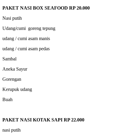
PAKET NASI BOX SEAFOOD RP 20.000
Nasi putih
Udang/cumi goreng tepung
udang / cumi asam manis
udang / cumi asam pedas
Sambal
Aneka Sayur
Gorengan
Kerupuk udang
Buah
PAKET NASI KOTAK SAPI RP 22.000
nasi putih