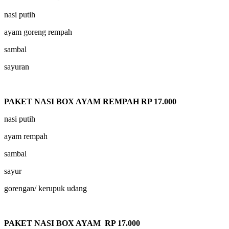
nasi putih
ayam goreng rempah
sambal
sayuran
PAKET NASI BOX AYAM REMPAH RP 17.000
nasi putih
ayam rempah
sambal
sayur
gorengan/ kerupuk udang
PAKET NASI BOX AYAM RP 17.000