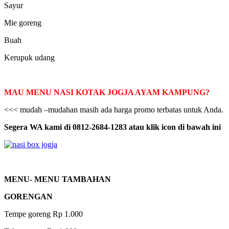
Sayur
Mie goreng
Buah
Kerupuk udang
MAU MENU NASI KOTAK JOGJA AYAM KAMPUNG?
<<< mudah –mudahan masih ada harga promo terbatas untuk Anda.
Segera WA kami di 0812-2684-1283 atau klik icon di bawah ini
MENU- MENU TAMBAHAN
GORENGAN
Tempe goreng Rp 1.000