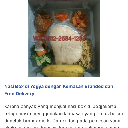
Nasi Box di Yogya dengan Kemasan Branded dan
Free Delivery
Karena banyak yang menjual nasi box di Jogjakarta
tetapi masih menggunakan kemasan yang polos belum
di cetak brand/ merk. Dan kadang ada pemesan yang
akhirnya merasa kecewa karena ada pelanggan yang