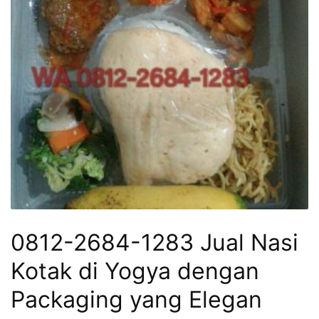
0812-2684-1283 Jual Nasi
Kotak di Yogya dengan
Packaging yang Elegan