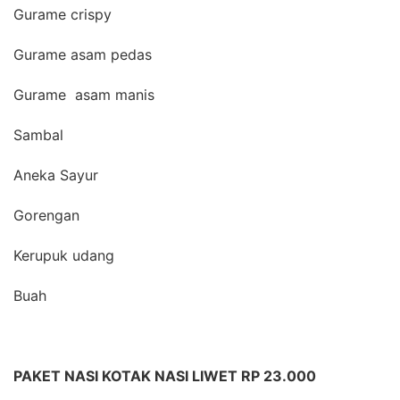
Gurame crispy
Gurame asam pedas
Gurame asam manis
Sambal
Aneka Sayur
Gorengan
Kerupuk udang
Buah
PAKET NASI KOTAK NASI LIWET RP 23.000