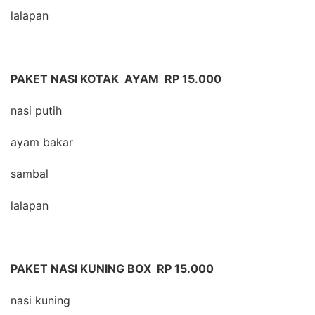
lalapan
PAKET NASI KOTAK AYAM RP 15.000
nasi putih
ayam bakar
sambal
lalapan
PAKET NASI KUNING BOX RP 15.000
nasi kuning