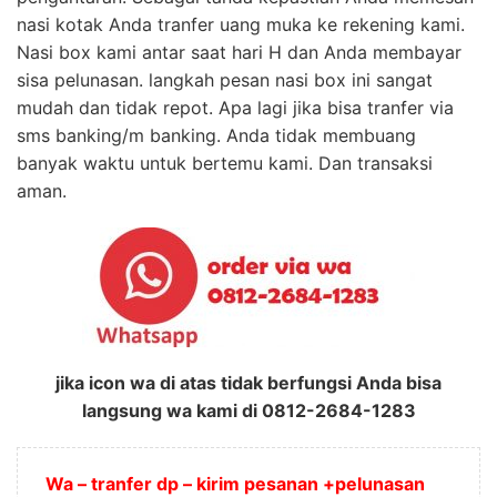
nasi kotak Anda tranfer uang muka ke rekening kami.
Nasi box kami antar saat hari H dan Anda membayar
sisa pelunasan. langkah pesan nasi box ini sangat
mudah dan tidak repot. Apa lagi jika bisa tranfer via
sms banking/m banking. Anda tidak membuang
banyak waktu untuk bertemu kami. Dan transaksi
aman.
jika icon wa di atas tidak berfungsi Anda bisa
langsung wa kami di 0812-2684-1283
Wa – tranfer dp – kirim pesanan +pelunasan