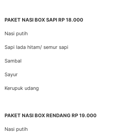
PAKET NASI BOX SAPI RP 18.000
Nasi putih
Sapi lada hitam/ semur sapi
Sambal
Sayur
Kerupuk udang
PAKET NASI BOX RENDANG RP 19.000
Nasi putih