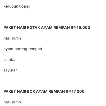
kerupuk udang
PAKET NASI KOTAK AYAM REMPAH RP 16.000
nasi putih
ayam goreng rempah
sambal
sayuran
PAKET NASI BOX AYAM REMPAH RP 17.000
nasi putih