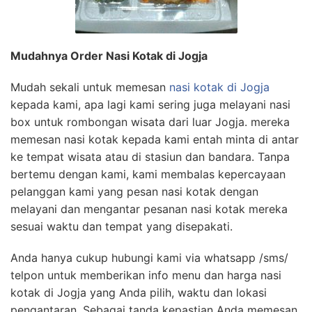
Mudahnya Order Nasi Kotak di Jogja
Mudah sekali untuk memesan
nasi kotak di Jogja
kepada kami, apa lagi kami sering juga melayani nasi
box untuk rombongan wisata dari luar Jogja. mereka
memesan nasi kotak kepada kami entah minta di antar
ke tempat wisata atau di stasiun dan bandara. Tanpa
bertemu dengan kami, kami membalas kepercayaan
pelanggan kami yang pesan nasi kotak dengan
melayani dan mengantar pesanan nasi kotak mereka
sesuai waktu dan tempat yang disepakati.
Anda hanya cukup hubungi kami via whatsapp /sms/
telpon untuk memberikan info menu dan harga nasi
kotak di Jogja yang Anda pilih, waktu dan lokasi
pengantaran. Sebagai tanda kepastian Anda memesan