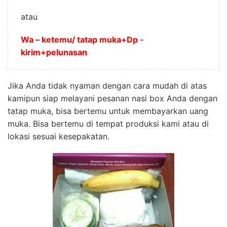
atau
Wa – ketemu/ tatap muka+Dp -
kirim+pelunasan
Jika Anda tidak nyaman dengan cara mudah di atas
kamipun siap melayani pesanan nasi box Anda dengan
tatap muka, bisa bertemu untuk membayarkan uang
muka. Bisa bertemu di tempat produksi kami atau di
lokasi sesuai kesepakatan.