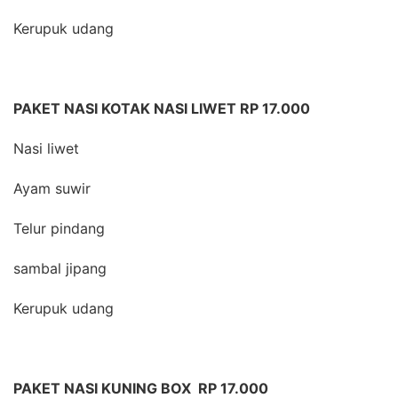
Kerupuk udang
PAKET NASI KOTAK NASI LIWET RP 17.000
Nasi liwet
Ayam suwir
Telur pindang
sambal jipang
Kerupuk udang
PAKET NASI KUNING BOX RP 17.000