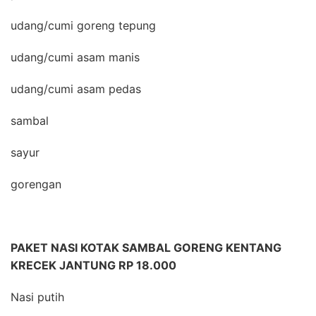
udang/cumi goreng tepung
udang/cumi asam manis
udang/cumi asam pedas
sambal
sayur
gorengan
PAKET NASI KOTAK SAMBAL GORENG KENTANG
KRECEK JANTUNG RP 18.000
Nasi putih