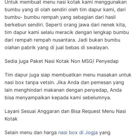
Untuk membuat menu nasi kotak kami menggunakan
bumbu yang di olah sendiri oleh tim dapur kami, dari
bumbu- bumbu rempah yang sebagian dari hasil
berkebun sendiri. Seperti orang jawa dari nenek kita,
tim dapur kami selalu meracik dengan lengkap bumbu
dari rempah rempah nusantara. Jadi bukan bumbu
olahan pabrik yang di jual bebas di swalayan.
Sedia juga Paket Nasi Kotak Non MSG/ Penyedap
Tim dapur juga siap membuatkan menu masakan untuk
nasi box tanpa vetsin. Jika Anda dan pemesan yang
lain menghindari makanan dengan penyedap, Anda
bisa menyampaikan kepada kami sebelumnya.
Layani Sesuai Anggaran dan Bisa Request Menu Nasi
Kotak
Selain menu dan harga
nasi box di Jogja
yang