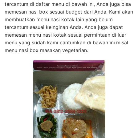
tercantum di daftar menu di bawah ini, Anda juga bisa
memesan nasi box sesuai budget dari Anda. Kami akan
membuatkan menu nasi kotak lain yang belum
tercantum sesuai keinginan Anda. Anda juga dapat
memesan menu nasi kotak sesuai permintaan di luar
menu yang sudah kami cantumkan di bawah ini.misal
menu nasi box masakan vegetarian.