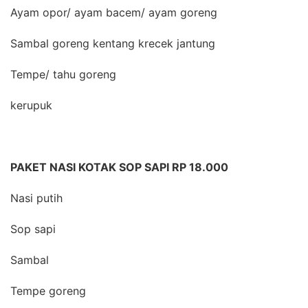
Ayam opor/ ayam bacem/ ayam goreng
Sambal goreng kentang krecek jantung
Tempe/ tahu goreng
kerupuk
PAKET NASI KOTAK SOP SAPI RP 18.000
Nasi putih
Sop sapi
Sambal
Tempe goreng