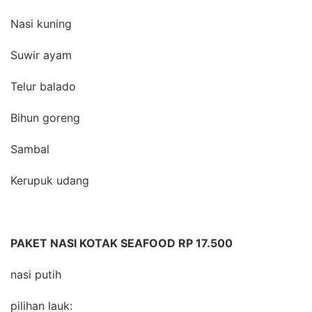
Nasi kuning
Suwir ayam
Telur balado
Bihun goreng
Sambal
Kerupuk udang
PAKET NASI KOTAK SEAFOOD RP 17.500
nasi putih
pilihan lauk: