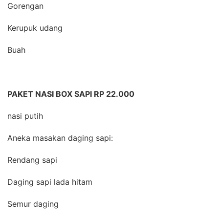
Gorengan
Kerupuk udang
Buah
PAKET NASI BOX SAPI RP 22.000
nasi putih
Aneka masakan daging sapi:
Rendang sapi
Daging sapi lada hitam
Semur daging