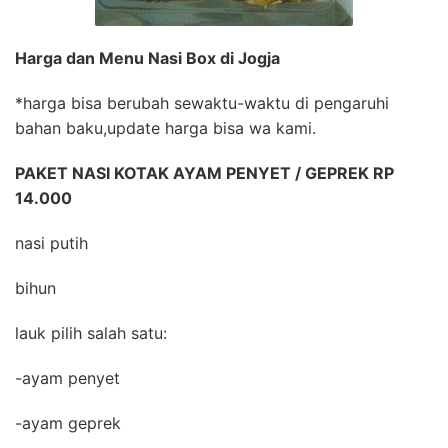
Harga dan Menu Nasi Box di Jogja
*harga bisa berubah sewaktu-waktu di pengaruhi
bahan baku,update harga bisa wa kami.
PAKET NASI KOTAK AYAM PENYET / GEPREK RP
14.000
nasi putih
bihun
lauk pilih salah satu:
-ayam penyet
-ayam geprek