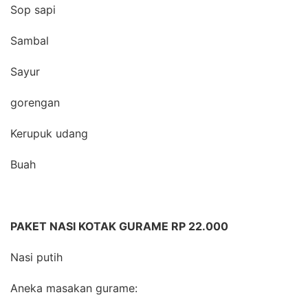
Sop sapi
Sambal
Sayur
gorengan
Kerupuk udang
Buah
PAKET NASI KOTAK GURAME RP 22.000
Nasi putih
Aneka masakan gurame: