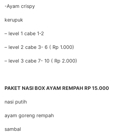
-Ayam crispy
kerupuk
– level 1 cabe 1-2
– level 2 cabe 3- 6 ( Rp 1.000)
– level 3 cabe 7- 10 ( Rp 2.000)
PAKET NASI BOX AYAM REMPAH RP 15.000
nasi putih
ayam goreng rempah
sambal