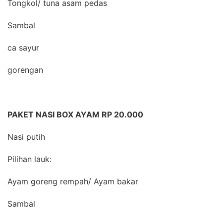
Tongkol/ tuna asam pedas
Sambal
ca sayur
gorengan
PAKET NASI BOX AYAM RP 20.000
Nasi putih
Pilihan lauk:
Ayam goreng rempah/ Ayam bakar
Sambal