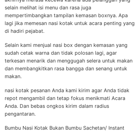
selain melihat isi menu dan rasa juga
mempertimbangkan tampilan kemasan boxnya. Apa
lagi jika memesan nasi kotak untuk acara penting yang
di hadiri pejabat.
Selain kami menjual nasi box dengan kemasan yang
sudah cetak warna dan tidak polosan lagi, agar
terkesan menarik dan menggugah selera untuk makan
dan membangkitkan rasa bangga dan senang untuk
makan.
nasi kotak pesanan Anda kami kirim agar Anda tidak
repot mengambil dan tetap fokus menikmati Acara
Anda. Dan bebas ongkos kirim dalam radius
pengantaran.
Bumbu Nasi Kotak Bukan Bumbu Sachetan/ Instant