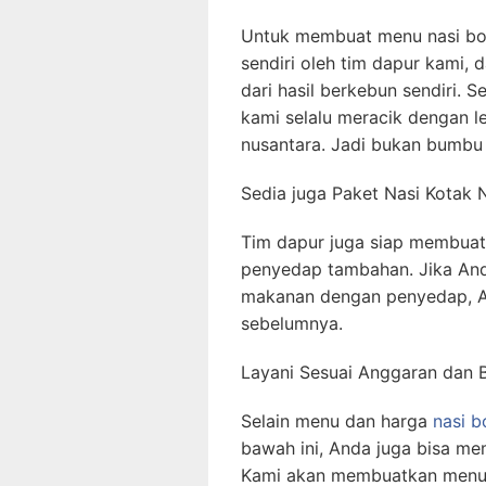
Untuk membuat menu nasi bo
sendiri oleh tim dapur kami
dari hasil berkebun sendiri. S
kami selalu meracik dengan 
nusantara. Jadi bukan bumbu 
Sedia juga Paket Nasi Kotak
Tim dapur juga siap membuat
penyedap tambahan. Jika And
makanan dengan penyedap, 
sebelumnya.
Layani Sesuai Anggaran dan 
Selain menu dan harga
nasi b
bawah ini, Anda juga bisa me
Kami akan membuatkan menu n