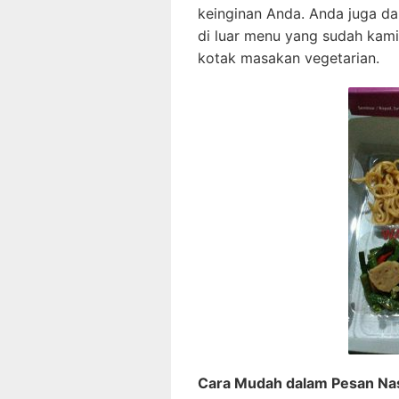
keinginan Anda. Anda juga d
di luar menu yang sudah kami
kotak masakan vegetarian.
Cara Mudah dalam Pesan Nasi