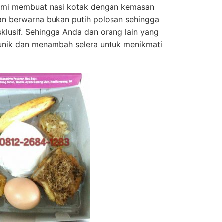
 Kami membuat nasi kotak dengan kemasan
an berwarna bukan putih polosan sehingga
klusif. Sehingga Anda dan orang lain yang
a unik dan menambah selera untuk menikmati