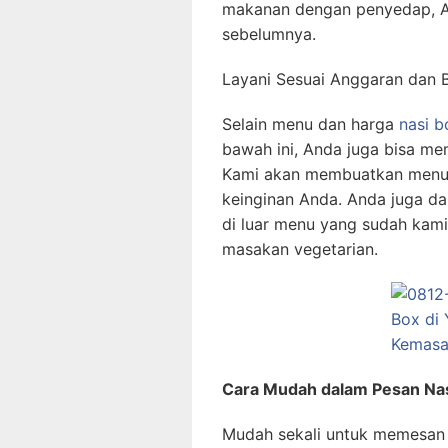
makanan dengan penyedap, 
sebelumnya.
Layani Sesuai Anggaran dan 
Selain menu dan harga
nasi b
bawah ini, Anda juga bisa me
Kami akan membuatkan menu n
keinginan Anda. Anda juga d
di luar menu yang sudah kami
masakan vegetarian.
Cara Mudah dalam Pesan Nas
Mudah sekali untuk memesan