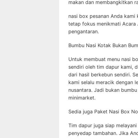
makan dan membangkitkan ra
nasi box pesanan Anda kami 
tetap fokus menikmati Acara 
pengantaran.
Bumbu Nasi Kotak Bukan Bumb
Untuk membuat menu nasi bo
sendiri oleh tim dapur kami
dari hasil berkebun sendiri. S
kami selalu meracik dengan 
nusantara. Jadi bukan bumbu 
minimarket.
Sedia juga Paket Nasi Box 
Tim dapur juga siap melayani
penyedap tambahan. Jika And