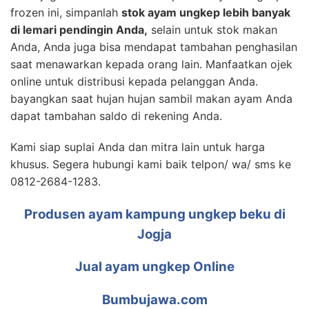
frozen ini, simpanlah
stok ayam ungkep lebih banyak
di lemari pendingin Anda,
selain untuk stok makan
Anda, Anda juga bisa mendapat tambahan penghasilan
saat menawarkan kepada orang lain. Manfaatkan ojek
online untuk distribusi kepada pelanggan Anda.
bayangkan saat hujan hujan sambil makan ayam Anda
dapat tambahan saldo di rekening Anda.
Kami siap suplai Anda dan mitra lain untuk harga
khusus. Segera hubungi kami baik telpon/ wa/ sms ke
0812-2684-1283.
Produsen ayam kampung ungkep beku di
Jogja
Jual ayam ungkep Online
Bumbujawa.com