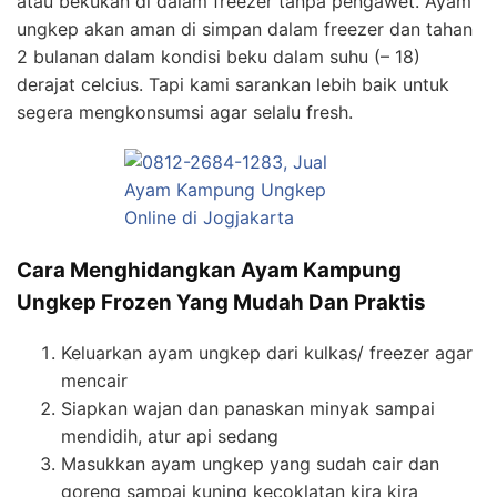
atau bekukan di dalam freezer tanpa pengawet. Ayam
ungkep akan aman di simpan dalam freezer dan tahan
2 bulanan dalam kondisi beku dalam suhu (– 18)
derajat celcius. Tapi kami sarankan lebih baik untuk
segera mengkonsumsi agar selalu fresh.
Cara Menghidangkan Ayam Kampung
Ungkep Frozen Yang Mudah Dan Praktis
Keluarkan ayam ungkep dari kulkas/ freezer agar
mencair
Siapkan wajan dan panaskan minyak sampai
mendidih, atur api sedang
Masukkan ayam ungkep yang sudah cair dan
goreng sampai kuning kecoklatan kira kira