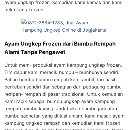
ayam ungkep frozen. Kemudian kami kemas dan kami
beku kan / frozen.
Ayam Ungkep Frozen dari Bumbu Rempah
Alami Tanpa Pengawet
Untuk mem- produksi ayam kampung ungkep frozen.
Tim dapur kami meracik bumbu – bumbunya sendiri.
Bahan bumbu bumbu rempah kami ambil dari hasil
berkebun sendiri dan sebagian dari pedagang bumbu
rempah- rempah di pasar tradisional. Untuk kemudian
kami racik sebagai bumbu ungkep ayam kampung
rempah bumbu kuning. Jadi bukan bumbu jadi atau
bumbu sachetan yang di jual umum. Kami masak ayam
kampung ungkep rempah dan kemudian kami frozen