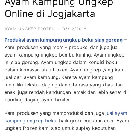
Ayam Kampung Ungkep
Online di Jogjakarta
AYAM UNGKEP FROZEN
·
05/12/2018
Produksi ayam kampung ungkep beku siap goreng
–
Kami produsen yang mem – produksi dan juga jual
ayam kampung ungkep bumbu kuning. Ayam ungkep
ini siap goreng. Ayam ungkep dalam kondisi beku
dalam kemasan atau frozen. Ayam ungkep yang kami
jual dari ayam kampung. Karena ayam kampung
memiliki tekstur daging dan cita rasa yang khas dan
enak, juga rendah kandungan lemak dan lebih sehat di
banding daging ayam broiler.
Kami produsen yang memproduksi dan juga
jual ayam
kampung ungkep beku
, baik grosir maupun ecer. Ayam
ungkep frozen kami siap untuk suplay kebutuhan