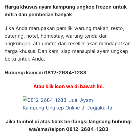
Harga khusus ayam kampung ungkep frozen untuk
mitra dan pembelian banyak
Jika Anda merupakan pemilik warung makan, resto,
catering, hotel, homestay, warung tenda dan
angkringan, atau mitra dan reseller akan mendapatkan
harga khusus. Dan kami siap mensuplai ayam ungkep
beku untuk Anda.
Hubungi kami di 0812-2684-1283
Atau klik icon wa di bawah ini.
Jika tombol di atas tidak berfungsi langsung hubungi
wa/sms/telpon 0812-2684-1283