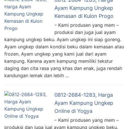
Ayam Kampung Ungkep
Kemasan di Kulon Progo
– Kami produsen yang mem –
produksi dan juga jual ayam
kampung ungkep beku. Ayam ungkep ini siap goreng.
Ayam ungkep dalam kondisi beku dalam kemasan atau
frozen. Ayam ungkep yang kami jual dari ayam
kampung. Karena ayam kampung memiliki tekstur
daging dan cita rasa yang khas dan enak, juga rendah
kandungan lemak dan lebih …
0812-2684-1283, Harga
Ayam Kampung Ungkep
Online di Yogya
– Kami produsen yang mem –
produksi dan juga jual ayam kampung ungkep beku.