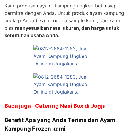
Kami produsen ayam kampung ungkep beku siap
bermitra dengan Anda. Untuk produk ayam kampung
ungkep Anda bisa mencoba sample kami, dan kami
bisa
menyesuaikan rasa, ukuran, dan harga untuk
kebutuhan usaha Anda.
Baca juga : Catering Nasi Box di Jogja
Benefit Apa yang Anda Terima dari Ayam
Kampung Frozen kami