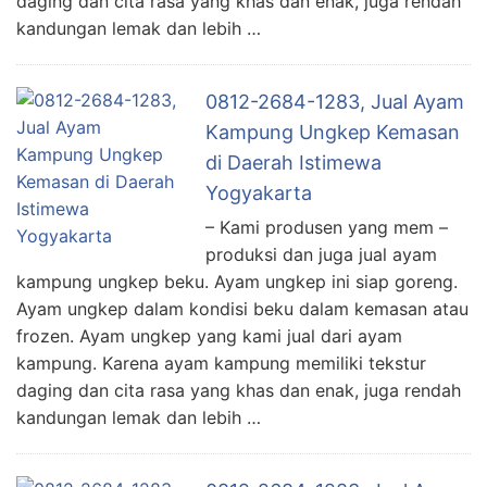
daging dan cita rasa yang khas dan enak, juga rendah
kandungan lemak dan lebih …
0812-2684-1283, Jual Ayam
Kampung Ungkep Kemasan
di Daerah Istimewa
Yogyakarta
– Kami produsen yang mem –
produksi dan juga jual ayam
kampung ungkep beku. Ayam ungkep ini siap goreng.
Ayam ungkep dalam kondisi beku dalam kemasan atau
frozen. Ayam ungkep yang kami jual dari ayam
kampung. Karena ayam kampung memiliki tekstur
daging dan cita rasa yang khas dan enak, juga rendah
kandungan lemak dan lebih …