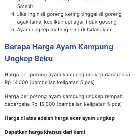
5menit
Jika ingin di goreng kering tinggal di goreng
agak lama, kecilkan api agar tidak gosong
Ayam ungkep matang siap di hidangkan
Berapa Harga Ayam Kampung
Ungkep Beku
Harga per potong ayam kampung ungkep dada/paha
Rp 14.000 (pembelian kelipatan 5 pcs)
Harga per potong ayam kampung ungkep rempah
dada/paha Rp 15.000 (pembelian kelipatan 5 pcs)
Harga di atas adalah harga ecer ayam ungkep
Dapatkan harga khusus dari kami