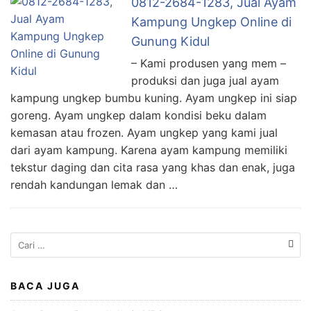
0812-2684-1283, Jual Ayam
Kampung Ungkep Online di
Gunung Kidul
– Kami produsen yang mem –
produksi dan juga jual ayam
kampung ungkep bumbu kuning. Ayam ungkep ini siap
goreng. Ayam ungkep dalam kondisi beku dalam
kemasan atau frozen. Ayam ungkep yang kami jual
dari ayam kampung. Karena ayam kampung memiliki
tekstur daging dan cita rasa yang khas dan enak, juga
rendah kandungan lemak dan …
Cari
untuk:
BACA JUGA