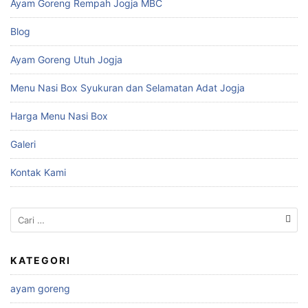
Ayam Goreng Rempah Jogja MBC
Blog
Ayam Goreng Utuh Jogja
Menu Nasi Box Syukuran dan Selamatan Adat Jogja
Harga Menu Nasi Box
Galeri
Kontak Kami
Cari
untuk:
KATEGORI
ayam goreng