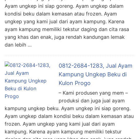
Ayam ungkep ini siap goreng. Ayam ungkep dalam
kondisi beku dalam kemasan atau frozen. Ayam
ungkep yang kami jual dari ayam kampung. Karena
ayam kampung memiliki tekstur daging dan cita rasa
yang khas dan enak, juga rendah kandungan lemak
dan lebih …
0812-2684-1283, Jual Ayam
Kampung Ungkep Beku di
Kulon Progo
– Kami produsen yang mem –
produksi dan juga jual ayam
kampung ungkep beku. Ayam ungkep ini siap goreng.
Ayam ungkep dalam kondisi beku dalam kemasan atau
frozen. Ayam ungkep yang kami jual dari ayam
kampung. Karena ayam kampung memiliki tekstur