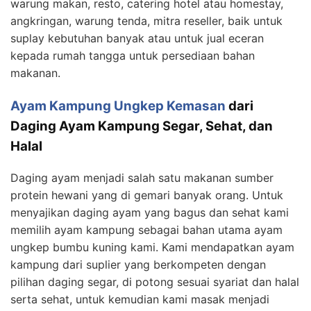
warung makan, resto, catering hotel atau homestay,
angkringan, warung tenda, mitra reseller, baik untuk
suplay kebutuhan banyak atau untuk jual eceran
kepada rumah tangga untuk persediaan bahan
makanan.
Ayam Kampung Ungkep Kemasan
dari
Daging Ayam Kampung Segar, Sehat, dan
Halal
Daging ayam menjadi salah satu makanan sumber
protein hewani yang di gemari banyak orang. Untuk
menyajikan daging ayam yang bagus dan sehat kami
memilih ayam kampung sebagai bahan utama ayam
ungkep bumbu kuning kami. Kami mendapatkan ayam
kampung dari suplier yang berkompeten dengan
pilihan daging segar, di potong sesuai syariat dan halal
serta sehat, untuk kemudian kami masak menjadi