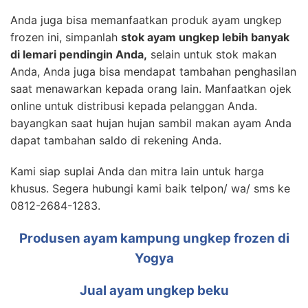
Anda juga bisa memanfaatkan produk ayam ungkep
frozen ini, simpanlah
stok ayam ungkep lebih banyak
di lemari pendingin Anda,
selain untuk stok makan
Anda, Anda juga bisa mendapat tambahan penghasilan
saat menawarkan kepada orang lain. Manfaatkan ojek
online untuk distribusi kepada pelanggan Anda.
bayangkan saat hujan hujan sambil makan ayam Anda
dapat tambahan saldo di rekening Anda.
Kami siap suplai Anda dan mitra lain untuk harga
khusus. Segera hubungi kami baik telpon/ wa/ sms ke
0812-2684-1283.
Produsen ayam kampung ungkep frozen di
Yogya
Jual ayam ungkep beku