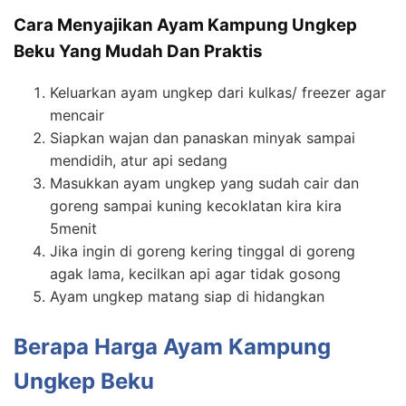
Cara Menyajikan Ayam Kampung Ungkep
Beku Yang Mudah Dan Praktis
Keluarkan ayam ungkep dari kulkas/ freezer agar
mencair
Siapkan wajan dan panaskan minyak sampai
mendidih, atur api sedang
Masukkan ayam ungkep yang sudah cair dan
goreng sampai kuning kecoklatan kira kira
5menit
Jika ingin di goreng kering tinggal di goreng
agak lama, kecilkan api agar tidak gosong
Ayam ungkep matang siap di hidangkan
Berapa Harga Ayam Kampung
Ungkep Beku