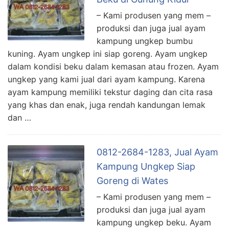
– Kami produsen yang mem –
produksi dan juga jual ayam
kampung ungkep bumbu
kuning. Ayam ungkep ini siap goreng. Ayam ungkep
dalam kondisi beku dalam kemasan atau frozen. Ayam
ungkep yang kami jual dari ayam kampung. Karena
ayam kampung memiliki tekstur daging dan cita rasa
yang khas dan enak, juga rendah kandungan lemak
dan …
0812-2684-1283, Jual Ayam
Kampung Ungkep Siap
Goreng di Wates
– Kami produsen yang mem –
produksi dan juga jual ayam
kampung ungkep beku. Ayam