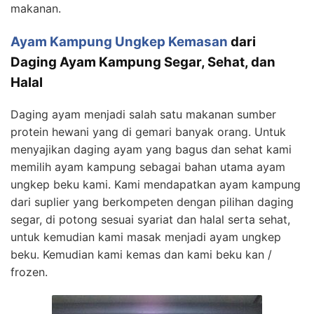
makanan.
Ayam Kampung Ungkep Kemasan
dari
Daging Ayam Kampung Segar, Sehat, dan
Halal
Daging ayam menjadi salah satu makanan sumber
protein hewani yang di gemari banyak orang. Untuk
menyajikan daging ayam yang bagus dan sehat kami
memilih ayam kampung sebagai bahan utama ayam
ungkep beku kami. Kami mendapatkan ayam kampung
dari suplier yang berkompeten dengan pilihan daging
segar, di potong sesuai syariat dan halal serta sehat,
untuk kemudian kami masak menjadi ayam ungkep
beku. Kemudian kami kemas dan kami beku kan /
frozen.