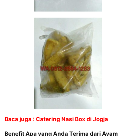
Baca juga : Catering Nasi Box di Jogja
Benefit Apa yang Anda Terima dari Ayam