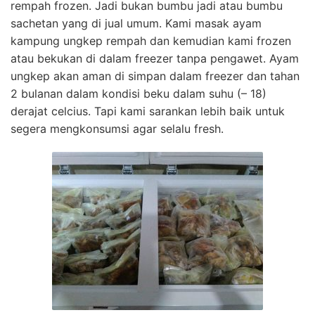
rempah frozen. Jadi bukan bumbu jadi atau bumbu
sachetan yang di jual umum. Kami masak ayam
kampung ungkep rempah dan kemudian kami frozen
atau bekukan di dalam freezer tanpa pengawet. Ayam
ungkep akan aman di simpan dalam freezer dan tahan
2 bulanan dalam kondisi beku dalam suhu (– 18)
derajat celcius. Tapi kami sarankan lebih baik untuk
segera mengkonsumsi agar selalu fresh.