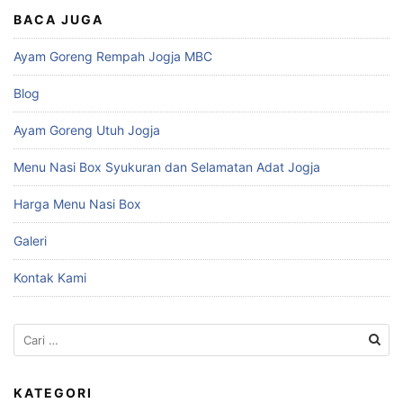
BACA JUGA
Ayam Goreng Rempah Jogja MBC
Blog
Ayam Goreng Utuh Jogja
Menu Nasi Box Syukuran dan Selamatan Adat Jogja
Harga Menu Nasi Box
Galeri
Kontak Kami
Cari
untuk:
KATEGORI