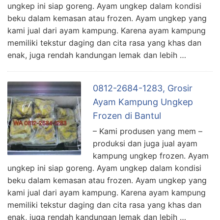
ungkep ini siap goreng. Ayam ungkep dalam kondisi
beku dalam kemasan atau frozen. Ayam ungkep yang
kami jual dari ayam kampung. Karena ayam kampung
memiliki tekstur daging dan cita rasa yang khas dan
enak, juga rendah kandungan lemak dan lebih …
0812-2684-1283, Grosir
Ayam Kampung Ungkep
Frozen di Bantul
– Kami produsen yang mem –
produksi dan juga jual ayam
kampung ungkep frozen. Ayam
ungkep ini siap goreng. Ayam ungkep dalam kondisi
beku dalam kemasan atau frozen. Ayam ungkep yang
kami jual dari ayam kampung. Karena ayam kampung
memiliki tekstur daging dan cita rasa yang khas dan
enak, juga rendah kandungan lemak dan lebih …