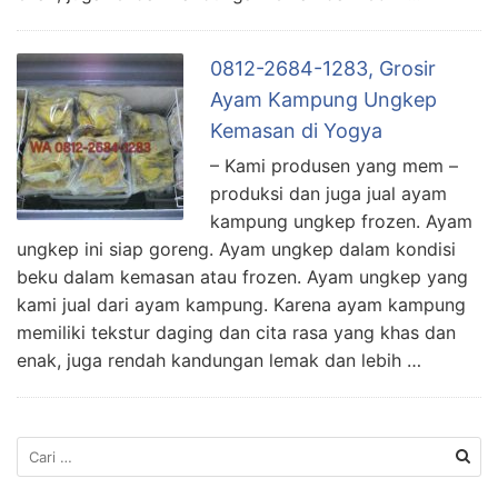
0812-2684-1283, Grosir
Ayam Kampung Ungkep
Kemasan di Yogya
– Kami produsen yang mem –
produksi dan juga jual ayam
kampung ungkep frozen. Ayam
ungkep ini siap goreng. Ayam ungkep dalam kondisi
beku dalam kemasan atau frozen. Ayam ungkep yang
kami jual dari ayam kampung. Karena ayam kampung
memiliki tekstur daging dan cita rasa yang khas dan
enak, juga rendah kandungan lemak dan lebih …
Cari
untuk: