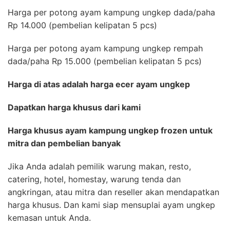
Harga per potong ayam kampung ungkep dada/paha
Rp 14.000 (pembelian kelipatan 5 pcs)
Harga per potong ayam kampung ungkep rempah
dada/paha Rp 15.000 (pembelian kelipatan 5 pcs)
Harga di atas adalah harga ecer ayam ungkep
Dapatkan harga khusus dari kami
Harga khusus ayam kampung ungkep frozen untuk
mitra dan pembelian banyak
Jika Anda adalah pemilik warung makan, resto,
catering, hotel, homestay, warung tenda dan
angkringan, atau mitra dan reseller akan mendapatkan
harga khusus. Dan kami siap mensuplai ayam ungkep
kemasan untuk Anda.