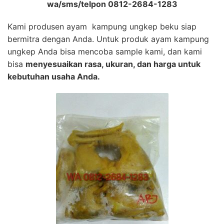
wa/sms/telpon 0812-2684-1283
Kami produsen ayam kampung ungkep beku siap
bermitra dengan Anda. Untuk produk ayam kampung
ungkep Anda bisa mencoba sample kami, dan kami
bisa
menyesuaikan rasa, ukuran, dan harga untuk
kebutuhan usaha Anda.