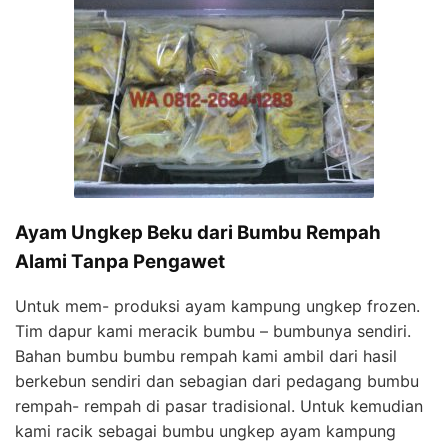
Ayam Ungkep Beku dari Bumbu Rempah
Alami Tanpa Pengawet
Untuk mem- produksi ayam kampung ungkep frozen.
Tim dapur kami meracik bumbu – bumbunya sendiri.
Bahan bumbu bumbu rempah kami ambil dari hasil
berkebun sendiri dan sebagian dari pedagang bumbu
rempah- rempah di pasar tradisional. Untuk kemudian
kami racik sebagai bumbu ungkep ayam kampung