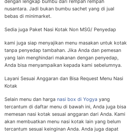
dengan lengkap bumbu dari rempah rempah
nusantara. Jadi bukan bumbu sachet yang di jual
bebas di minimarket.
Sedia juga Paket Nasi Kotak Non MSG/ Penyedap
kami juga siap menyajikan menu masakan untuk kotak
tanpa penyedap tambahan. Jika Anda dan pemesan
yang lain menghindari makanan dengan penyedap,
Anda bisa menyampaikan kepada kami sebelumnya.
Layani Sesuai Anggaran dan Bisa Request Menu Nasi
Kotak
Selain menu dan harga
nasi box di Yogya
yang
tercantum di daftar menu di bawah ini, Anda juga bisa
memesan nasi kotak sesuai anggaran dari Anda. Kami
akan membuatkan menu nasi kotak lain yang belum
tercantum sesuai keinginan Anda. Anda juga dapat