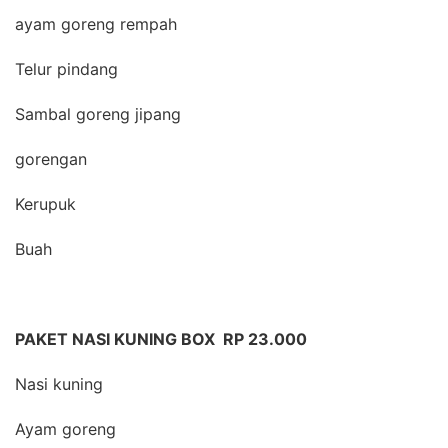
ayam goreng rempah
Telur pindang
Sambal goreng jipang
gorengan
Kerupuk
Buah
PAKET NASI KUNING BOX RP 23.000
Nasi kuning
Ayam goreng