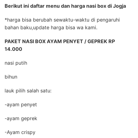
Berikut ini daftar menu dan harga nasi box di Jogja
*harga bisa berubah sewaktu-waktu di pengaruhi
bahan baku,update harga bisa wa kami.
PAKET NASI BOX AYAM PENYET / GEPREK RP
14.000
nasi putih
bihun
lauk pilih salah satu:
-ayam penyet
-ayam geprek
-Ayam crispy