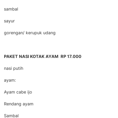
sambal
sayur
gorengan/ kerupuk udang
PAKET NASI KOTAK AYAM RP 17.000
nasi putih
ayam:
Ayam cabe ijo
Rendang ayam
Sambal