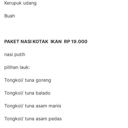
Kerupuk udang
Buah
PAKET NASI KOTAK IKAN RP 19.000
nasi putih
pilihan lauk:
Tongkol/ tuna goreng
Tongkol/ tuna balado
Tongkol/ tuna asam manis
Tongkol/ tuna asam pedas