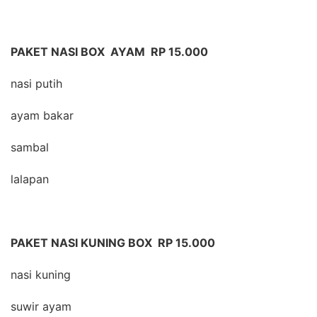
PAKET NASI BOX AYAM RP 15.000
nasi putih
ayam bakar
sambal
lalapan
PAKET NASI KUNING BOX RP 15.000
nasi kuning
suwir ayam