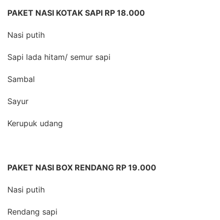
PAKET NASI KOTAK SAPI RP 18.000
Nasi putih
Sapi lada hitam/ semur sapi
Sambal
Sayur
Kerupuk udang
PAKET NASI BOX RENDANG RP 19.000
Nasi putih
Rendang sapi