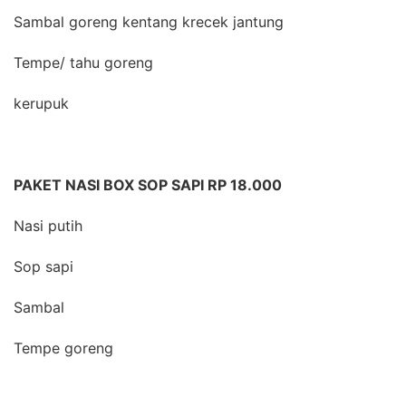
Sambal goreng kentang krecek jantung
Tempe/ tahu goreng
kerupuk
PAKET NASI BOX SOP SAPI RP 18.000
Nasi putih
Sop sapi
Sambal
Tempe goreng