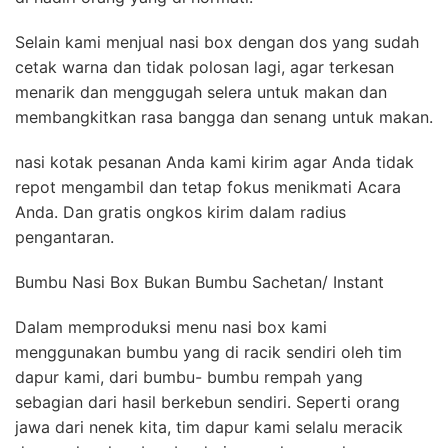
Selain kami menjual nasi box dengan dos yang sudah
cetak warna dan tidak polosan lagi, agar terkesan
menarik dan menggugah selera untuk makan dan
membangkitkan rasa bangga dan senang untuk makan.
nasi kotak pesanan Anda kami kirim agar Anda tidak
repot mengambil dan tetap fokus menikmati Acara
Anda. Dan gratis ongkos kirim dalam radius
pengantaran.
Bumbu Nasi Box Bukan Bumbu Sachetan/ Instant
Dalam memproduksi menu nasi box kami
menggunakan bumbu yang di racik sendiri oleh tim
dapur kami, dari bumbu- bumbu rempah yang
sebagian dari hasil berkebun sendiri. Seperti orang
jawa dari nenek kita, tim dapur kami selalu meracik