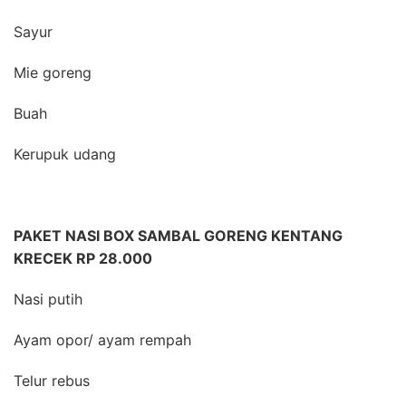
Sayur
Mie goreng
Buah
Kerupuk udang
PAKET NASI BOX SAMBAL GORENG KENTANG
KRECEK RP 28.000
Nasi putih
Ayam opor/ ayam rempah
Telur rebus