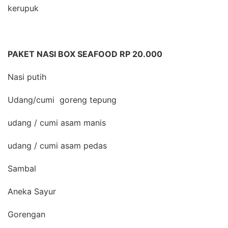
kerupuk
PAKET NASI BOX SEAFOOD RP 20.000
Nasi putih
Udang/cumi goreng tepung
udang / cumi asam manis
udang / cumi asam pedas
Sambal
Aneka Sayur
Gorengan