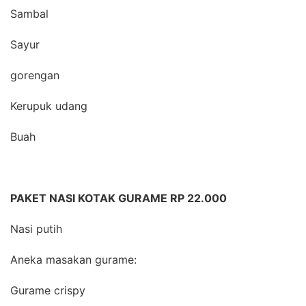
Sambal
Sayur
gorengan
Kerupuk udang
Buah
PAKET NASI KOTAK GURAME RP 22.000
Nasi putih
Aneka masakan gurame:
Gurame crispy