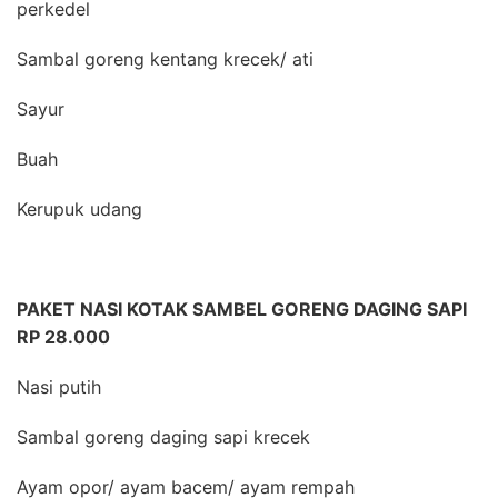
perkedel
Sambal goreng kentang krecek/ ati
Sayur
Buah
Kerupuk udang
PAKET NASI KOTAK SAMBEL GORENG DAGING SAPI
RP 28.000
Nasi putih
Sambal goreng daging sapi krecek
Ayam opor/ ayam bacem/ ayam rempah