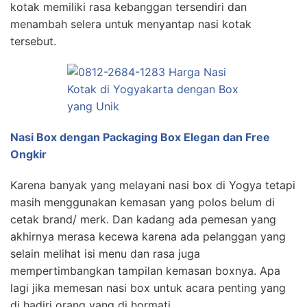
kotak memiliki rasa kebanggan tersendiri dan
menambah selera untuk menyantap nasi kotak
tersebut.
Nasi Box dengan Packaging Box Elegan dan Free
Ongkir
Karena banyak yang melayani nasi box di Yogya tetapi
masih menggunakan kemasan yang polos belum di
cetak brand/ merk. Dan kadang ada pemesan yang
akhirnya merasa kecewa karena ada pelanggan yang
selain melihat isi menu dan rasa juga
mempertimbangkan tampilan kemasan boxnya. Apa
lagi jika memesan nasi box untuk acara penting yang
di hadiri orang yang di hormati.