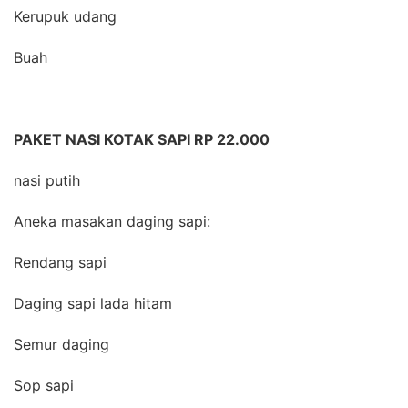
Kerupuk udang
Buah
PAKET NASI KOTAK SAPI RP 22.000
nasi putih
Aneka masakan daging sapi:
Rendang sapi
Daging sapi lada hitam
Semur daging
Sop sapi