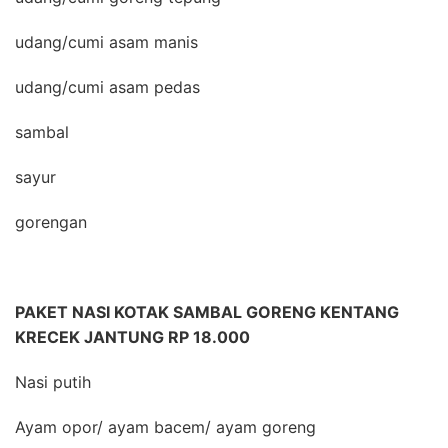
udang/cumi asam manis
udang/cumi asam pedas
sambal
sayur
gorengan
PAKET NASI KOTAK SAMBAL GORENG KENTANG
KRECEK JANTUNG RP 18.000
Nasi putih
Ayam opor/ ayam bacem/ ayam goreng