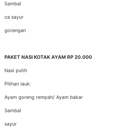
Sambal
ca sayur
gorengan
PAKET NASI KOTAK AYAM RP 20.000
Nasi putih
Pilihan lauk:
Ayam goreng rempah/ Ayam bakar
Sambal
sayur