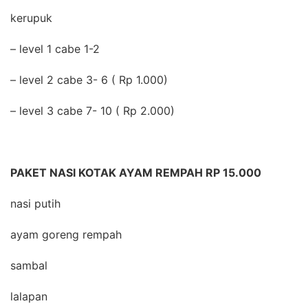
kerupuk
– level 1 cabe 1-2
– level 2 cabe 3- 6 ( Rp 1.000)
– level 3 cabe 7- 10 ( Rp 2.000)
PAKET NASI KOTAK AYAM REMPAH RP 15.000
nasi putih
ayam goreng rempah
sambal
lalapan