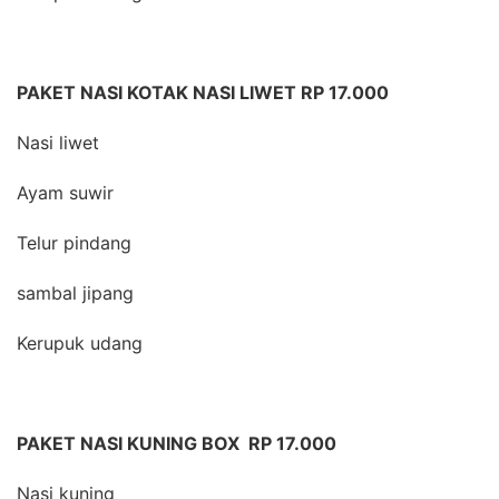
PAKET NASI KOTAK NASI LIWET RP 17.000
Nasi liwet
Ayam suwir
Telur pindang
sambal jipang
Kerupuk udang
PAKET NASI KUNING BOX RP 17.000
Nasi kuning