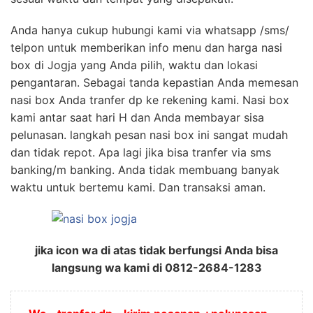
Anda hanya cukup hubungi kami via whatsapp /sms/
telpon untuk memberikan info menu dan harga nasi
box di Jogja yang Anda pilih, waktu dan lokasi
pengantaran. Sebagai tanda kepastian Anda memesan
nasi box Anda tranfer dp ke rekening kami. Nasi box
kami antar saat hari H dan Anda membayar sisa
pelunasan. langkah pesan nasi box ini sangat mudah
dan tidak repot. Apa lagi jika bisa tranfer via sms
banking/m banking. Anda tidak membuang banyak
waktu untuk bertemu kami. Dan transaksi aman.
jika icon wa di atas tidak berfungsi Anda bisa
langsung wa kami di 0812-2684-1283