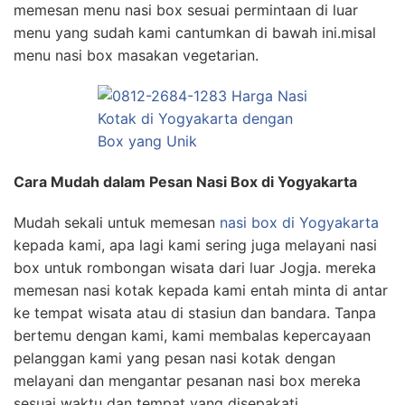
memesan menu nasi box sesuai permintaan di luar
menu yang sudah kami cantumkan di bawah ini.misal
menu nasi box masakan vegetarian.
Cara Mudah dalam Pesan Nasi Box di Yogyakarta
Mudah sekali untuk memesan
nasi box di Yogyakarta
kepada kami, apa lagi kami sering juga melayani nasi
box untuk rombongan wisata dari luar Jogja. mereka
memesan nasi kotak kepada kami entah minta di antar
ke tempat wisata atau di stasiun dan bandara. Tanpa
bertemu dengan kami, kami membalas kepercayaan
pelanggan kami yang pesan nasi kotak dengan
melayani dan mengantar pesanan nasi box mereka
sesuai waktu dan tempat yang disepakati.