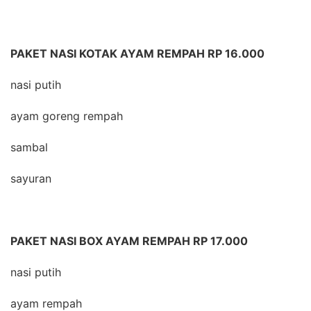
PAKET NASI KOTAK AYAM REMPAH RP 16.000
nasi putih
ayam goreng rempah
sambal
sayuran
PAKET NASI BOX AYAM REMPAH RP 17.000
nasi putih
ayam rempah