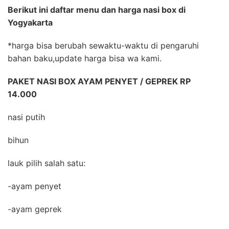
Berikut ini daftar menu dan harga nasi box di
Yogyakarta
*harga bisa berubah sewaktu-waktu di pengaruhi
bahan baku,update harga bisa wa kami.
PAKET NASI BOX AYAM PENYET / GEPREK RP
14.000
nasi putih
bihun
lauk pilih salah satu:
-ayam penyet
-ayam geprek