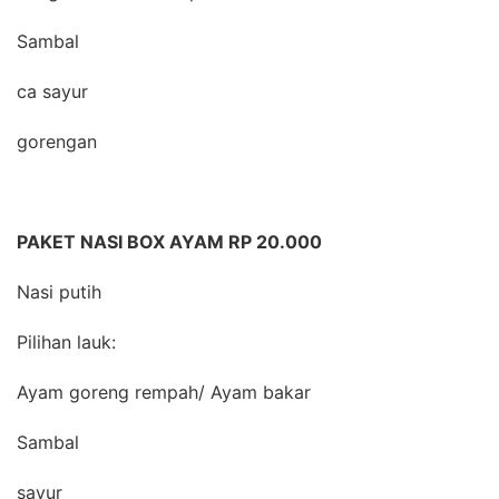
Sambal
ca sayur
gorengan
PAKET NASI BOX AYAM RP 20.000
Nasi putih
Pilihan lauk:
Ayam goreng rempah/ Ayam bakar
Sambal
sayur