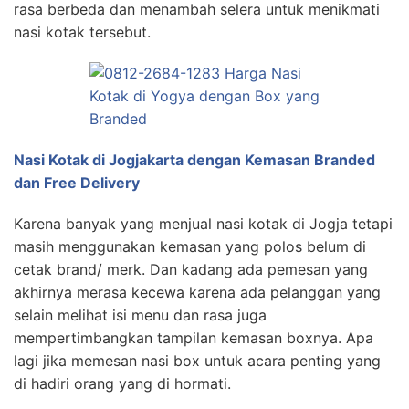
rasa berbeda dan menambah selera untuk menikmati
nasi kotak tersebut.
Nasi Kotak di Jogjakarta dengan Kemasan Branded
dan Free Delivery
Karena banyak yang menjual nasi kotak di Jogja tetapi
masih menggunakan kemasan yang polos belum di
cetak brand/ merk. Dan kadang ada pemesan yang
akhirnya merasa kecewa karena ada pelanggan yang
selain melihat isi menu dan rasa juga
mempertimbangkan tampilan kemasan boxnya. Apa
lagi jika memesan nasi box untuk acara penting yang
di hadiri orang yang di hormati.