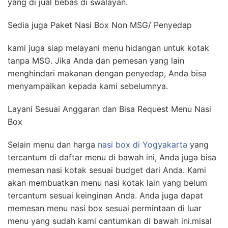
yang di jual bebas di swalayan.
Sedia juga Paket Nasi Box Non MSG/ Penyedap
kami juga siap melayani menu hidangan untuk kotak
tanpa MSG. Jika Anda dan pemesan yang lain
menghindari makanan dengan penyedap, Anda bisa
menyampaikan kepada kami sebelumnya.
Layani Sesuai Anggaran dan Bisa Request Menu Nasi
Box
Selain menu dan harga
nasi box di Yogyakarta
yang
tercantum di daftar menu di bawah ini, Anda juga bisa
memesan nasi kotak sesuai budget dari Anda. Kami
akan membuatkan menu nasi kotak lain yang belum
tercantum sesuai keinginan Anda. Anda juga dapat
memesan menu nasi box sesuai permintaan di luar
menu yang sudah kami cantumkan di bawah ini.misal