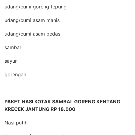
udang/cumi goreng tepung
udang/cumi asam manis
udang/cumi asam pedas
sambal
sayur
gorengan
PAKET NASI KOTAK SAMBAL GORENG KENTANG
KRECEK JANTUNG RP 18.000
Nasi putih