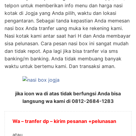
telpon untuk memberikan info menu dan harga nasi
kotak di Jogja yang Anda pilih, waktu dan lokasi
pengantaran. Sebagai tanda kepastian Anda memesan
nasi box Anda tranfer uang muka ke rekening kami.
Nasi kotak kami antar saat hari H dan Anda membayar
sisa pelunasan. Cara pesan nasi box ini sangat mudah
dan tidak repot. Apa lagi jika bisa tranfer via sms
banking/m banking. Anda tidak membuang banyak
waktu untuk bertemu kami. Dan transaksi aman.
jika icon wa di atas tidak berfungsi Anda bisa
langsung wa kami di 0812-2684-1283
Wa – tranfer dp – kirim pesanan +pelunasan
atau