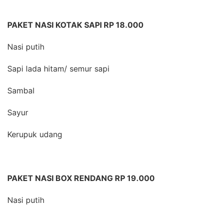
PAKET NASI KOTAK SAPI RP 18.000
Nasi putih
Sapi lada hitam/ semur sapi
Sambal
Sayur
Kerupuk udang
PAKET NASI BOX RENDANG RP 19.000
Nasi putih