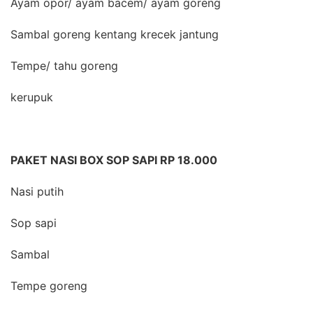
Ayam opor/ ayam bacem/ ayam goreng
Sambal goreng kentang krecek jantung
Tempe/ tahu goreng
kerupuk
PAKET NASI BOX SOP SAPI RP 18.000
Nasi putih
Sop sapi
Sambal
Tempe goreng