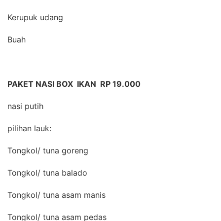
Kerupuk udang
Buah
PAKET NASI BOX IKAN RP 19.000
nasi putih
pilihan lauk:
Tongkol/ tuna goreng
Tongkol/ tuna balado
Tongkol/ tuna asam manis
Tongkol/ tuna asam pedas