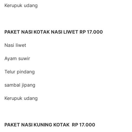
Kerupuk udang
PAKET NASI KOTAK NASI LIWET RP 17.000
Nasi liwet
Ayam suwir
Telur pindang
sambal jipang
Kerupuk udang
PAKET NASI KUNING KOTAK RP 17.000