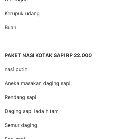
Kerupuk udang
Buah
PAKET NASI KOTAK SAPI RP 22.000
nasi putih
Aneka masakan daging sapi:
Rendang sapi
Daging sapi lada hitam
Semur daging