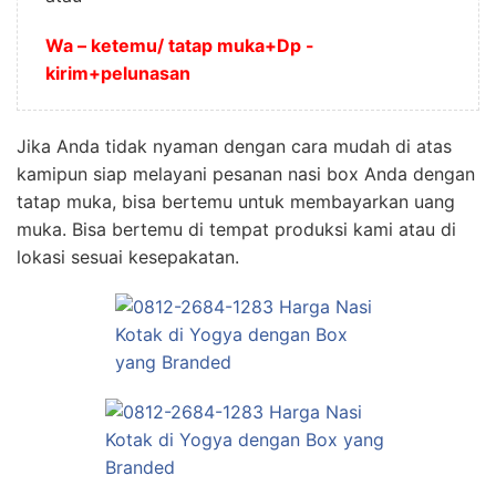
Wa – ketemu/ tatap muka+Dp -
kirim+pelunasan
Jika Anda tidak nyaman dengan cara mudah di atas
kamipun siap melayani pesanan nasi box Anda dengan
tatap muka, bisa bertemu untuk membayarkan uang
muka. Bisa bertemu di tempat produksi kami atau di
lokasi sesuai kesepakatan.