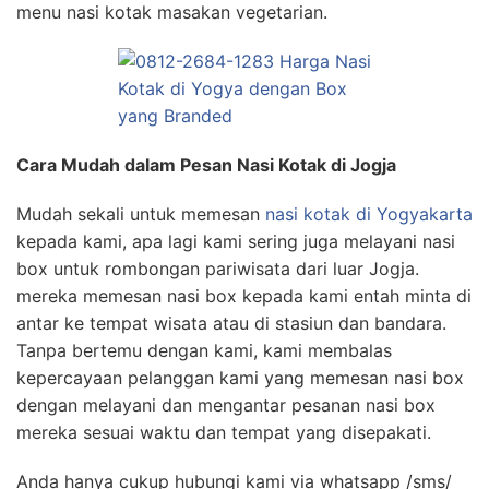
menu nasi kotak masakan vegetarian.
Cara Mudah dalam Pesan Nasi Kotak di Jogja
Mudah sekali untuk memesan
nasi kotak di Yogyakarta
kepada kami, apa lagi kami sering juga melayani nasi
box untuk rombongan pariwisata dari luar Jogja.
mereka memesan nasi box kepada kami entah minta di
antar ke tempat wisata atau di stasiun dan bandara.
Tanpa bertemu dengan kami, kami membalas
kepercayaan pelanggan kami yang memesan nasi box
dengan melayani dan mengantar pesanan nasi box
mereka sesuai waktu dan tempat yang disepakati.
Anda hanya cukup hubungi kami via whatsapp /sms/