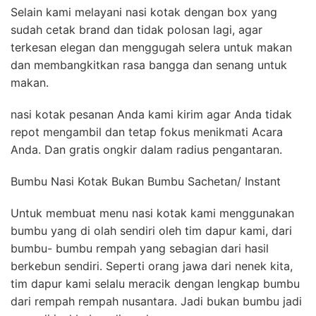
Selain kami melayani nasi kotak dengan box yang
sudah cetak brand dan tidak polosan lagi, agar
terkesan elegan dan menggugah selera untuk makan
dan membangkitkan rasa bangga dan senang untuk
makan.
nasi kotak pesanan Anda kami kirim agar Anda tidak
repot mengambil dan tetap fokus menikmati Acara
Anda. Dan gratis ongkir dalam radius pengantaran.
Bumbu Nasi Kotak Bukan Bumbu Sachetan/ Instant
Untuk membuat menu nasi kotak kami menggunakan
bumbu yang di olah sendiri oleh tim dapur kami, dari
bumbu- bumbu rempah yang sebagian dari hasil
berkebun sendiri. Seperti orang jawa dari nenek kita,
tim dapur kami selalu meracik dengan lengkap bumbu
dari rempah rempah nusantara. Jadi bukan bumbu jadi