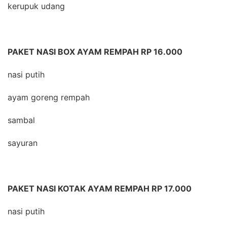
kerupuk udang
PAKET NASI BOX AYAM REMPAH RP 16.000
nasi putih
ayam goreng rempah
sambal
sayuran
PAKET NASI KOTAK AYAM REMPAH RP 17.000
nasi putih