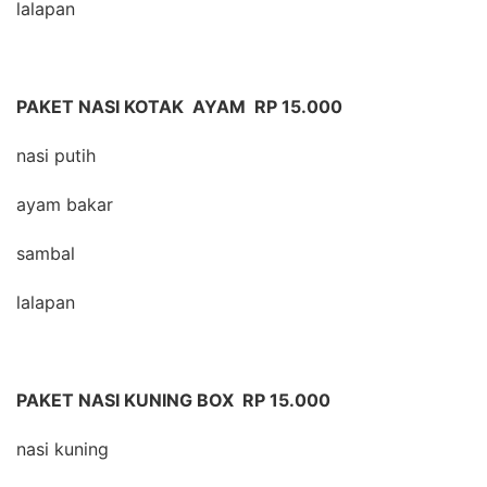
lalapan
PAKET NASI KOTAK AYAM RP 15.000
nasi putih
ayam bakar
sambal
lalapan
PAKET NASI KUNING BOX RP 15.000
nasi kuning