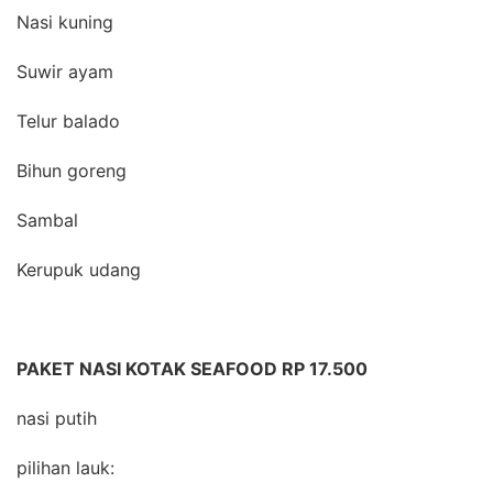
Nasi kuning
Suwir ayam
Telur balado
Bihun goreng
Sambal
Kerupuk udang
PAKET NASI KOTAK SEAFOOD RP 17.500
nasi putih
pilihan lauk: