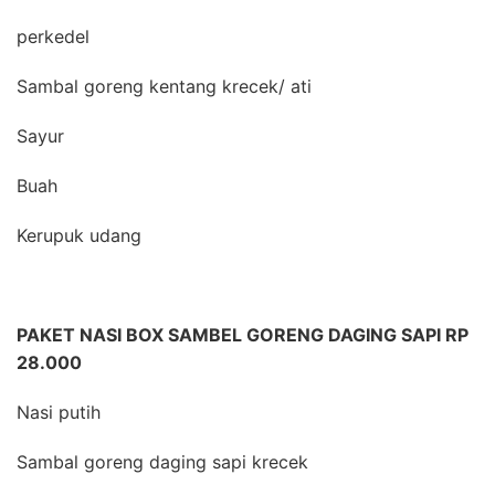
perkedel
Sambal goreng kentang krecek/ ati
Sayur
Buah
Kerupuk udang
PAKET NASI BOX SAMBEL GORENG DAGING SAPI RP
28.000
Nasi putih
Sambal goreng daging sapi krecek