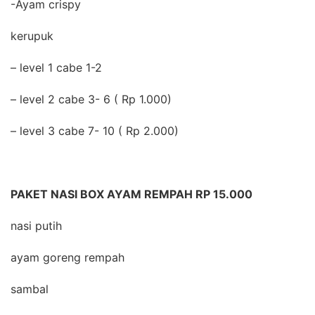
-Ayam crispy
kerupuk
– level 1 cabe 1-2
– level 2 cabe 3- 6 ( Rp 1.000)
– level 3 cabe 7- 10 ( Rp 2.000)
PAKET NASI BOX AYAM REMPAH RP 15.000
nasi putih
ayam goreng rempah
sambal