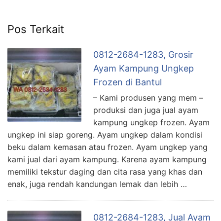
Pos Terkait
0812-2684-1283, Grosir
Ayam Kampung Ungkep
Frozen di Bantul
– Kami produsen yang mem –
produksi dan juga jual ayam
kampung ungkep frozen. Ayam
ungkep ini siap goreng. Ayam ungkep dalam kondisi
beku dalam kemasan atau frozen. Ayam ungkep yang
kami jual dari ayam kampung. Karena ayam kampung
memiliki tekstur daging dan cita rasa yang khas dan
enak, juga rendah kandungan lemak dan lebih …
0812-2684-1283, Jual Ayam