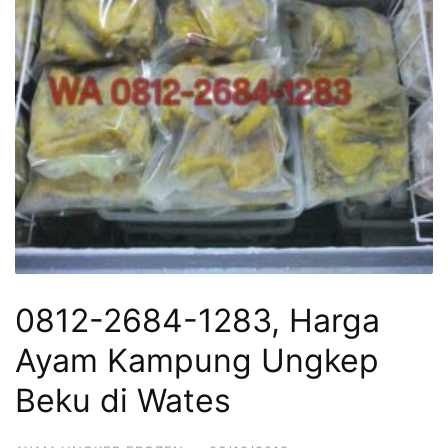
0812-2684-1283, Harga
Ayam Kampung Ungkep
Beku di Wates