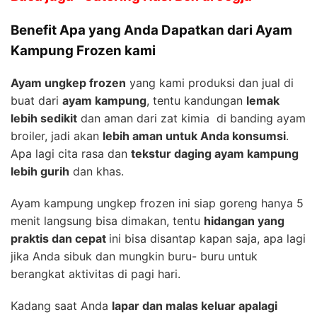
Benefit Apa yang Anda Dapatkan dari Ayam
Kampung Frozen kami
Ayam ungkep frozen
yang kami produksi dan jual di
buat dari
ayam kampung
, tentu kandungan
lemak
lebih sedikit
dan aman dari zat kimia di banding ayam
broiler, jadi akan
lebih aman untuk Anda konsumsi
.
Apa lagi cita rasa dan
tekstur daging ayam kampung
lebih gurih
dan khas.
Ayam kampung ungkep frozen ini siap goreng hanya 5
menit langsung bisa dimakan, tentu
hidangan yang
praktis dan cepat
ini bisa disantap kapan saja, apa lagi
jika Anda sibuk dan mungkin buru- buru untuk
berangkat aktivitas di pagi hari.
Kadang saat Anda
lapar dan malas keluar apalagi