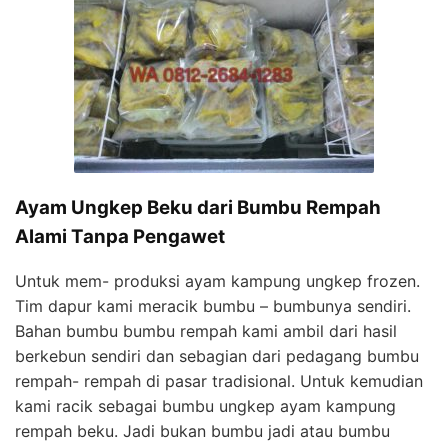
Ayam Ungkep Beku dari Bumbu Rempah
Alami Tanpa Pengawet
Untuk mem- produksi ayam kampung ungkep frozen.
Tim dapur kami meracik bumbu – bumbunya sendiri.
Bahan bumbu bumbu rempah kami ambil dari hasil
berkebun sendiri dan sebagian dari pedagang bumbu
rempah- rempah di pasar tradisional. Untuk kemudian
kami racik sebagai bumbu ungkep ayam kampung
rempah beku. Jadi bukan bumbu jadi atau bumbu