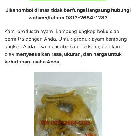
Jika tombol di atas tidak berfungsi langsung hubungi
wa/sms/telpon 0812-2684-1283
Kami produsen ayam kampung ungkep beku siap
bermitra dengan Anda. Untuk produk ayam kampung
ungkep Anda bisa mencoba sample kami, dan kami
bisa
menyesuaikan rasa, ukuran, dan harga untuk
kebutuhan usaha Anda.