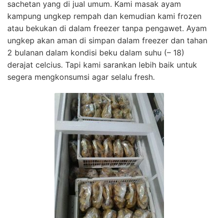
sachetan yang di jual umum. Kami masak ayam
kampung ungkep rempah dan kemudian kami frozen
atau bekukan di dalam freezer tanpa pengawet. Ayam
ungkep akan aman di simpan dalam freezer dan tahan
2 bulanan dalam kondisi beku dalam suhu (– 18)
derajat celcius. Tapi kami sarankan lebih baik untuk
segera mengkonsumsi agar selalu fresh.