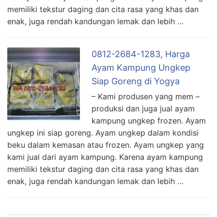
memiliki tekstur daging dan cita rasa yang khas dan
enak, juga rendah kandungan lemak dan lebih …
0812-2684-1283, Harga
Ayam Kampung Ungkep
Siap Goreng di Yogya
– Kami produsen yang mem –
produksi dan juga jual ayam
kampung ungkep frozen. Ayam
ungkep ini siap goreng. Ayam ungkep dalam kondisi
beku dalam kemasan atau frozen. Ayam ungkep yang
kami jual dari ayam kampung. Karena ayam kampung
memiliki tekstur daging dan cita rasa yang khas dan
enak, juga rendah kandungan lemak dan lebih …