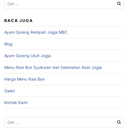
Cari
untuk:
BACA JUGA
Ayam Goreng Rempah Jogja MBC
Blog
Ayam Goreng Utuh Jogja
Menu Nasi Box Syukuran dan Selamatan Adat Jogja
Harga Menu Nasi Box
Galeri
Kontak Kami
Cari
untuk: