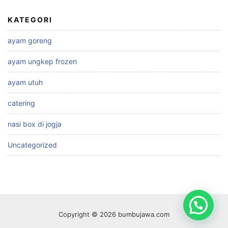
KATEGORI
ayam goreng
ayam ungkep frozen
ayam utuh
catering
nasi box di jogja
Uncategorized
Copyright © 2026 bumbujawa.com