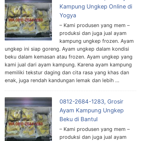
Kampung Ungkep Online di
Yogya
– Kami produsen yang mem –
produksi dan juga jual ayam
kampung ungkep frozen. Ayam
ungkep ini siap goreng. Ayam ungkep dalam kondisi
beku dalam kemasan atau frozen. Ayam ungkep yang
kami jual dari ayam kampung. Karena ayam kampung
memiliki tekstur daging dan cita rasa yang khas dan
enak, juga rendah kandungan lemak dan lebih …
0812-2684-1283, Grosir
Ayam Kampung Ungkep
Beku di Bantul
– Kami produsen yang mem –
produksi dan juga jual ayam