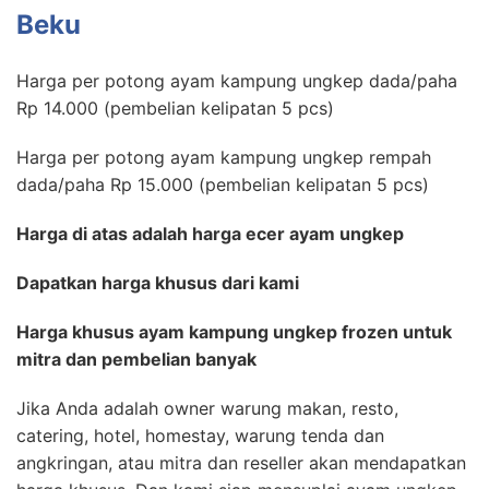
Beku
Harga per potong ayam kampung ungkep dada/paha
Rp 14.000 (pembelian kelipatan 5 pcs)
Harga per potong ayam kampung ungkep rempah
dada/paha Rp 15.000 (pembelian kelipatan 5 pcs)
Harga di atas adalah harga ecer ayam ungkep
Dapatkan harga khusus dari kami
Harga khusus ayam kampung ungkep frozen untuk
mitra dan pembelian banyak
Jika Anda adalah owner warung makan, resto,
catering, hotel, homestay, warung tenda dan
angkringan, atau mitra dan reseller akan mendapatkan