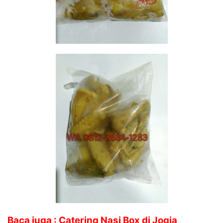
Baca juga : Catering Nasi Box di Jogja