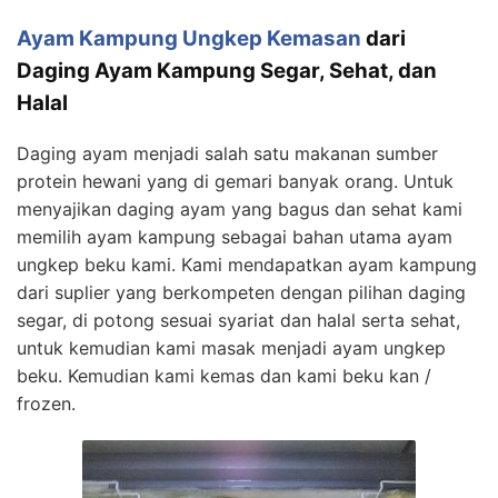
Ayam Kampung Ungkep Kemasan
dari
Daging Ayam Kampung Segar, Sehat, dan
Halal
Daging ayam menjadi salah satu makanan sumber
protein hewani yang di gemari banyak orang. Untuk
menyajikan daging ayam yang bagus dan sehat kami
memilih ayam kampung sebagai bahan utama ayam
ungkep beku kami. Kami mendapatkan ayam kampung
dari suplier yang berkompeten dengan pilihan daging
segar, di potong sesuai syariat dan halal serta sehat,
untuk kemudian kami masak menjadi ayam ungkep
beku. Kemudian kami kemas dan kami beku kan /
frozen.