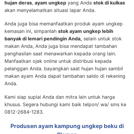
hujan deras
,
ayam ungkep
yang Anda
stok di kulkas
akan menyelamatkan situasi lapar Anda.
Anda juga bisa memanfaatkan produk ayam ungkep
kemasan ini, simpanlah
stok ayam ungkep lebih
banyak di lemari pendingin Anda,
selain untuk stok
makan Anda, Anda juga bisa mendapat tambahan
penghasilan saat menawarkan kepada orang lain.
Manfaatkan ojek online untuk distribusi kepada
pelanggan Anda. bayangkan saat hujan hujan sambil
makan ayam Anda dapat tambahan saldo di rekening
Anda.
Kami siap suplai Anda dan mitra lain untuk harga
khusus. Segera hubungi kami baik telpon/ wa/ sms ke
0812-2684-1283.
Produsen ayam kampung ungkep beku di