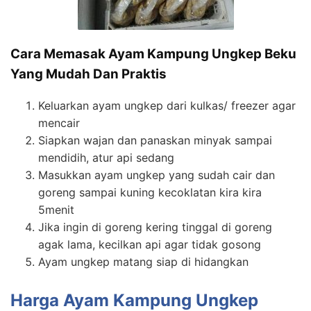
Cara Memasak Ayam Kampung Ungkep Beku
Yang Mudah Dan Praktis
Keluarkan ayam ungkep dari kulkas/ freezer agar
mencair
Siapkan wajan dan panaskan minyak sampai
mendidih, atur api sedang
Masukkan ayam ungkep yang sudah cair dan
goreng sampai kuning kecoklatan kira kira
5menit
Jika ingin di goreng kering tinggal di goreng
agak lama, kecilkan api agar tidak gosong
Ayam ungkep matang siap di hidangkan
Harga Ayam Kampung Ungkep