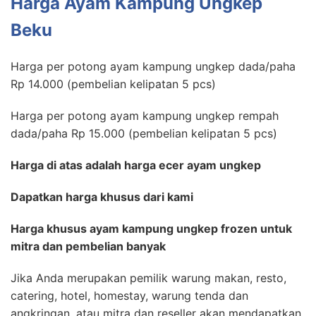
Harga Ayam Kampung Ungkep
Beku
Harga per potong ayam kampung ungkep dada/paha
Rp 14.000 (pembelian kelipatan 5 pcs)
Harga per potong ayam kampung ungkep rempah
dada/paha Rp 15.000 (pembelian kelipatan 5 pcs)
Harga di atas adalah harga ecer ayam ungkep
Dapatkan harga khusus dari kami
Harga khusus ayam kampung ungkep frozen untuk
mitra dan pembelian banyak
Jika Anda merupakan pemilik warung makan, resto,
catering, hotel, homestay, warung tenda dan
angkringan, atau mitra dan reseller akan mendapatkan