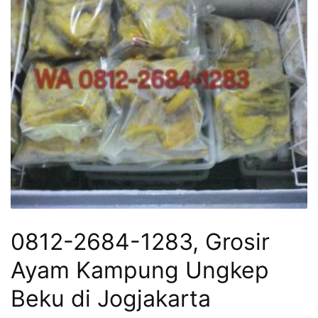
0812-2684-1283, Grosir
Ayam Kampung Ungkep
Beku di Jogjakarta