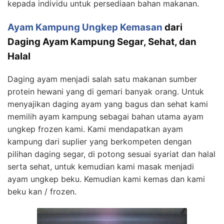
kepada individu untuk persediaan bahan makanan.
Ayam Kampung Ungkep Kemasan
dari
Daging Ayam Kampung Segar, Sehat, dan
Halal
Daging ayam menjadi salah satu makanan sumber
protein hewani yang di gemari banyak orang. Untuk
menyajikan daging ayam yang bagus dan sehat kami
memilih ayam kampung sebagai bahan utama ayam
ungkep frozen kami. Kami mendapatkan ayam
kampung dari suplier yang berkompeten dengan
pilihan daging segar, di potong sesuai syariat dan halal
serta sehat, untuk kemudian kami masak menjadi
ayam ungkep beku. Kemudian kami kemas dan kami
beku kan / frozen.