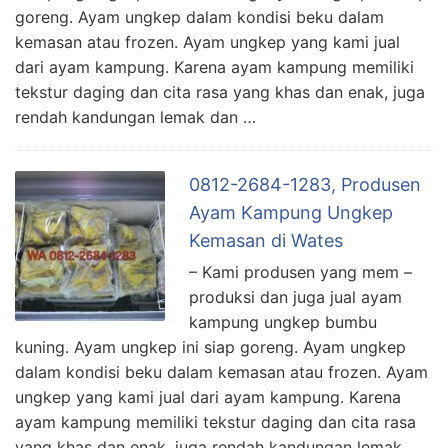
goreng. Ayam ungkep dalam kondisi beku dalam
kemasan atau frozen. Ayam ungkep yang kami jual
dari ayam kampung. Karena ayam kampung memiliki
tekstur daging dan cita rasa yang khas dan enak, juga
rendah kandungan lemak dan …
0812-2684-1283, Produsen
Ayam Kampung Ungkep
Kemasan di Wates
– Kami produsen yang mem –
produksi dan juga jual ayam
kampung ungkep bumbu
kuning. Ayam ungkep ini siap goreng. Ayam ungkep
dalam kondisi beku dalam kemasan atau frozen. Ayam
ungkep yang kami jual dari ayam kampung. Karena
ayam kampung memiliki tekstur daging dan cita rasa
yang khas dan enak, juga rendah kandungan lemak