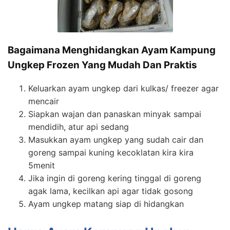
Bagaimana Menghidangkan Ayam Kampung
Ungkep Frozen Yang Mudah Dan Praktis
Keluarkan ayam ungkep dari kulkas/ freezer agar
mencair
Siapkan wajan dan panaskan minyak sampai
mendidih, atur api sedang
Masukkan ayam ungkep yang sudah cair dan
goreng sampai kuning kecoklatan kira kira
5menit
Jika ingin di goreng kering tinggal di goreng
agak lama, kecilkan api agar tidak gosong
Ayam ungkep matang siap di hidangkan