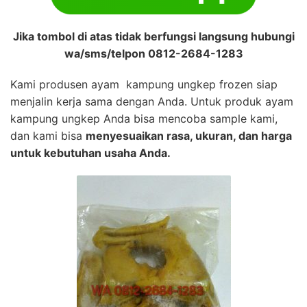
Jika tombol di atas tidak berfungsi langsung hubungi
wa/sms/telpon 0812-2684-1283
Kami produsen ayam kampung ungkep frozen siap
menjalin kerja sama dengan Anda. Untuk produk ayam
kampung ungkep Anda bisa mencoba sample kami,
dan kami bisa
menyesuaikan rasa, ukuran, dan harga
untuk kebutuhan usaha Anda.