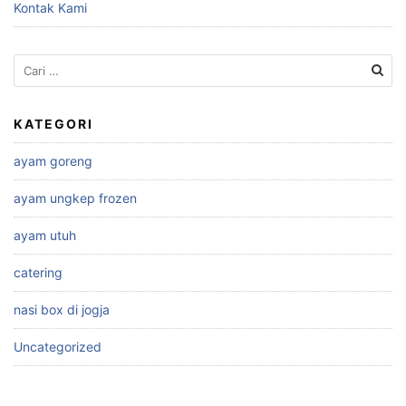
Kontak Kami
Cari
untuk:
KATEGORI
ayam goreng
ayam ungkep frozen
ayam utuh
catering
nasi box di jogja
Uncategorized