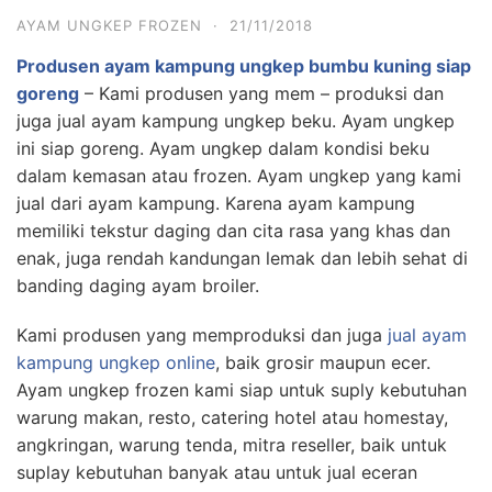
AYAM UNGKEP FROZEN
·
21/11/2018
Produsen ayam kampung ungkep bumbu kuning siap
goreng
– Kami produsen yang mem – produksi dan
juga jual ayam kampung ungkep beku. Ayam ungkep
ini siap goreng. Ayam ungkep dalam kondisi beku
dalam kemasan atau frozen. Ayam ungkep yang kami
jual dari ayam kampung. Karena ayam kampung
memiliki tekstur daging dan cita rasa yang khas dan
enak, juga rendah kandungan lemak dan lebih sehat di
banding daging ayam broiler.
Kami produsen yang memproduksi dan juga
jual ayam
kampung ungkep online
, baik grosir maupun ecer.
Ayam ungkep frozen kami siap untuk suply kebutuhan
warung makan, resto, catering hotel atau homestay,
angkringan, warung tenda, mitra reseller, baik untuk
suplay kebutuhan banyak atau untuk jual eceran