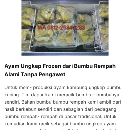
Ayam Ungkep Frozen dari Bumbu Rempah
Alami Tanpa Pengawet
Untuk mem- produksi ayam kampung ungkep bumbu
kuning. Tim dapur kami meracik bumbu – bumbunya
sendiri. Bahan bumbu bumbu rempah kami ambil dari
hasil berkebun sendiri dan sebagian dari pedagang
bumbu rempah- rempah di pasar tradisional. Untuk
kemudian kami racik sebagai bumbu ungkep ayam