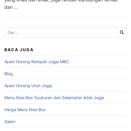
dan …
Cari
untuk:
BACA JUGA
Ayam Goreng Rempah Jogja MBC
Blog
Ayam Goreng Utuh Jogja
Menu Nasi Box Syukuran dan Selamatan Adat Jogja
Harga Menu Nasi Box
Galeri