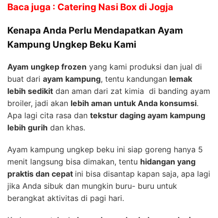
Baca juga : Catering Nasi Box di Jogja
Kenapa Anda Perlu Mendapatkan Ayam
Kampung Ungkep Beku Kami
Ayam ungkep frozen
yang kami produksi dan jual di
buat dari
ayam kampung
, tentu kandungan
lemak
lebih sedikit
dan aman dari zat kimia di banding ayam
broiler, jadi akan
lebih aman untuk Anda konsumsi
.
Apa lagi cita rasa dan
tekstur daging ayam kampung
lebih gurih
dan khas.
Ayam kampung ungkep beku ini siap goreng hanya 5
menit langsung bisa dimakan, tentu
hidangan yang
praktis dan cepat
ini bisa disantap kapan saja, apa lagi
jika Anda sibuk dan mungkin buru- buru untuk
berangkat aktivitas di pagi hari.