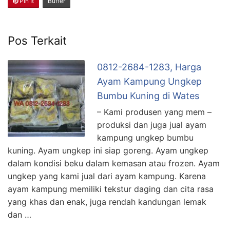
Pin It
Buffer
Pos Terkait
0812-2684-1283, Harga
Ayam Kampung Ungkep
Bumbu Kuning di Wates
– Kami produsen yang mem –
produksi dan juga jual ayam
kampung ungkep bumbu
kuning. Ayam ungkep ini siap goreng. Ayam ungkep
dalam kondisi beku dalam kemasan atau frozen. Ayam
ungkep yang kami jual dari ayam kampung. Karena
ayam kampung memiliki tekstur daging dan cita rasa
yang khas dan enak, juga rendah kandungan lemak
dan …