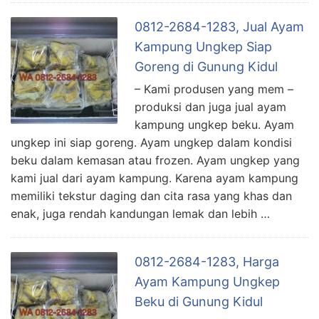
0812-2684-1283, Jual Ayam
Kampung Ungkep Siap
Goreng di Gunung Kidul
– Kami produsen yang mem –
produksi dan juga jual ayam
kampung ungkep beku. Ayam
ungkep ini siap goreng. Ayam ungkep dalam kondisi
beku dalam kemasan atau frozen. Ayam ungkep yang
kami jual dari ayam kampung. Karena ayam kampung
memiliki tekstur daging dan cita rasa yang khas dan
enak, juga rendah kandungan lemak dan lebih …
0812-2684-1283, Harga
Ayam Kampung Ungkep
Beku di Gunung Kidul