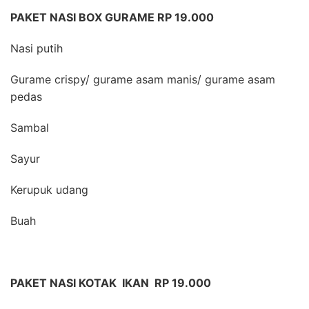
PAKET NASI BOX GURAME RP 19.000
Nasi putih
Gurame crispy/ gurame asam manis/ gurame asam
pedas
Sambal
Sayur
Kerupuk udang
Buah
PAKET NASI KOTAK IKAN RP 19.000