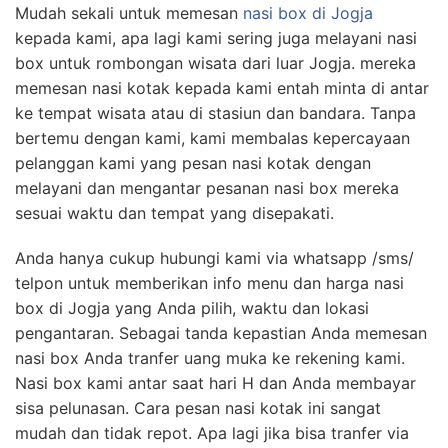
Mudah sekali untuk memesan
nasi box di Jogja
kepada kami, apa lagi kami sering juga melayani nasi
box untuk rombongan wisata dari luar Jogja. mereka
memesan nasi kotak kepada kami entah minta di antar
ke tempat wisata atau di stasiun dan bandara. Tanpa
bertemu dengan kami, kami membalas kepercayaan
pelanggan kami yang pesan nasi kotak dengan
melayani dan mengantar pesanan nasi box mereka
sesuai waktu dan tempat yang disepakati.
Anda hanya cukup hubungi kami via whatsapp /sms/
telpon untuk memberikan info menu dan harga nasi
box di Jogja yang Anda pilih, waktu dan lokasi
pengantaran. Sebagai tanda kepastian Anda memesan
nasi box Anda tranfer uang muka ke rekening kami.
Nasi box kami antar saat hari H dan Anda membayar
sisa pelunasan. Cara pesan nasi kotak ini sangat
mudah dan tidak repot. Apa lagi jika bisa tranfer via