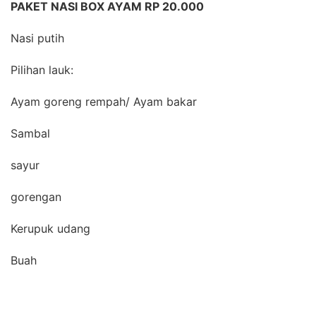
PAKET NASI BOX AYAM RP 20.000
Nasi putih
Pilihan lauk:
Ayam goreng rempah/ Ayam bakar
Sambal
sayur
gorengan
Kerupuk udang
Buah