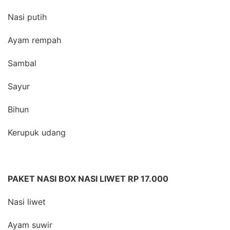
Nasi putih
Ayam rempah
Sambal
Sayur
Bihun
Kerupuk udang
PAKET NASI BOX NASI LIWET RP 17.000
Nasi liwet
Ayam suwir