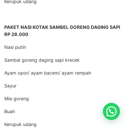
Kerupuk udang
PAKET NASI KOTAK SAMBEL GORENG DAGING SAPI
RP 28.000
Nasi putih
Sambal goreng daging sapi krecek
Ayam opor/ ayam bacem/ ayam rempah
Sayur
Mie goreng
Buah
Kerupuk udang