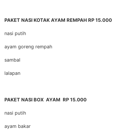
PAKET NASI KOTAK AYAM REMPAH RP 15.000
nasi putih
ayam goreng rempah
sambal
lalapan
PAKET NASI BOX AYAM RP 15.000
nasi putih
ayam bakar