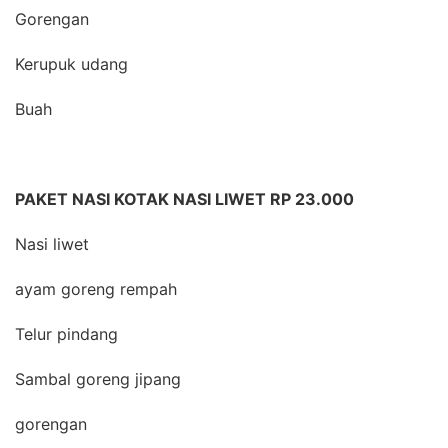
Gorengan
Kerupuk udang
Buah
PAKET NASI KOTAK NASI LIWET RP 23.000
Nasi liwet
ayam goreng rempah
Telur pindang
Sambal goreng jipang
gorengan