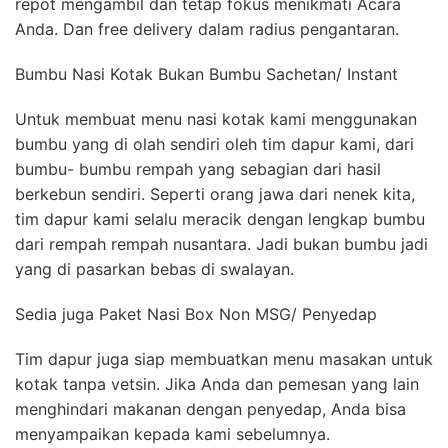
repot mengambil dan tetap fokus menikmati Acara
Anda. Dan free delivery dalam radius pengantaran.
Bumbu Nasi Kotak Bukan Bumbu Sachetan/ Instant
Untuk membuat menu nasi kotak kami menggunakan
bumbu yang di olah sendiri oleh tim dapur kami, dari
bumbu- bumbu rempah yang sebagian dari hasil
berkebun sendiri. Seperti orang jawa dari nenek kita,
tim dapur kami selalu meracik dengan lengkap bumbu
dari rempah rempah nusantara. Jadi bukan bumbu jadi
yang di pasarkan bebas di swalayan.
Sedia juga Paket Nasi Box Non MSG/ Penyedap
Tim dapur juga siap membuatkan menu masakan untuk
kotak tanpa vetsin. Jika Anda dan pemesan yang lain
menghindari makanan dengan penyedap, Anda bisa
menyampaikan kepada kami sebelumnya.