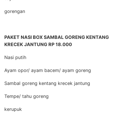
gorengan
PAKET NASI BOX SAMBAL GORENG KENTANG
KRECEK JANTUNG RP 18.000
Nasi putih
Ayam opor/ ayam bacem/ ayam goreng
Sambal goreng kentang krecek jantung
Tempe/ tahu goreng
kerupuk