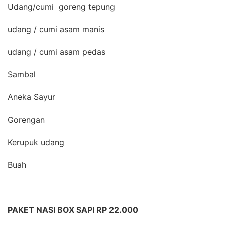
Udang/cumi goreng tepung
udang / cumi asam manis
udang / cumi asam pedas
Sambal
Aneka Sayur
Gorengan
Kerupuk udang
Buah
PAKET NASI BOX SAPI RP 22.000