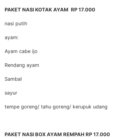
PAKET NASI KOTAK AYAM RP 17.000
nasi putih
ayam:
Ayam cabe ijo
Rendang ayam
Sambal
sayur
tempe goreng/ tahu goreng/ kerupuk udang
PAKET NASI BOX AYAM REMPAH RP 17.000