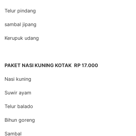
Telur pindang
sambal jipang
Kerupuk udang
PAKET NASI KUNING KOTAK RP 17.000
Nasi kuning
Suwir ayam
Telur balado
Bihun goreng
Sambal