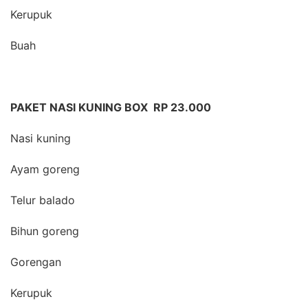
Kerupuk
Buah
PAKET NASI KUNING BOX RP 23.000
Nasi kuning
Ayam goreng
Telur balado
Bihun goreng
Gorengan
Kerupuk