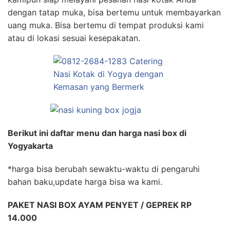
dengan tatap muka, bisa bertemu untuk membayarkan
uang muka. Bisa bertemu di tempat produksi kami
atau di lokasi sesuai kesepakatan.
Berikut ini daftar menu dan harga nasi box di
Yogyakarta
*harga bisa berubah sewaktu-waktu di pengaruhi
bahan baku,update harga bisa wa kami.
PAKET NASI BOX AYAM PENYET / GEPREK RP
14.000