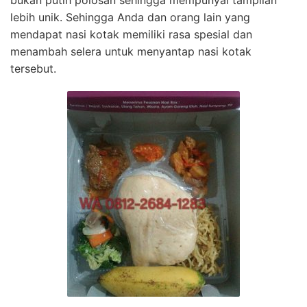
bukan putih polosan sehingga mempunyai tampilan
lebih unik. Sehingga Anda dan orang lain yang
mendapat nasi kotak memiliki rasa spesial dan
menambah selera untuk menyantap nasi kotak
tersebut.