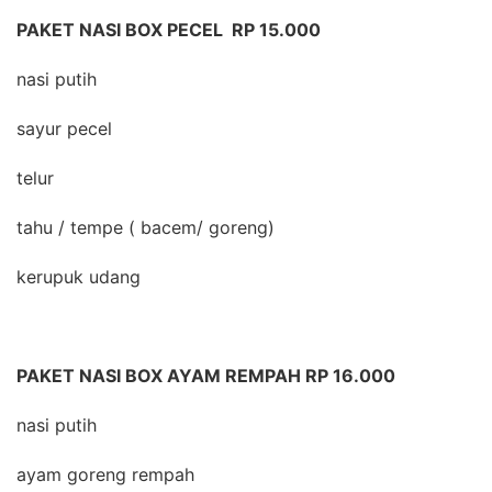
PAKET NASI BOX PECEL RP 15.000
nasi putih
sayur pecel
telur
tahu / tempe ( bacem/ goreng)
kerupuk udang
PAKET NASI BOX AYAM REMPAH RP 16.000
nasi putih
ayam goreng rempah