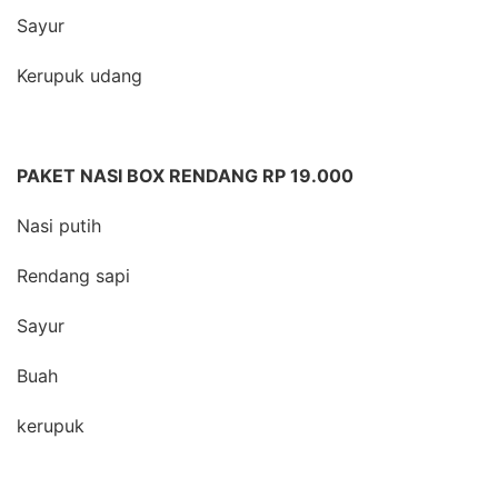
Sayur
Kerupuk udang
PAKET NASI BOX RENDANG RP 19.000
Nasi putih
Rendang sapi
Sayur
Buah
kerupuk