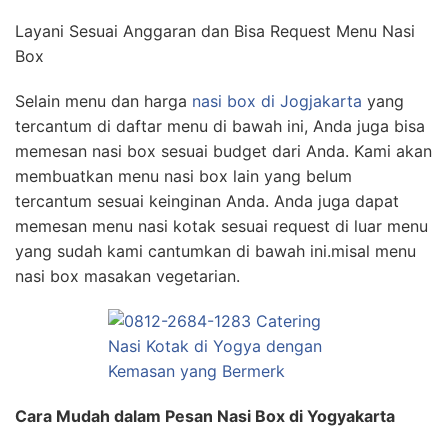
Layani Sesuai Anggaran dan Bisa Request Menu Nasi
Box
Selain menu dan harga
nasi box di Jogjakarta
yang
tercantum di daftar menu di bawah ini, Anda juga bisa
memesan nasi box sesuai budget dari Anda. Kami akan
membuatkan menu nasi box lain yang belum
tercantum sesuai keinginan Anda. Anda juga dapat
memesan menu nasi kotak sesuai request di luar menu
yang sudah kami cantumkan di bawah ini.misal menu
nasi box masakan vegetarian.
Cara Mudah dalam Pesan Nasi Box di Yogyakarta