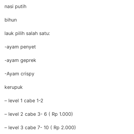
nasi putih
bihun
lauk pilih salah satu:
-ayam penyet
-ayam geprek
-Ayam crispy
kerupuk
– level 1 cabe 1-2
– level 2 cabe 3- 6 ( Rp 1.000)
– level 3 cabe 7- 10 ( Rp 2.000)