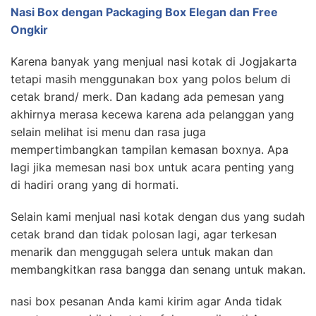
Nasi Box dengan Packaging Box Elegan dan Free
Ongkir
Karena banyak yang menjual nasi kotak di Jogjakarta
tetapi masih menggunakan box yang polos belum di
cetak brand/ merk. Dan kadang ada pemesan yang
akhirnya merasa kecewa karena ada pelanggan yang
selain melihat isi menu dan rasa juga
mempertimbangkan tampilan kemasan boxnya. Apa
lagi jika memesan nasi box untuk acara penting yang
di hadiri orang yang di hormati.
Selain kami menjual nasi kotak dengan dus yang sudah
cetak brand dan tidak polosan lagi, agar terkesan
menarik dan menggugah selera untuk makan dan
membangkitkan rasa bangga dan senang untuk makan.
nasi box pesanan Anda kami kirim agar Anda tidak