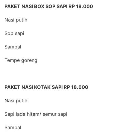
PAKET NASI BOX SOP SAPI RP 18.000
Nasi putih
Sop sapi
Sambal
Tempe goreng
PAKET NASI KOTAK SAPI RP 18.000
Nasi putih
Sapi lada hitam/ semur sapi
Sambal