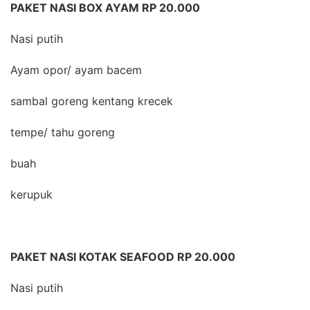
PAKET NASI BOX AYAM RP 20.000
Nasi putih
Ayam opor/ ayam bacem
sambal goreng kentang krecek
tempe/ tahu goreng
buah
kerupuk
PAKET NASI KOTAK SEAFOOD RP 20.000
Nasi putih