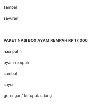
sambal
sayuran
PAKET NASI BOX AYAM REMPAH RP 17.000
nasi putih
ayam rempah
sambal
sayur
gorengan/ kerupuk udang