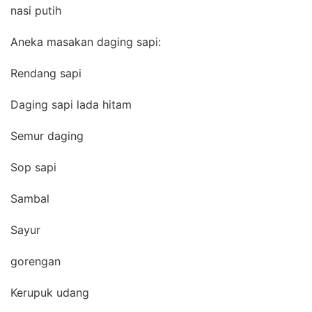
nasi putih
Aneka masakan daging sapi:
Rendang sapi
Daging sapi lada hitam
Semur daging
Sop sapi
Sambal
Sayur
gorengan
Kerupuk udang