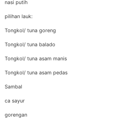
nasi putih
pilihan lauk:
Tongkol/ tuna goreng
Tongkol/ tuna balado
Tongkol/ tuna asam manis
Tongkol/ tuna asam pedas
Sambal
ca sayur
gorengan