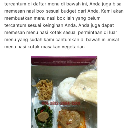
tercantum di daftar menu di bawah ini, Anda juga bisa
memesan nasi box sesuai budget dari Anda. Kami akan
membuatkan menu nasi box lain yang belum
tercantum sesuai keinginan Anda. Anda juga dapat
memesan menu nasi kotak sesuai permintaan di luar
menu yang sudah kami cantumkan di bawah ini.misal
menu nasi kotak masakan vegetarian.