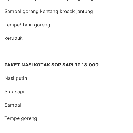
Sambal goreng kentang krecek jantung
Tempe/ tahu goreng
kerupuk
PAKET NASI KOTAK SOP SAPI RP 18.000
Nasi putih
Sop sapi
Sambal
Tempe goreng