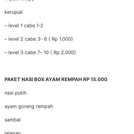
kerupuk
– level 1 cabe 1-2
– level 2 cabe 3- 6 ( Rp 1.000)
– level 3 cabe 7- 10 ( Rp 2.000)
PAKET NASI BOX AYAM REMPAH RP 15.000
nasi putih
ayam goreng rempah
sambal
lalapan