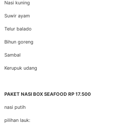
Nasi kuning
Suwir ayam
Telur balado
Bihun goreng
Sambal
Kerupuk udang
PAKET NASI BOX SEAFOOD RP 17.500
nasi putih
pilihan lauk: