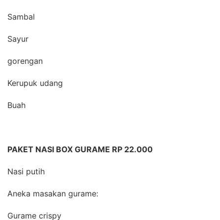
Sambal
Sayur
gorengan
Kerupuk udang
Buah
PAKET NASI BOX GURAME RP 22.000
Nasi putih
Aneka masakan gurame:
Gurame crispy