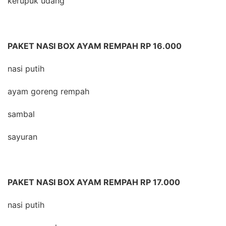
kerupuk udang
PAKET NASI BOX AYAM REMPAH RP 16.000
nasi putih
ayam goreng rempah
sambal
sayuran
PAKET NASI BOX AYAM REMPAH RP 17.000
nasi putih