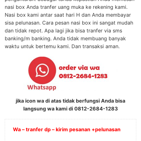
nasi box Anda tranfer uang muka ke rekening kami.
Nasi box kami antar saat hari H dan Anda membayar
sisa pelunasan. Cara pesan nasi box ini sangat mudah
dan tidak repot. Apa lagi jika bisa tranfer via sms
banking/m banking. Anda tidak membuang banyak
waktu untuk bertemu kami. Dan transaksi aman.
jika icon wa di atas tidak berfungsi Anda bisa
langsung wa kami di 0812-2684-1283
Wa – tranfer dp – kirim pesanan +pelunasan