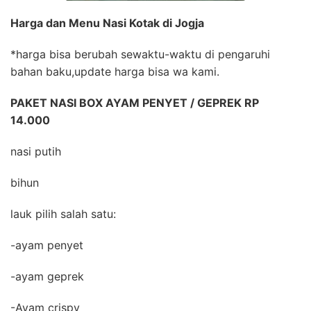
Harga dan Menu Nasi Kotak di Jogja
*harga bisa berubah sewaktu-waktu di pengaruhi
bahan baku,update harga bisa wa kami.
PAKET NASI BOX AYAM PENYET / GEPREK RP
14.000
nasi putih
bihun
lauk pilih salah satu:
-ayam penyet
-ayam geprek
-Ayam crispy