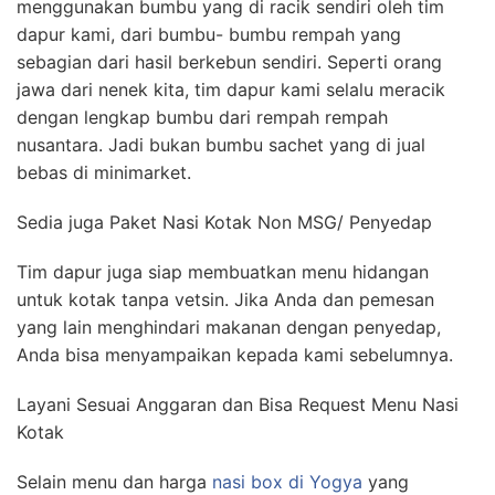
menggunakan bumbu yang di racik sendiri oleh tim
dapur kami, dari bumbu- bumbu rempah yang
sebagian dari hasil berkebun sendiri. Seperti orang
jawa dari nenek kita, tim dapur kami selalu meracik
dengan lengkap bumbu dari rempah rempah
nusantara. Jadi bukan bumbu sachet yang di jual
bebas di minimarket.
Sedia juga Paket Nasi Kotak Non MSG/ Penyedap
Tim dapur juga siap membuatkan menu hidangan
untuk kotak tanpa vetsin. Jika Anda dan pemesan
yang lain menghindari makanan dengan penyedap,
Anda bisa menyampaikan kepada kami sebelumnya.
Layani Sesuai Anggaran dan Bisa Request Menu Nasi
Kotak
Selain menu dan harga
nasi box di Yogya
yang