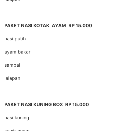
PAKET NASI KOTAK AYAM RP 15.000
nasi putih
ayam bakar
sambal
lalapan
PAKET NASI KUNING BOX RP 15.000
nasi kuning
suwir ayam