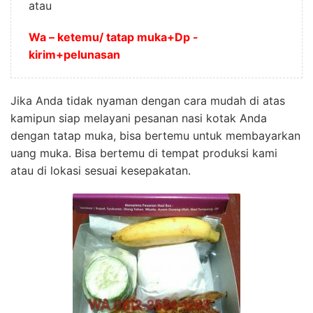
atau
Wa – ketemu/ tatap muka+Dp -
kirim+pelunasan
Jika Anda tidak nyaman dengan cara mudah di atas
kamipun siap melayani pesanan nasi kotak Anda
dengan tatap muka, bisa bertemu untuk membayarkan
uang muka. Bisa bertemu di tempat produksi kami
atau di lokasi sesuai kesepakatan.