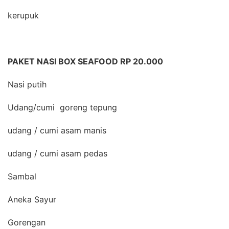
kerupuk
PAKET NASI BOX SEAFOOD RP 20.000
Nasi putih
Udang/cumi goreng tepung
udang / cumi asam manis
udang / cumi asam pedas
Sambal
Aneka Sayur
Gorengan