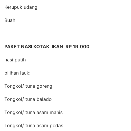
Kerupuk udang
Buah
PAKET NASI KOTAK IKAN RP 19.000
nasi putih
pilihan lauk:
Tongkol/ tuna goreng
Tongkol/ tuna balado
Tongkol/ tuna asam manis
Tongkol/ tuna asam pedas