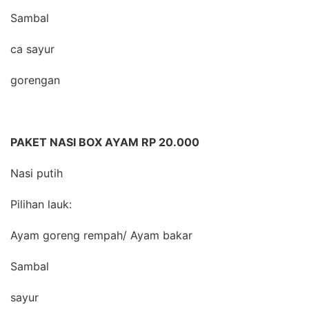
Sambal
ca sayur
gorengan
PAKET NASI BOX AYAM RP 20.000
Nasi putih
Pilihan lauk:
Ayam goreng rempah/ Ayam bakar
Sambal
sayur