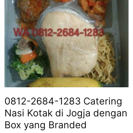
0812-2684-1283 Catering
Nasi Kotak di Jogja dengan
Box yang Branded