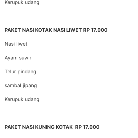
Kerupuk udang
PAKET NASI KOTAK NASI LIWET RP 17.000
Nasi liwet
Ayam suwir
Telur pindang
sambal jipang
Kerupuk udang
PAKET NASI KUNING KOTAK RP 17.000