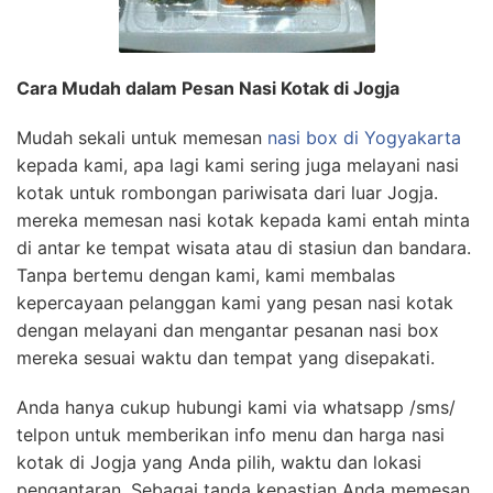
Cara Mudah dalam Pesan Nasi Kotak di Jogja
Mudah sekali untuk memesan
nasi box di Yogyakarta
kepada kami, apa lagi kami sering juga melayani nasi
kotak untuk rombongan pariwisata dari luar Jogja.
mereka memesan nasi kotak kepada kami entah minta
di antar ke tempat wisata atau di stasiun dan bandara.
Tanpa bertemu dengan kami, kami membalas
kepercayaan pelanggan kami yang pesan nasi kotak
dengan melayani dan mengantar pesanan nasi box
mereka sesuai waktu dan tempat yang disepakati.
Anda hanya cukup hubungi kami via whatsapp /sms/
telpon untuk memberikan info menu dan harga nasi
kotak di Jogja yang Anda pilih, waktu dan lokasi
pengantaran. Sebagai tanda kepastian Anda memesan