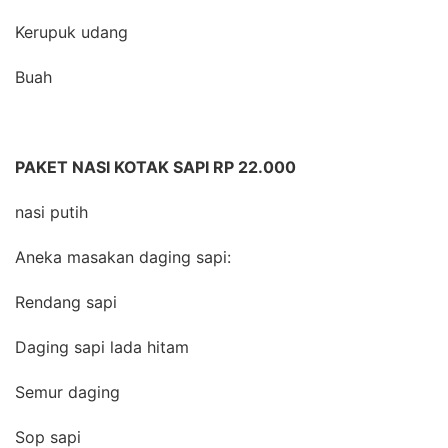
Kerupuk udang
Buah
PAKET NASI KOTAK SAPI RP 22.000
nasi putih
Aneka masakan daging sapi:
Rendang sapi
Daging sapi lada hitam
Semur daging
Sop sapi