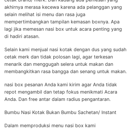
akhirnya merasa kecewa karena ada pelanggan yang
selain melihat isi menu dan rasa juga
mempertimbangkan tampilan kemasan boxnya. Apa
lagi jika memesan nasi box untuk acara penting yang
di hadiri atasan.
Selain kami menjual nasi kotak dengan dus yang sudah
cetak merk dan tidak polosan lagi, agar terkesan
menarik dan menggugah selera untuk makan dan
membangkitkan rasa bangga dan senang untuk makan.
nasi box pesanan Anda kami kirim agar Anda tidak
repot mengambil dan tetap fokus menikmati Acara
Anda. Dan free antar dalam radius pengantaran.
Bumbu Nasi Kotak Bukan Bumbu Sachetan/ Instant
Dalam memproduksi menu nasi box kami