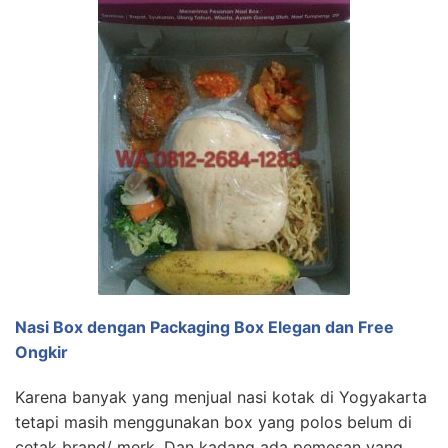
Nasi Box dengan Packaging Box Elegan dan Free
Ongkir
Karena banyak yang menjual nasi kotak di Yogyakarta
tetapi masih menggunakan box yang polos belum di
cetak brand/ merk. Dan kadang ada pemesan yang