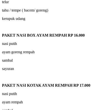
telur
tahu / tempe ( bacem/ goreng)
kerupuk udang
PAKET NASI BOX AYAM REMPAH RP 16.000
nasi putih
ayam goreng rempah
sambal
sayuran
PAKET NASI KOTAK AYAM REMPAH RP 17.000
nasi putih
ayam rempah