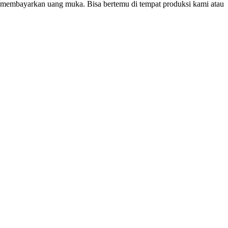
k membayarkan uang muka. Bisa bertemu di tempat produksi kami atau