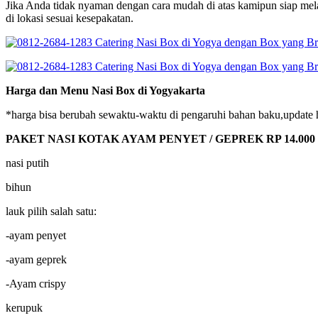
Jika Anda tidak nyaman dengan cara mudah di atas kamipun siap mel
di lokasi sesuai kesepakatan.
Harga dan Menu Nasi Box di Yogyakarta
*harga bisa berubah sewaktu-waktu di pengaruhi bahan baku,update 
PAKET NASI KOTAK AYAM PENYET / GEPREK RP 14.000
nasi putih
bihun
lauk pilih salah satu:
-ayam penyet
-ayam geprek
-Ayam crispy
kerupuk