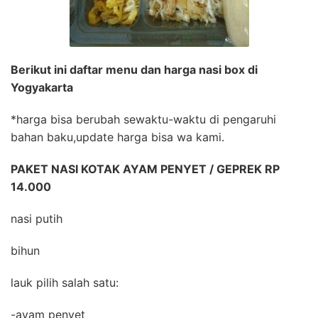
Berikut ini daftar menu dan harga nasi box di
Yogyakarta
*harga bisa berubah sewaktu-waktu di pengaruhi
bahan baku,update harga bisa wa kami.
PAKET NASI KOTAK AYAM PENYET / GEPREK RP
14.000
nasi putih
bihun
lauk pilih salah satu:
-ayam penyet