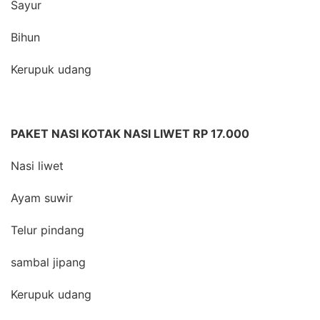
Sayur
Bihun
Kerupuk udang
PAKET NASI KOTAK NASI LIWET RP 17.000
Nasi liwet
Ayam suwir
Telur pindang
sambal jipang
Kerupuk udang