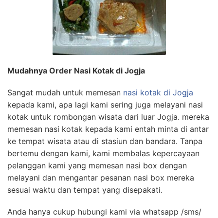
Mudahnya Order Nasi Kotak di Jogja
Sangat mudah untuk memesan
nasi kotak di Jogja
kepada kami, apa lagi kami sering juga melayani nasi
kotak untuk rombongan wisata dari luar Jogja. mereka
memesan nasi kotak kepada kami entah minta di antar
ke tempat wisata atau di stasiun dan bandara. Tanpa
bertemu dengan kami, kami membalas kepercayaan
pelanggan kami yang memesan nasi box dengan
melayani dan mengantar pesanan nasi box mereka
sesuai waktu dan tempat yang disepakati.
Anda hanya cukup hubungi kami via whatsapp /sms/