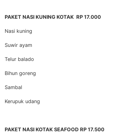
PAKET NASI KUNING KOTAK RP 17.000
Nasi kuning
Suwir ayam
Telur balado
Bihun goreng
Sambal
Kerupuk udang
PAKET NASI KOTAK SEAFOOD RP 17.500