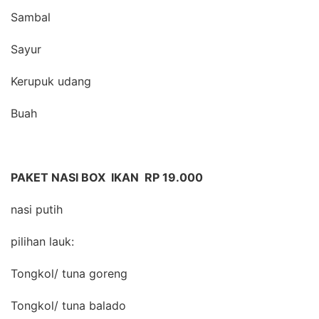
Sambal
Sayur
Kerupuk udang
Buah
PAKET NASI BOX IKAN RP 19.000
nasi putih
pilihan lauk:
Tongkol/ tuna goreng
Tongkol/ tuna balado