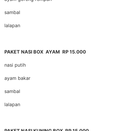
sambal
lalapan
PAKET NASI BOX AYAM RP 15.000
nasi putih
ayam bakar
sambal
lalapan
PAKET NASI KUNING BOX RP 15.000