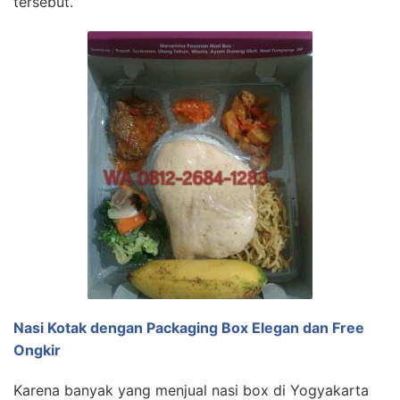
tersebut.
Nasi Kotak dengan Packaging Box Elegan dan Free
Ongkir
Karena banyak yang menjual nasi box di Yogyakarta