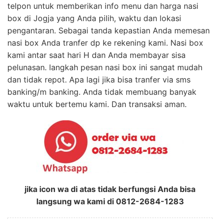
telpon untuk memberikan info menu dan harga nasi
box di Jogja yang Anda pilih, waktu dan lokasi
pengantaran. Sebagai tanda kepastian Anda memesan
nasi box Anda tranfer dp ke rekening kami. Nasi box
kami antar saat hari H dan Anda membayar sisa
pelunasan. langkah pesan nasi box ini sangat mudah
dan tidak repot. Apa lagi jika bisa tranfer via sms
banking/m banking. Anda tidak membuang banyak
waktu untuk bertemu kami. Dan transaksi aman.
jika icon wa di atas tidak berfungsi Anda bisa
langsung wa kami di 0812-2684-1283