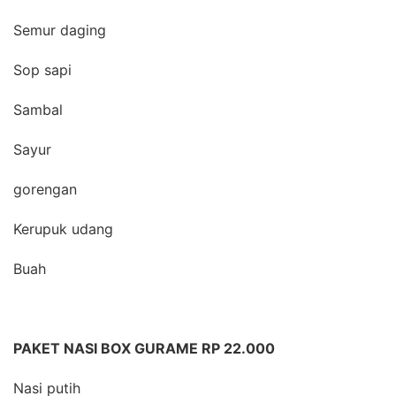
Semur daging
Sop sapi
Sambal
Sayur
gorengan
Kerupuk udang
Buah
PAKET NASI BOX GURAME RP 22.000
Nasi putih