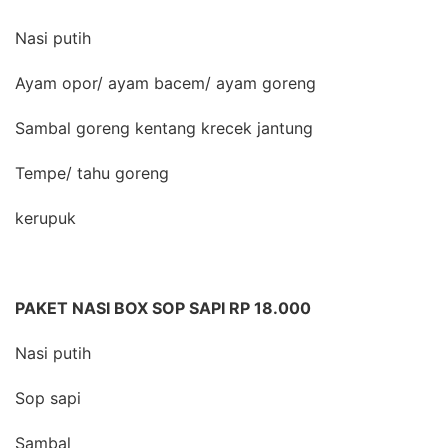
Nasi putih
Ayam opor/ ayam bacem/ ayam goreng
Sambal goreng kentang krecek jantung
Tempe/ tahu goreng
kerupuk
PAKET NASI BOX SOP SAPI RP 18.000
Nasi putih
Sop sapi
Sambal