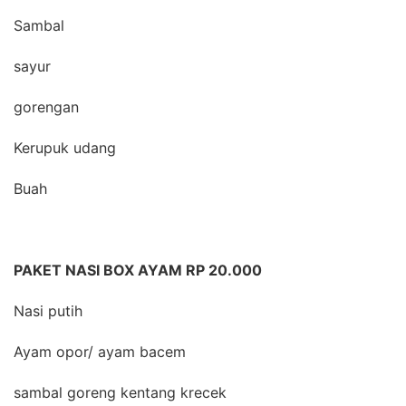
Sambal
sayur
gorengan
Kerupuk udang
Buah
PAKET NASI BOX AYAM RP 20.000
Nasi putih
Ayam opor/ ayam bacem
sambal goreng kentang krecek