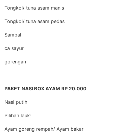
Tongkol/ tuna asam manis
Tongkol/ tuna asam pedas
Sambal
ca sayur
gorengan
PAKET NASI BOX AYAM RP 20.000
Nasi putih
Pilihan lauk:
Ayam goreng rempah/ Ayam bakar