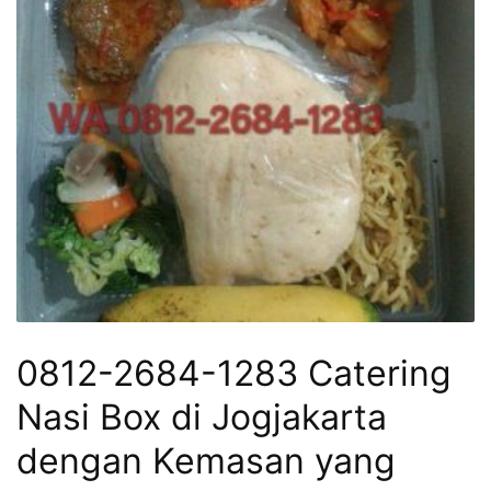
0812-2684-1283 Catering
Nasi Box di Jogjakarta
dengan Kemasan yang