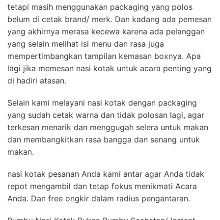
tetapi masih menggunakan packaging yang polos
belum di cetak brand/ merk. Dan kadang ada pemesan
yang akhirnya merasa kecewa karena ada pelanggan
yang selain melihat isi menu dan rasa juga
mempertimbangkan tampilan kemasan boxnya. Apa
lagi jika memesan nasi kotak untuk acara penting yang
di hadiri atasan.
Selain kami melayani nasi kotak dengan packaging
yang sudah cetak warna dan tidak polosan lagi, agar
terkesan menarik dan menggugah selera untuk makan
dan membangkitkan rasa bangga dan senang untuk
makan.
nasi kotak pesanan Anda kami antar agar Anda tidak
repot mengambil dan tetap fokus menikmati Acara
Anda. Dan free ongkir dalam radius pengantaran.