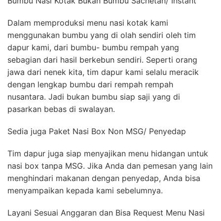
Bumbu Nasi Kotak Bukan Bumbu Sachetan/ Instant
Dalam memproduksi menu nasi kotak kami
menggunakan bumbu yang di olah sendiri oleh tim
dapur kami, dari bumbu- bumbu rempah yang
sebagian dari hasil berkebun sendiri. Seperti orang
jawa dari nenek kita, tim dapur kami selalu meracik
dengan lengkap bumbu dari rempah rempah
nusantara. Jadi bukan bumbu siap saji yang di
pasarkan bebas di swalayan.
Sedia juga Paket Nasi Box Non MSG/ Penyedap
Tim dapur juga siap menyajikan menu hidangan untuk
nasi box tanpa MSG. Jika Anda dan pemesan yang lain
menghindari makanan dengan penyedap, Anda bisa
menyampaikan kepada kami sebelumnya.
Layani Sesuai Anggaran dan Bisa Request Menu Nasi