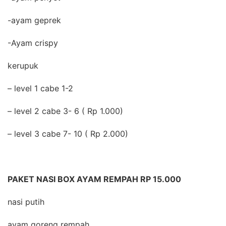
-ayam geprek
-Ayam crispy
kerupuk
– level 1 cabe 1-2
– level 2 cabe 3- 6 ( Rp 1.000)
– level 3 cabe 7- 10 ( Rp 2.000)
PAKET NASI BOX AYAM REMPAH RP 15.000
nasi putih
ayam goreng rempah