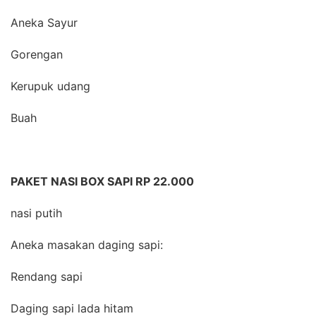
Aneka Sayur
Gorengan
Kerupuk udang
Buah
PAKET NASI BOX SAPI RP 22.000
nasi putih
Aneka masakan daging sapi:
Rendang sapi
Daging sapi lada hitam