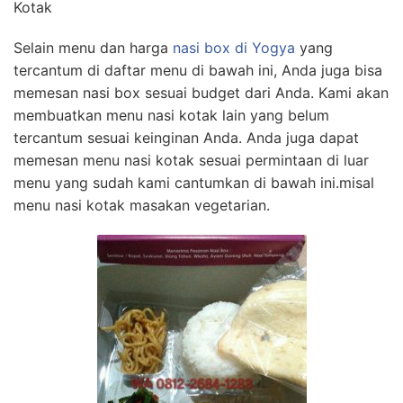
Kotak
Selain menu dan harga
nasi box di Yogya
yang
tercantum di daftar menu di bawah ini, Anda juga bisa
memesan nasi box sesuai budget dari Anda. Kami akan
membuatkan menu nasi kotak lain yang belum
tercantum sesuai keinginan Anda. Anda juga dapat
memesan menu nasi kotak sesuai permintaan di luar
menu yang sudah kami cantumkan di bawah ini.misal
menu nasi kotak masakan vegetarian.