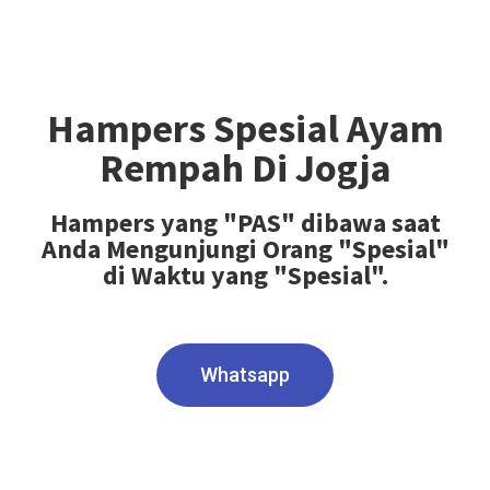
Hampers Spesial Ayam
Rempah Di Jogja
Hampers yang "PAS" dibawa saat
Anda Mengunjungi Orang "Spesial"
di Waktu yang "Spesial".
Whatsapp