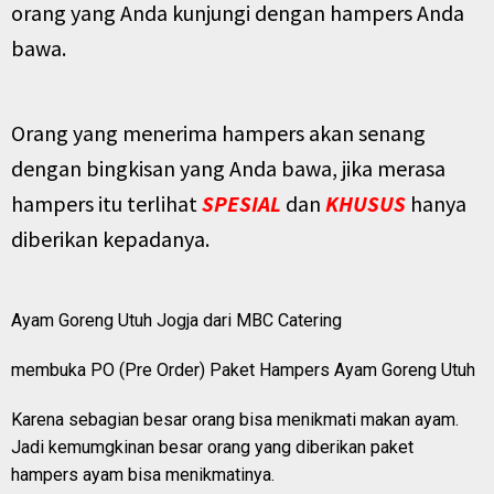
orang yang Anda kunjungi dengan hampers Anda
bawa.
Orang yang menerima hampers akan senang
dengan bingkisan yang Anda bawa, jika merasa
hampers itu terlihat
SPESIAL
dan
KHUSUS
hanya
diberikan kepadanya.
Ayam Goreng Utuh Jogja dari MBC Catering
membuka PO (Pre Order) Paket Hampers Ayam Goreng Utuh
Karena sebagian besar orang bisa menikmati makan ayam.
Jadi kemumgkinan besar orang yang diberikan paket
hampers ayam bisa menikmatinya.