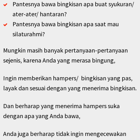
Pantesnya bawa bingkisan apa buat syukuran/
ater-ater/ hantaran?
Pantesnya bawa bingkisan apa saat mau
silaturahmi?
Mungkin masih banyak pertanyaan-pertanyaan
sejenis, karena Anda yang merasa bingung,
Ingin memberikan hampers/ bingkisan yang pas,
layak dan sesuai dengan yang menerima bingkisan.
Dan berharap yang menerima hampers suka
dengan apa yang Anda bawa,
Anda juga berharap tidak ingin mengecewakan